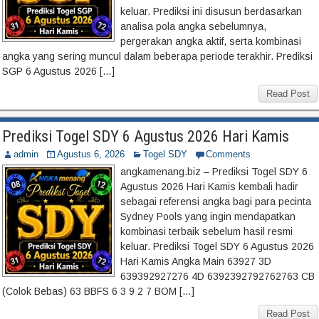
keluar. Prediksi ini disusun berdasarkan
63
75
87
99
analisa pola angka sebelumnya,
64
76
88
00
pergerakan angka aktif, serta kombinasi
65
77
89
angka yang sering muncul dalam beberapa periode terakhir. Prediksi
SGP 6 Agustus 2026 […]
66
78
90
67
79
91
Read Post
68
80
92
69
81
93
Prediksi Togel SDY 6 Agustus 2026 Hari Kamis
70
82
94
admin
Agustus 6, 2026
Togel SDY
Comments
71
83
95
angkamenang.biz – Prediksi Togel SDY 6
Agustus 2026 Hari Kamis kembali hadir
72
84
96
sebagai referensi angka bagi para pecinta
Sydney Pools yang ingin mendapatkan
kombinasi terbaik sebelum hasil resmi
keluar. Prediksi Togel SDY 6 Agustus 2026
Hari Kamis Angka Main 63927 3D
639392927276 4D 6392392792762763 CB
(Colok Bebas) 63 BBFS 6 3 9 2 7 BOM […]
Read Post