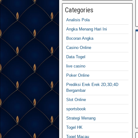
Categories
Analisis Pola
Angka Menang Hari Ini
Bocoran Angka
Casino Online
Data Togel
live casino
Poker Online
Prediksi Erek Erek 2D,3D,4D
Bergambar
Slot Online
sportsbook
Strategi Menang
Togel HK
Togel Macau