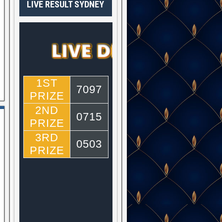
LIVE RESULT SYDNEY