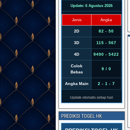
Update: 6 Agustus 2026
Jenis
Angka
2D
82 - 50
3D
115 - 567
4D
9490 - 5422
Colok
9 / 0
Bebas
Angka Main
2 - 1 - 7
Update otomatis setiap hari
PREDIKSI TOGEL HK