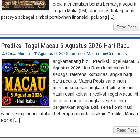
erek, menemukan benda berharga seperti
Logam Mulia (LM) atau emas batangan di
percaya sebagai simbol perubahan finansial, peluang […]
Read Post
Prediksi Togel Macau 5 Agustus 2026 Hari Rabu
Chica Muerte
Agustus 6, 2026
Togel Macau
Comments
angkamenang.biz – Prediksi Togel Macau 5
Agustus 2026 Hari Rabu kembali hadir
sebagai referensi kombinasi angka bagi
para pecinta Macau Pools yang ingin
mencari susunan angka terbaik sebelum
hasil resmi keluar. Prediksi Togel Macau ini
disusun dari pola angka sebelumnya,
pergerakan angka aktif, serta kombinasi
yang sering muncul dalam beberapa periode terakhir. Prediksi Macau
Pools […]
Read Post