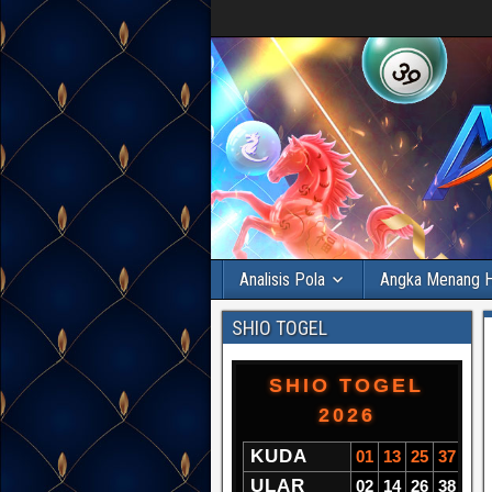
Analisis Pola
Angka Menang Ha
SHIO TOGEL
SHIO TOGEL
2026
KUDA
01
13
25
37
49
ULAR
02
14
26
38
50