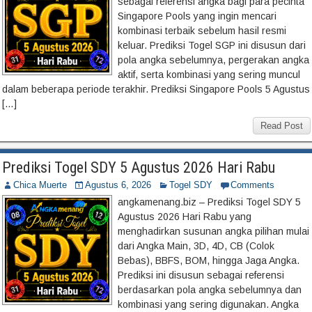
sebagai referensi angka bagi para pecinta
Singapore Pools yang ingin mencari
kombinasi terbaik sebelum hasil resmi
keluar. Prediksi Togel SGP ini disusun dari
pola angka sebelumnya, pergerakan angka
aktif, serta kombinasi yang sering muncul
dalam beberapa periode terakhir. Prediksi Singapore Pools 5 Agustus
[…]
Read Post
Prediksi Togel SDY 5 Agustus 2026 Hari Rabu
Chica Muerte
Agustus 6, 2026
Togel SDY
Comments
angkamenang.biz – Prediksi Togel SDY 5
Agustus 2026 Hari Rabu yang
menghadirkan susunan angka pilihan mulai
dari Angka Main, 3D, 4D, CB (Colok
Bebas), BBFS, BOM, hingga Jaga Angka.
Prediksi ini disusun sebagai referensi
berdasarkan pola angka sebelumnya dan
kombinasi yang sering digunakan. Angka