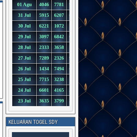
KELUARAN TOGEL SDY