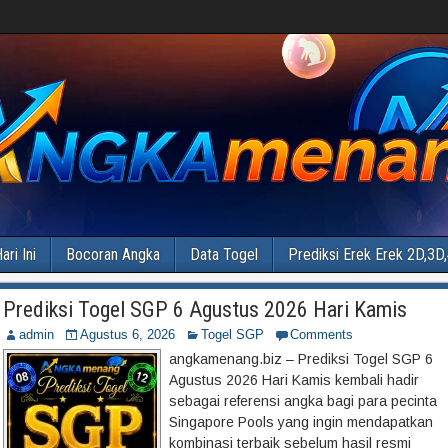
ri Ini
Bocoran Angka
Data Togel
Prediksi Erek Erek 2D,3
Prediksi Togel SGP 6 Agustus 2026 Hari Kamis
admin
Agustus 6, 2026
Togel SGP
Comments
angkamenang.biz – Prediksi Togel SGP 6
Agustus 2026 Hari Kamis kembali hadir
sebagai referensi angka bagi para pecinta
61
73
85
97
Singapore Pools yang ingin mendapatkan
62
74
86
98
kombinasi terbaik sebelum hasil resmi