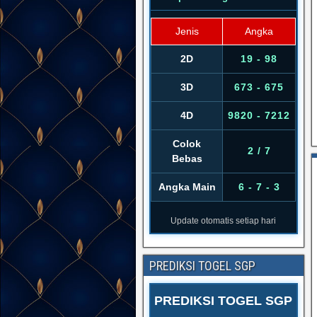
Jenis
Angka
2D
19 - 98
3D
673 - 675
4D
9820 - 7212
Colok
2 / 7
Bebas
Angka Main
6 - 7 - 3
Update otomatis setiap hari
PREDIKSI TOGEL SGP
PREDIKSI TOGEL SGP