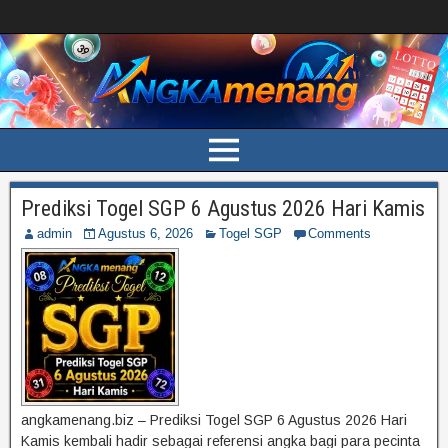
Prediksi Togel SGP 6 Agustus 2026 Hari Kamis
admin
Agustus 6, 2026
Togel SGP
Comments
angkamenang.biz – Prediksi Togel SGP 6 Agustus 2026 Hari
Kamis kembali hadir sebagai referensi angka bagi para pecinta