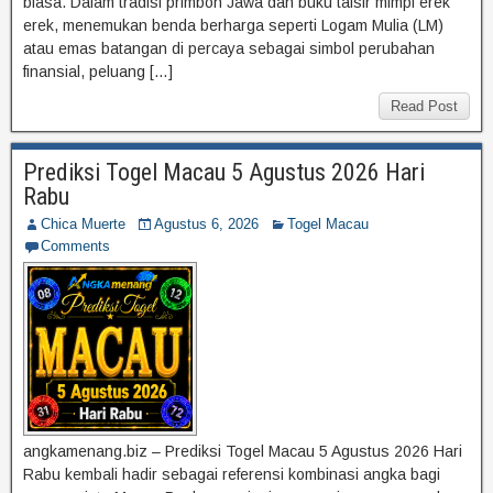
biasa. Dalam tradisi primbon Jawa dan buku tafsir mimpi erek
erek, menemukan benda berharga seperti Logam Mulia (LM)
atau emas batangan di percaya sebagai simbol perubahan
finansial, peluang […]
Read Post
Prediksi Togel Macau 5 Agustus 2026 Hari
Rabu
Chica Muerte
Agustus 6, 2026
Togel Macau
Comments
angkamenang.biz – Prediksi Togel Macau 5 Agustus 2026 Hari
Rabu kembali hadir sebagai referensi kombinasi angka bagi