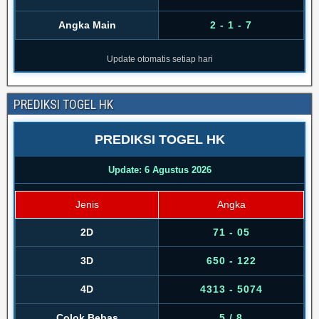
Angka Main
2 - 1 - 7
Update otomatis setiap hari
PREDIKSI TOGEL HK
PREDIKSI TOGEL HK
Update: 6 Agustus 2026
Jenis
Angka
2D
71 - 05
3D
650 - 122
4D
4313 - 5074
Colok Bebas
5 / 8