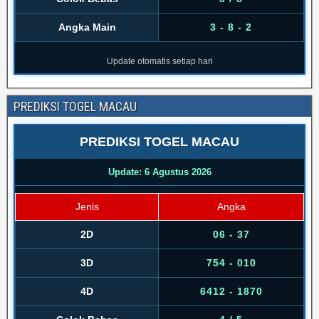
Angka Main
3 - 8 - 2
Update otomatis setiap hari
PREDIKSI TOGEL MACAU
PREDIKSI TOGEL MACAU
Update: 6 Agustus 2026
Jenis
Angka
2D
06 - 37
3D
754 - 010
4D
6412 - 1870