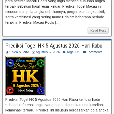
para pecinta Macau Pools yang ingin mencari susunan angka
terbaik sebelum hasil resmi keluar. Prediksi Togel Macau ini
disusun dari pola angka sebelumnya, pergerakan angka aktif,
serta kombinasi yang sering muncul dalam beberapa periode
terakhir. Prediksi Macau Pools […]
Read Post
Prediksi Togel HK 5 Agustus 2026 Hari Rabu
Chica Muerte
Agustus 6, 2026
Togel HK
Comments
Prediksi Togel HK 5 Agustus 2026 Hari Rabu kembali hadir
sebagai referensi angka yang dapat digunakan untuk melihat
kombinasi terbaru. Prediksi ini disusun berdasarkan pola angka