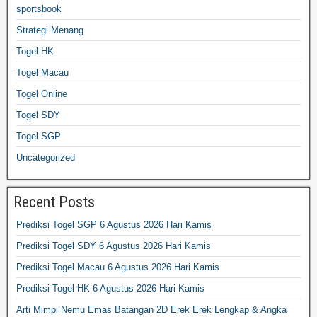
sportsbook
Strategi Menang
Togel HK
Togel Macau
Togel Online
Togel SDY
Togel SGP
Uncategorized
Recent Posts
Prediksi Togel SGP 6 Agustus 2026 Hari Kamis
Prediksi Togel SDY 6 Agustus 2026 Hari Kamis
Prediksi Togel Macau 6 Agustus 2026 Hari Kamis
Prediksi Togel HK 6 Agustus 2026 Hari Kamis
Arti Mimpi Nemu Emas Batangan 2D Erek Erek Lengkap & Angka