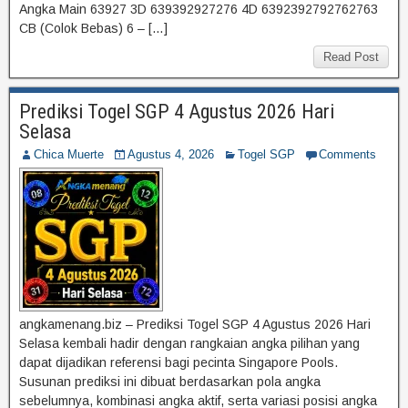
Angka Main 63927 3D 639392927276 4D 6392392792762763
CB (Colok Bebas) 6 – […]
Read Post
Prediksi Togel SGP 4 Agustus 2026 Hari
Selasa
Chica Muerte
Agustus 4, 2026
Togel SGP
Comments
angkamenang.biz – Prediksi Togel SGP 4 Agustus 2026 Hari
Selasa kembali hadir dengan rangkaian angka pilihan yang
dapat dijadikan referensi bagi pecinta Singapore Pools.
Susunan prediksi ini dibuat berdasarkan pola angka
sebelumnya, kombinasi angka aktif, serta variasi posisi angka