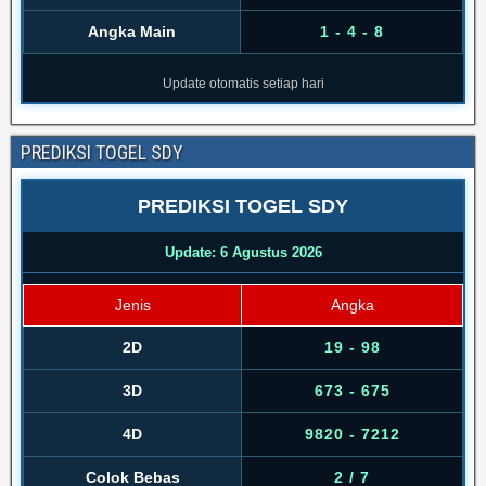
Angka Main
1 - 4 - 8
Update otomatis setiap hari
PREDIKSI TOGEL SDY
PREDIKSI TOGEL SDY
Update: 6 Agustus 2026
Jenis
Angka
2D
19 - 98
3D
673 - 675
4D
9820 - 7212
Colok Bebas
2 / 7