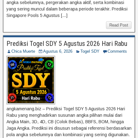
angka sebelumnya, pergerakan angka aktif, serta kombinasi
yang sering muncul dalam beberapa periode terakhir. Prediksi
Singapore Pools 5 Agustus […]
Read Post
Prediksi Togel SDY 5 Agustus 2026 Hari Rabu
Chica Muerte
Agustus 6, 2026
Togel SDY
Comments
angkamenang.biz – Prediksi Togel SDY 5 Agustus 2026 Hari
Rabu yang menghadirkan susunan angka pilihan mulai dari
Angka Main, 3D, 4D, CB (Colok Bebas), BBFS, BOM, hingga
Jaga Angka. Prediksi ini disusun sebagai referensi berdasarkan
pola angka sebelumnya dan kombinasi yang sering digunakan.