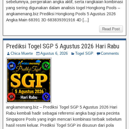
sebelumnya, pergerakan angka aktif, serta rangkaian kombinasi
yang sering digunakan dalam analisis togel Hongkong Pools –
angkamenang.biz Prediksi Hongkong Pools 5 Agustus 2026
Angka Main 68391 3D 683839391916 4D […]
Read Post
Prediksi Togel SGP 5 Agustus 2026 Hari Rabu
Chica Muerte
Agustus 6, 2026
Togel SGP
Comments
angkamenang.biz – Prediksi Togel SGP 5 Agustus 2026 Hari
Rabu kembali hadir sebagai referensi angka bagi para pecinta
Singapore Pools yang ingin mencari kombinasi terbaik sebelum
hasil resmi keluar. Prediksi Togel SGP ini disusun dari pola