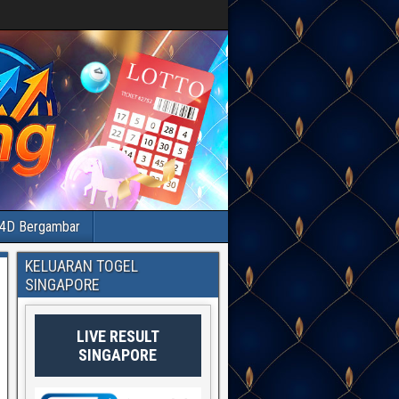
D,4D Bergambar
KELUARAN TOGEL
SINGAPORE
LIVE RESULT
SINGAPORE