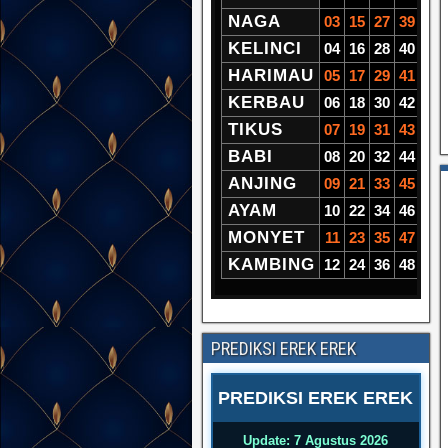
NAGA
03
15
27
39
51
KELINCI
04
16
28
40
52
HARIMAU
05
17
29
41
53
KERBAU
06
18
30
42
54
TIKUS
07
19
31
43
55
BABI
08
20
32
44
56
ANJING
09
21
33
45
57
AYAM
10
22
34
46
58
MONYET
11
23
35
47
59
KAMBING
12
24
36
48
60
PREDIKSI EREK EREK
PREDIKSI EREK EREK
Update: 7 Agustus 2026