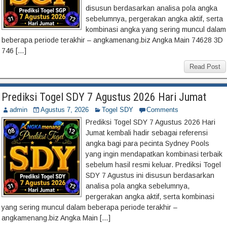
disusun berdasarkan analisa pola angka
63
75
87
99
sebelumnya, pergerakan angka aktif, serta
64
76
88
00
kombinasi angka yang sering muncul dalam
65
77
89
beberapa periode terakhir – angkamenang.biz Angka Main 74628 3D
746 […]
66
78
90
67
79
91
Read Post
68
80
92
69
81
93
Prediksi Togel SDY 7 Agustus 2026 Hari Jumat
70
82
94
admin
Agustus 7, 2026
Togel SDY
Comments
71
83
95
Prediksi Togel SDY 7 Agustus 2026 Hari
Jumat kembali hadir sebagai referensi
72
84
96
angka bagi para pecinta Sydney Pools
yang ingin mendapatkan kombinasi terbaik
sebelum hasil resmi keluar. Prediksi Togel
SDY 7 Agustus ini disusun berdasarkan
analisa pola angka sebelumnya,
pergerakan angka aktif, serta kombinasi
yang sering muncul dalam beberapa periode terakhir –
angkamenang.biz Angka Main […]