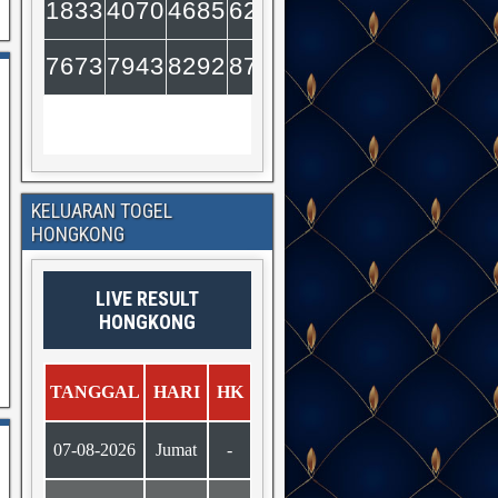
KELUARAN TOGEL
HONGKONG
LIVE RESULT
HONGKONG