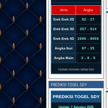
Jenis
Angka
Erek Erek 2D
82 - 27
Erek Erek 3D
357 - 914
Erek Erek 4D
2886 - 8859
Angka Ikut
87 - 35
Angka Main
3 - 8 - 5
Update otomatis setiap hari
PREDIKSI TOGEL SDY
PREDIKSI TOGEL SDY
Update: 7 Agustus 2026