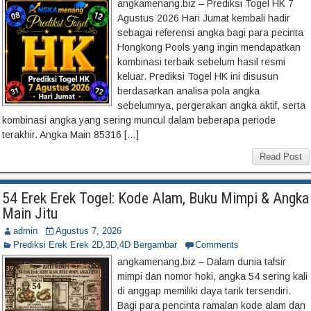
angkamenang.biz – Prediksi Togel HK 7
Agustus 2026 Hari Jumat kembali hadir
sebagai referensi angka bagi para pecinta
Hongkong Pools yang ingin mendapatkan
kombinasi terbaik sebelum hasil resmi
keluar. Prediksi Togel HK ini disusun
berdasarkan analisa pola angka
sebelumnya, pergerakan angka aktif, serta
kombinasi angka yang sering muncul dalam beberapa periode
terakhir. Angka Main 85316 […]
Read Post
54 Erek Erek Togel: Kode Alam, Buku Mimpi & Angka
Main Jitu
admin
Agustus 7, 2026
Prediksi Erek Erek 2D,3D,4D Bergambar
Comments
angkamenang.biz – Dalam dunia tafsir
mimpi dan nomor hoki, angka 54 sering kali
di anggap memiliki daya tarik tersendiri.
Bagi para pencinta ramalan kode alam dan