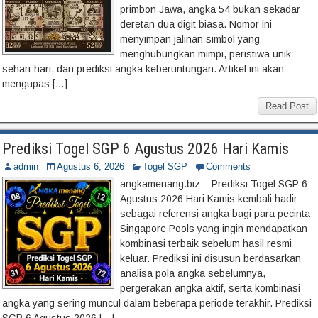
primbon Jawa, angka 54 bukan sekadar
deretan dua digit biasa. Nomor ini
menyimpan jalinan simbol yang
menghubungkan mimpi, peristiwa unik
sehari-hari, dan prediksi angka keberuntungan. Artikel ini akan
mengupas […]
Read Post
Prediksi Togel SGP 6 Agustus 2026 Hari Kamis
admin
Agustus 6, 2026
Togel SGP
Comments
angkamenang.biz – Prediksi Togel SGP 6
Agustus 2026 Hari Kamis kembali hadir
sebagai referensi angka bagi para pecinta
Singapore Pools yang ingin mendapatkan
kombinasi terbaik sebelum hasil resmi
keluar. Prediksi ini disusun berdasarkan
analisa pola angka sebelumnya,
pergerakan angka aktif, serta kombinasi
angka yang sering muncul dalam beberapa periode terakhir. Prediksi
SGP 6 Agustus 2026 […]