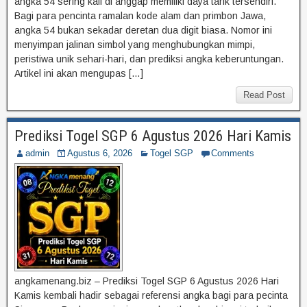
angka 54 sering kali di anggap memiliki daya tarik tersendiri.
Bagi para pencinta ramalan kode alam dan primbon Jawa,
angka 54 bukan sekadar deretan dua digit biasa. Nomor ini
menyimpan jalinan simbol yang menghubungkan mimpi,
peristiwa unik sehari-hari, dan prediksi angka keberuntungan.
Artikel ini akan mengupas […]
Read Post
Prediksi Togel SGP 6 Agustus 2026 Hari Kamis
admin
Agustus 6, 2026
Togel SGP
Comments
angkamenang.biz – Prediksi Togel SGP 6 Agustus 2026 Hari
Kamis kembali hadir sebagai referensi angka bagi para pecinta