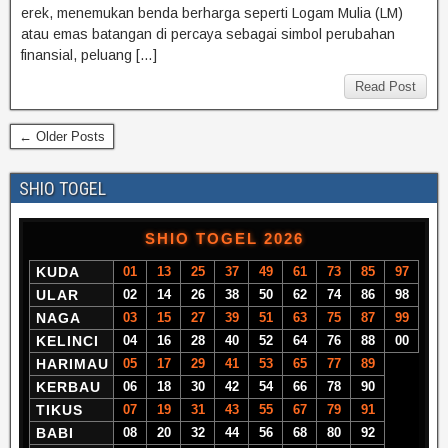
erek, menemukan benda berharga seperti Logam Mulia (LM)
atau emas batangan di percaya sebagai simbol perubahan
finansial, peluang […]
Read Post
← Older Posts
SHIO TOGEL
SHIO TOGEL 2026
KUDA
01
13
25
37
49
61
73
85
97
ULAR
02
14
26
38
50
62
74
86
98
NAGA
03
15
27
39
51
63
75
87
99
KELINCI
04
16
28
40
52
64
76
88
00
HARIMAU
05
17
29
41
53
65
77
89
KERBAU
06
18
30
42
54
66
78
90
TIKUS
07
19
31
43
55
67
79
91
BABI
08
20
32
44
56
68
80
92