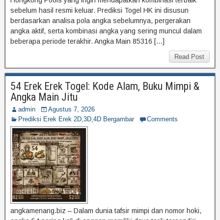
Hongkong Pools yang ingin mendapatkan kombinasi terbaik
sebelum hasil resmi keluar. Prediksi Togel HK ini disusun
berdasarkan analisa pola angka sebelumnya, pergerakan
angka aktif, serta kombinasi angka yang sering muncul dalam
beberapa periode terakhir. Angka Main 85316 […]
Read Post
54 Erek Erek Togel: Kode Alam, Buku Mimpi &
Angka Main Jitu
admin
Agustus 7, 2026
Prediksi Erek Erek 2D,3D,4D Bergambar
Comments
angkamenang.biz – Dalam dunia tafsir mimpi dan nomor hoki,