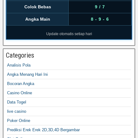
Colok Bebas
9 / 7
Angka Main
8 - 9 - 6
Update otomatis setiap hari
Categories
Analisis Pola
Angka Menang Hari Ini
Bocoran Angka
Casino Online
Data Togel
live casino
Poker Online
Prediksi Erek Erek 2D,3D,4D Bergambar