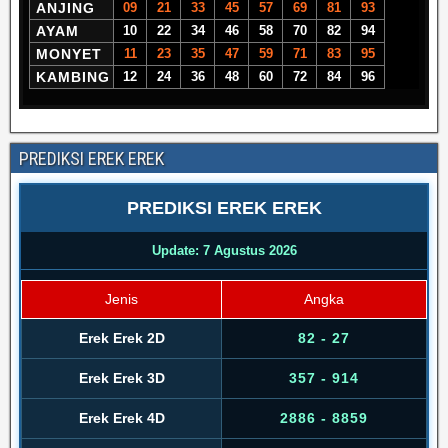
ANJING
09
21
33
45
57
69
81
93
AYAM
10
22
34
46
58
70
82
94
MONYET
11
23
35
47
59
71
83
95
KAMBING
12
24
36
48
60
72
84
96
PREDIKSI EREK EREK
PREDIKSI EREK EREK
Update: 7 Agustus 2026
Jenis
Angka
Erek Erek 2D
82 - 27
Erek Erek 3D
357 - 914
Erek Erek 4D
2886 - 8859