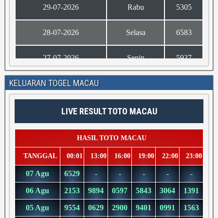
KELUARAN TOGEL MACAU
LIVE RESULT TOTO MACAU