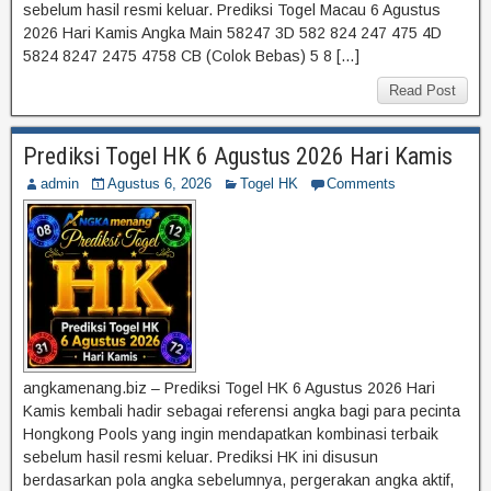
sebelum hasil resmi keluar. Prediksi Togel Macau 6 Agustus
2026 Hari Kamis Angka Main 58247 3D 582 824 247 475 4D
5824 8247 2475 4758 CB (Colok Bebas) 5 8 […]
Read Post
Prediksi Togel HK 6 Agustus 2026 Hari Kamis
admin
Agustus 6, 2026
Togel HK
Comments
angkamenang.biz – Prediksi Togel HK 6 Agustus 2026 Hari
Kamis kembali hadir sebagai referensi angka bagi para pecinta
Hongkong Pools yang ingin mendapatkan kombinasi terbaik
sebelum hasil resmi keluar. Prediksi HK ini disusun
berdasarkan pola angka sebelumnya, pergerakan angka aktif,