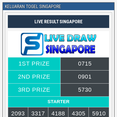
KELUARAN TOGEL SINGAPORE
LIVE RESULT SINGAPORE