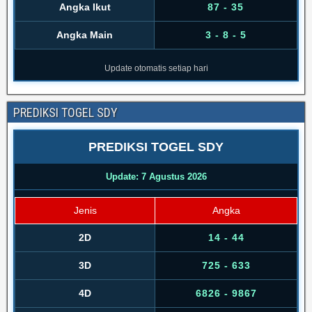
Angka Ikut
87 - 35
Angka Main
3 - 8 - 5
Update otomatis setiap hari
PREDIKSI TOGEL SDY
PREDIKSI TOGEL SDY
Update: 7 Agustus 2026
Jenis
Angka
2D
14 - 44
3D
725 - 633
4D
6826 - 9867