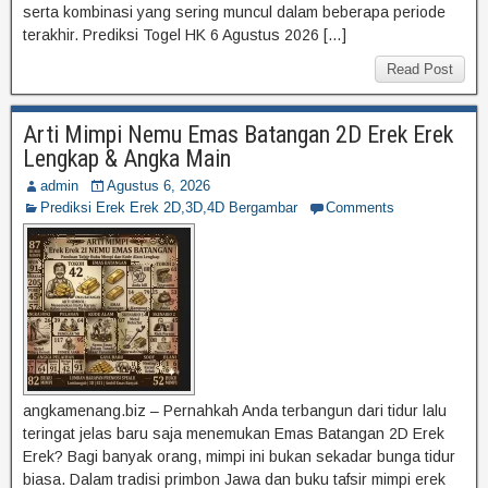
serta kombinasi yang sering muncul dalam beberapa periode
terakhir. Prediksi Togel HK 6 Agustus 2026 […]
Read Post
Arti Mimpi Nemu Emas Batangan 2D Erek Erek
Lengkap & Angka Main
admin
Agustus 6, 2026
Prediksi Erek Erek 2D,3D,4D Bergambar
Comments
angkamenang.biz – Pernahkah Anda terbangun dari tidur lalu
teringat jelas baru saja menemukan Emas Batangan 2D Erek
Erek? Bagi banyak orang, mimpi ini bukan sekadar bunga tidur
biasa. Dalam tradisi primbon Jawa dan buku tafsir mimpi erek