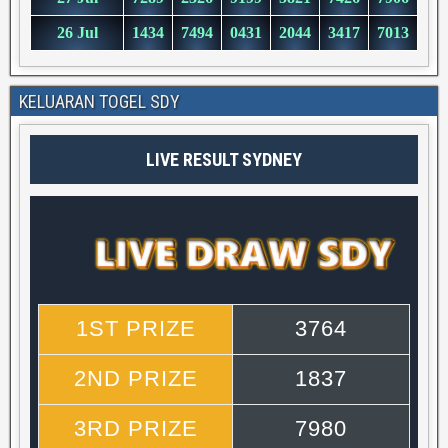
KELUARAN TOGEL SDY
LIVE RESULT SYDNEY