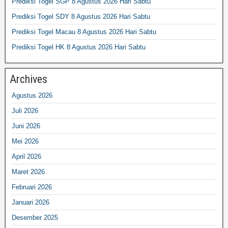
Prediksi Togel SGP 8 Agustus 2026 Hari Sabtu
Prediksi Togel SDY 8 Agustus 2026 Hari Sabtu
Prediksi Togel Macau 8 Agustus 2026 Hari Sabtu
Prediksi Togel HK 8 Agustus 2026 Hari Sabtu
Archives
Agustus 2026
Juli 2026
Juni 2026
Mei 2026
April 2026
Maret 2026
Februari 2026
Januari 2026
Desember 2025