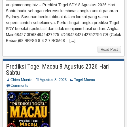
angkamenang.biz – Prediksi Togel SDY 8 Agustus 2026 Hari
Sabtu hadir sebagai referensi kombinasi angka untuk pasaran
Sydney. Susunan berikut dibuat dalam format yang sama
seperti contoh sebelumnya. Perlu diingat, angka prediksi Togel
SDY bersifat spekulatif dan tidak menjamin hasil undian. Angka
Main68427 3D684842427275 4D6842842742752756 CB (Colok
Bebas)68 BBFS6 8 4 2 7 BOM68 – […]
Read Post
Prediksi Togel Macau 8 Agustus 2026 Hari
Sabtu
Chica Muerte
Agustus 8, 2026
Togel Macau
Comments