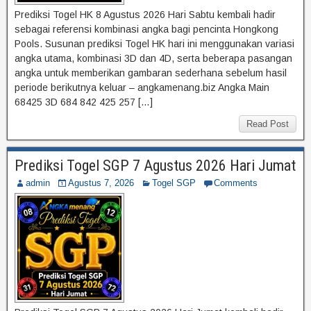
Prediksi Togel HK 8 Agustus 2026 Hari Sabtu kembali hadir
sebagai referensi kombinasi angka bagi pencinta Hongkong
Pools. Susunan prediksi Togel HK hari ini menggunakan variasi
angka utama, kombinasi 3D dan 4D, serta beberapa pasangan
angka untuk memberikan gambaran sederhana sebelum hasil
periode berikutnya keluar – angkamenang.biz Angka Main
68425 3D 684 842 425 257 […]
Read Post
Prediksi Togel SGP 7 Agustus 2026 Hari Jumat
admin
Agustus 7, 2026
Togel SGP
Comments