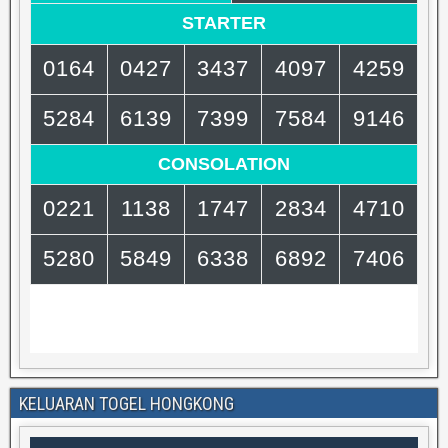
KELUARAN TOGEL HONGKONG