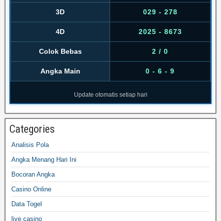
3D
029 - 278
4D
2025 - 8673
Colok Bebas
2 / 0
Angka Main
0 - 6 - 9
Update otomatis setiap hari
Categories
Analisis Pola
Angka Menang Hari Ini
Bocoran Angka
Casino Online
Data Togel
live casino