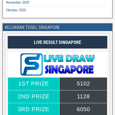
November 2025
Oktober 2025
KELUARAN TOGEL SINGAPORE
LIVE RESULT SINGAPORE