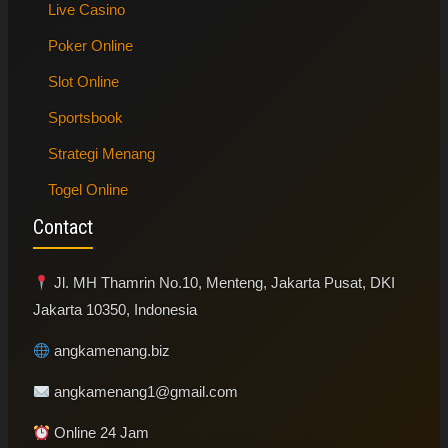
Live Casino
Poker Online
Slot Online
Sportsbook
Strategi Menang
Togel Online
Contact
Jl. MH Thamrin No.10, Menteng, Jakarta Pusat, DKI
Jakarta 10350, Indonesia
angkamenang.biz
angkamenang1@gmail.com
Online 24 Jam