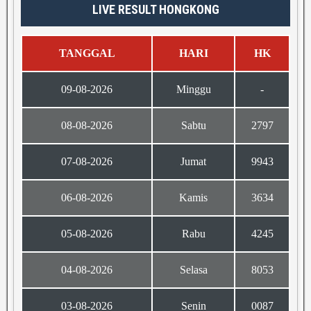
LIVE RESULT HONGKONG