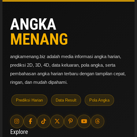
ANGKA
MENANG
angkamenang.biz adalah media informasi angka harian,
prediksi 2D, 3D, 4D, data keluaran, pola angka, serta
pembahasan angka harian terbaru dengan tampilan cepat,
ringan, dan mudah dipahami.
Prediksi Harian
Data Result
Pola Angka
Explore