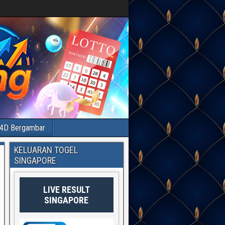
D,4D Bergambar
KELUARAN TOGEL
SINGAPORE
LIVE RESULT
SINGAPORE