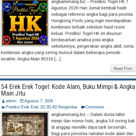
angkamenang.biz – Prediksi Togel HK 7
Agustus 2026 Hari Jumat kembali hadir
sebagai referensi angka bagi para pecinta
Hongkong Pools yang ingin mendapatkan
kombinasi terbaik sebelum hasil resmi
keluar. Prediksi Togel HK ini disusun
berdasarkan analisa pola angka
sebelumnya, pergerakan angka aktif, serta
kombinasi angka yang sering muncul dalam beberapa periode
terakhir. Angka Main 85316 […]
Read Post
54 Erek Erek Togel: Kode Alam, Buku Mimpi & Angka
Main Jitu
admin
Agustus 7, 2026
Prediksi Erek Erek 2D,3D,4D Bergambar
Comments
angkamenang.biz – Dalam dunia tafsir
mimpi dan nomor hoki, angka 54 sering kali
di anggap memiliki daya tarik tersendiri.
Bagi para pencinta ramalan kode alam dan