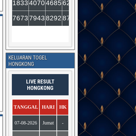
KELUARAN TOGEL
HONGKONG
LIVE RESULT
HONGKONG