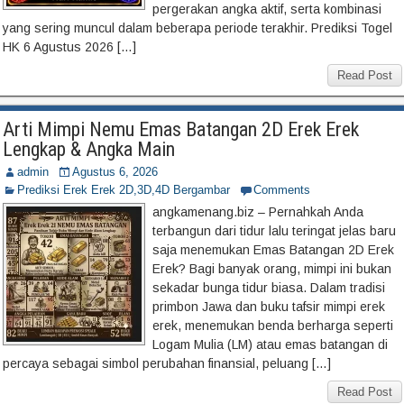
pergerakan angka aktif, serta kombinasi
yang sering muncul dalam beberapa periode terakhir. Prediksi Togel
HK 6 Agustus 2026 […]
Read Post
Arti Mimpi Nemu Emas Batangan 2D Erek Erek
Lengkap & Angka Main
admin
Agustus 6, 2026
Prediksi Erek Erek 2D,3D,4D Bergambar
Comments
angkamenang.biz – Pernahkah Anda
terbangun dari tidur lalu teringat jelas baru
saja menemukan Emas Batangan 2D Erek
Erek? Bagi banyak orang, mimpi ini bukan
sekadar bunga tidur biasa. Dalam tradisi
primbon Jawa dan buku tafsir mimpi erek
erek, menemukan benda berharga seperti
Logam Mulia (LM) atau emas batangan di
percaya sebagai simbol perubahan finansial, peluang […]
Read Post