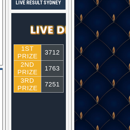
LIVE RESULT SYDNEY