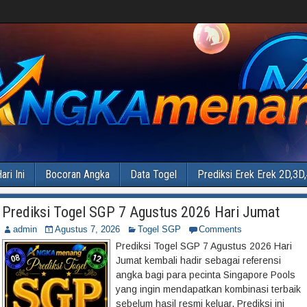
ri Ini
Bocoran Angka
Data Togel
Prediksi Erek Erek 2D,3
Prediksi Togel SGP 7 Agustus 2026 Hari Jumat
admin
Agustus 7, 2026
Togel SGP
Comments
Prediksi Togel SGP 7 Agustus 2026 Hari
Jumat kembali hadir sebagai referensi
angka bagi para pecinta Singapore Pools
61
73
85
97
yang ingin mendapatkan kombinasi terbaik
62
74
86
98
sebelum hasil resmi keluar. Prediksi ini