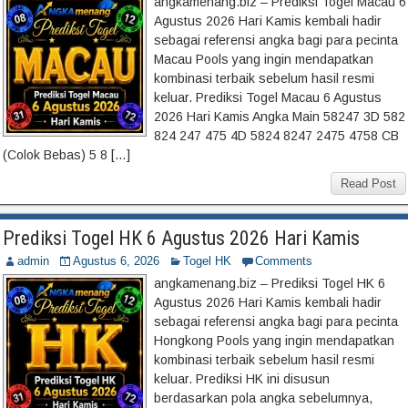
angkamenang.biz – Prediksi Togel Macau 6
Agustus 2026 Hari Kamis kembali hadir
sebagai referensi angka bagi para pecinta
Macau Pools yang ingin mendapatkan
kombinasi terbaik sebelum hasil resmi
keluar. Prediksi Togel Macau 6 Agustus
2026 Hari Kamis Angka Main 58247 3D 582
824 247 475 4D 5824 8247 2475 4758 CB
(Colok Bebas) 5 8 […]
Read Post
Prediksi Togel HK 6 Agustus 2026 Hari Kamis
admin
Agustus 6, 2026
Togel HK
Comments
angkamenang.biz – Prediksi Togel HK 6
Agustus 2026 Hari Kamis kembali hadir
sebagai referensi angka bagi para pecinta
Hongkong Pools yang ingin mendapatkan
kombinasi terbaik sebelum hasil resmi
keluar. Prediksi HK ini disusun
berdasarkan pola angka sebelumnya,