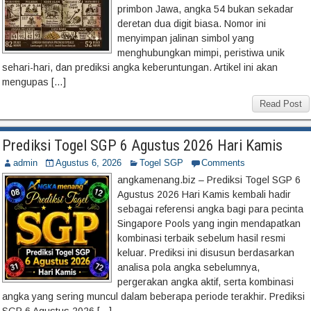
primbon Jawa, angka 54 bukan sekadar
deretan dua digit biasa. Nomor ini
menyimpan jalinan simbol yang
menghubungkan mimpi, peristiwa unik
sehari-hari, dan prediksi angka keberuntungan. Artikel ini akan
mengupas […]
Read Post
Prediksi Togel SGP 6 Agustus 2026 Hari Kamis
admin
Agustus 6, 2026
Togel SGP
Comments
angkamenang.biz – Prediksi Togel SGP 6
Agustus 2026 Hari Kamis kembali hadir
sebagai referensi angka bagi para pecinta
Singapore Pools yang ingin mendapatkan
kombinasi terbaik sebelum hasil resmi
keluar. Prediksi ini disusun berdasarkan
analisa pola angka sebelumnya,
pergerakan angka aktif, serta kombinasi
angka yang sering muncul dalam beberapa periode terakhir. Prediksi
SGP 6 Agustus 2026 […]