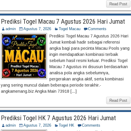
Read Post
Prediksi Togel Macau 7 Agustus 2026 Hari Jumat
admin
Agustus 7, 2026
Togel Macau
Comments
Prediksi Togel Macau 7 Agustus 2026 Hari
Jumat kembali hadir sebagai referensi
angka bagi para pecinta Macau Pools yang
ingin mendapatkan kombinasi terbaik
sebelum hasil resmi keluar. Prediksi Togel
Macau 7 Agustus ini disusun berdasarkan
analisa pola angka sebelumnya,
pergerakan angka aktif, serta kombinasi
yang sering muncul dalam beberapa periode terakhir.-
angkamenang.biz Angka Main 73918 […]
Read Post
Prediksi Togel HK 7 Agustus 2026 Hari Jumat
admin
Agustus 7, 2026
Togel HK
Comments