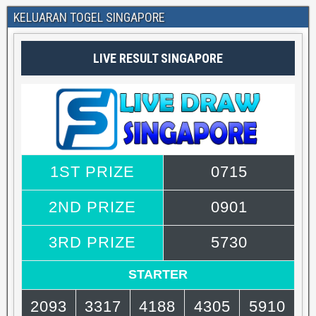
KELUARAN TOGEL SINGAPORE
LIVE RESULT SINGAPORE