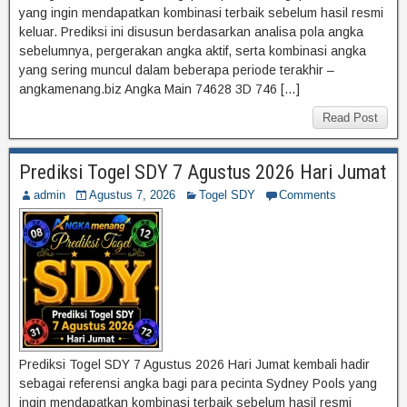
yang ingin mendapatkan kombinasi terbaik sebelum hasil resmi
keluar. Prediksi ini disusun berdasarkan analisa pola angka
sebelumnya, pergerakan angka aktif, serta kombinasi angka
yang sering muncul dalam beberapa periode terakhir –
angkamenang.biz Angka Main 74628 3D 746 […]
Read Post
Prediksi Togel SDY 7 Agustus 2026 Hari Jumat
admin
Agustus 7, 2026
Togel SDY
Comments
Prediksi Togel SDY 7 Agustus 2026 Hari Jumat kembali hadir
sebagai referensi angka bagi para pecinta Sydney Pools yang
ingin mendapatkan kombinasi terbaik sebelum hasil resmi