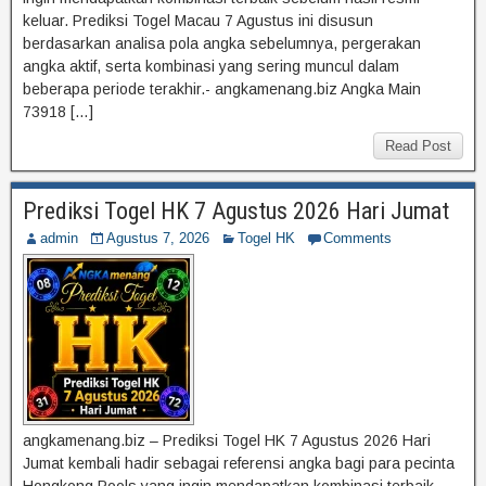
keluar. Prediksi Togel Macau 7 Agustus ini disusun
berdasarkan analisa pola angka sebelumnya, pergerakan
angka aktif, serta kombinasi yang sering muncul dalam
beberapa periode terakhir.- angkamenang.biz Angka Main
73918 […]
Read Post
Prediksi Togel HK 7 Agustus 2026 Hari Jumat
admin
Agustus 7, 2026
Togel HK
Comments
angkamenang.biz – Prediksi Togel HK 7 Agustus 2026 Hari
Jumat kembali hadir sebagai referensi angka bagi para pecinta