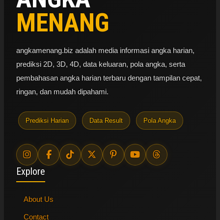
MENANG
angkamenang.biz adalah media informasi angka harian,
prediksi 2D, 3D, 4D, data keluaran, pola angka, serta
pembahasan angka harian terbaru dengan tampilan cepat,
ringan, dan mudah dipahami.
Prediksi Harian
Data Result
Pola Angka
Explore
About Us
Contact