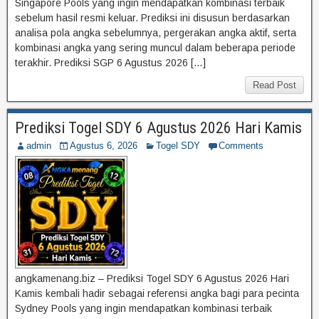
Singapore Pools yang ingin mendapatkan kombinasi terbaik
sebelum hasil resmi keluar. Prediksi ini disusun berdasarkan
analisa pola angka sebelumnya, pergerakan angka aktif, serta
kombinasi angka yang sering muncul dalam beberapa periode
terakhir. Prediksi SGP 6 Agustus 2026 […]
Read Post
Prediksi Togel SDY 6 Agustus 2026 Hari Kamis
admin
Agustus 6, 2026
Togel SDY
Comments
angkamenang.biz – Prediksi Togel SDY 6 Agustus 2026 Hari
Kamis kembali hadir sebagai referensi angka bagi para pecinta
Sydney Pools yang ingin mendapatkan kombinasi terbaik