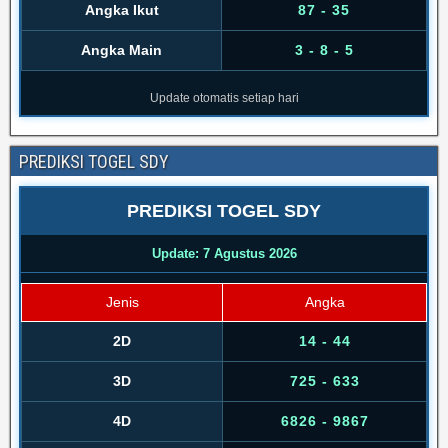
Angka Ikut
87 - 35
Angka Main
3 - 8 - 5
Update otomatis setiap hari
PREDIKSI TOGEL SDY
PREDIKSI TOGEL SDY
Update: 7 Agustus 2026
Jenis
Angka
2D
14 - 44
3D
725 - 633
4D
6826 - 9867