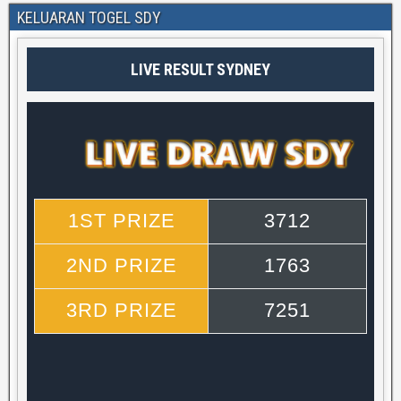
KELUARAN TOGEL SDY
LIVE RESULT SYDNEY