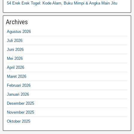
54 Erek Erek Togel: Kode Alam, Buku Mimpi & Angka Main Jitu
Archives
Agustus 2026
Juli 2026
Juni 2026
Mei 2026
April 2026
Maret 2026
Februari 2026
Januari 2026
Desember 2025
November 2025
Oktober 2025