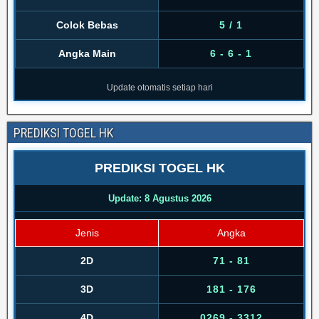
Colok Bebas
5 / 1
Angka Main
6 - 6 - 1
Update otomatis setiap hari
PREDIKSI TOGEL HK
PREDIKSI TOGEL HK
Update: 8 Agustus 2026
Jenis
Angka
2D
71 - 81
3D
181 - 176
4D
0269 - 3312