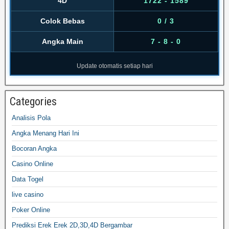
4D
1722 - 1589
Colok Bebas
0 / 3
Angka Main
7 - 8 - 0
Update otomatis setiap hari
Categories
Analisis Pola
Angka Menang Hari Ini
Bocoran Angka
Casino Online
Data Togel
live casino
Poker Online
Prediksi Erek Erek 2D,3D,4D Bergambar