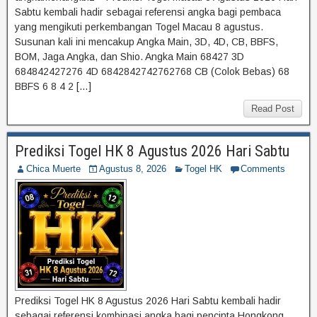
Sabtu kembali hadir sebagai referensi angka bagi pembaca
yang mengikuti perkembangan Togel Macau 8 agustus.
Susunan kali ini mencakup Angka Main, 3D, 4D, CB, BBFS,
BOM, Jaga Angka, dan Shio. Angka Main 68427 3D
684842427276 4D 6842842742762768 CB (Colok Bebas) 68
BBFS 6 8 4 2 […]
Read Post
Prediksi Togel HK 8 Agustus 2026 Hari Sabtu
Chica Muerte
Agustus 8, 2026
Togel HK
Comments
Prediksi Togel HK 8 Agustus 2026 Hari Sabtu kembali hadir
sebagai referensi kombinasi angka bagi pencinta Hongkong