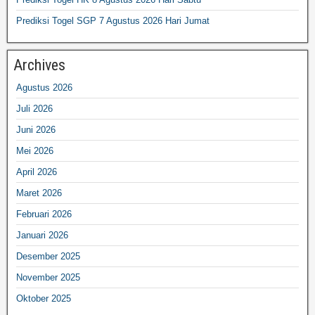
Prediksi Togel SGP 7 Agustus 2026 Hari Jumat
Archives
Agustus 2026
Juli 2026
Juni 2026
Mei 2026
April 2026
Maret 2026
Februari 2026
Januari 2026
Desember 2025
November 2025
Oktober 2025