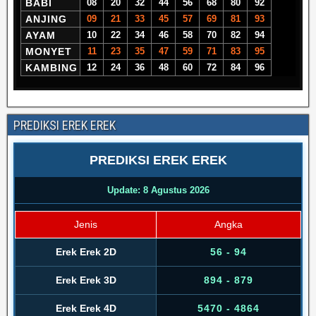
BABI
08
20
32
44
56
68
80
92
ANJING
09
21
33
45
57
69
81
93
AYAM
10
22
34
46
58
70
82
94
MONYET
11
23
35
47
59
71
83
95
KAMBING
12
24
36
48
60
72
84
96
PREDIKSI EREK EREK
PREDIKSI EREK EREK
Update: 8 Agustus 2026
Jenis
Angka
Erek Erek 2D
56 - 94
Erek Erek 3D
894 - 879
Erek Erek 4D
5470 - 4864