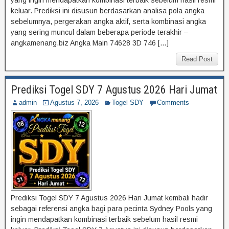
yang ingin mendapatkan kombinasi terbaik sebelum hasil resmi
keluar. Prediksi ini disusun berdasarkan analisa pola angka
sebelumnya, pergerakan angka aktif, serta kombinasi angka
yang sering muncul dalam beberapa periode terakhir –
angkamenang.biz Angka Main 74628 3D 746 […]
Read Post
Prediksi Togel SDY 7 Agustus 2026 Hari Jumat
admin
Agustus 7, 2026
Togel SDY
Comments
Prediksi Togel SDY 7 Agustus 2026 Hari Jumat kembali hadir
sebagai referensi angka bagi para pecinta Sydney Pools yang
ingin mendapatkan kombinasi terbaik sebelum hasil resmi