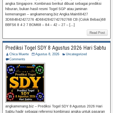
angka Singapore. Kombinasi berikut dibuat sebagai prediksi
hiburan, bukan hasil resmi Togel SGP atau jaminan
kemenangan – angkamenang.biz Angka Main68427
3D684842427276 4D6842842742762768 CB (Colok Bebas)68
BBFS6 8 4 2 7 BOM68 – 84 – 42 – 27 – […]
Read Post
Prediksi Togel SDY 8 Agustus 2026 Hari Sabtu
Chica Muerte
Agustus 8, 2026
Uncategorized
Comments
angkamenang.biz – Prediksi Togel SDY 8 Agustus 2026 Hari
Sabtu hadir sebagai referensi kombinasi angka untuk pasaran