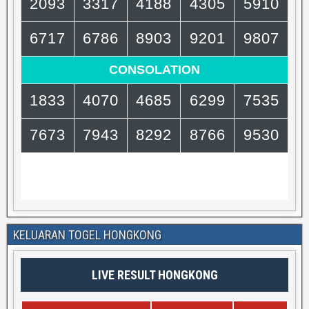
KELUARAN TOGEL HONGKONG
LIVE RESULT HONGKONG