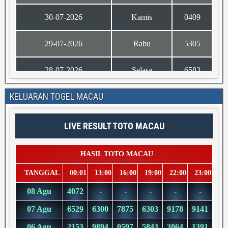
KELUARAN TOGEL MACAU
LIVE RESULT TOTO MACAU