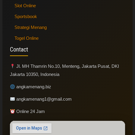
Slot Online
Sportsbook
Strategi Menang
Togel Online
Contact
Jl. MH Thamrin No.10, Menteng, Jakarta Pusat, DKI
Jakarta 10350, Indonesia
angkamenang.biz
angkamenang1@gmail.com
Online 24 Jam