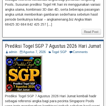
Pools. Susunan prediksi Togel HK hari ini menggunakan variasi
angka utama, kombinasi 3D dan 4D, serta beberapa pasangan
angka untuk memberikan gambaran sederhana sebelum hasil
periode berikutnya keluar – angkamenang.biz Angka Main
68425 3D 684 842 425 257 […]
Read Post
Prediksi Togel SGP 7 Agustus 2026 Hari Jumat
admin
Agustus 7, 2026
Togel SGP
Comments
Prediksi Togel SGP 7 Agustus 2026 Hari Jumat kembali hadir
sebagai referensi angka bagi para pecinta Singapore Pools