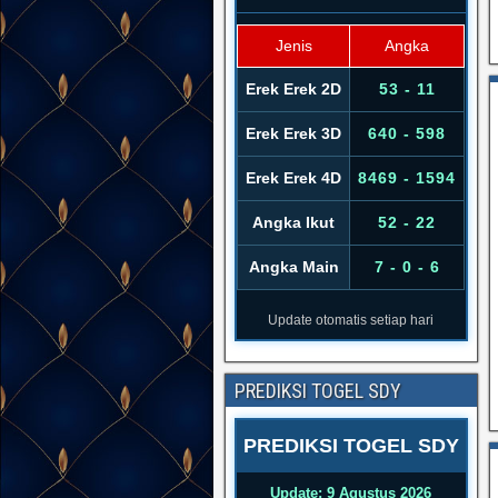
Jenis
Angka
Erek Erek 2D
53 - 11
Erek Erek 3D
640 - 598
Erek Erek 4D
8469 - 1594
Angka Ikut
52 - 22
Angka Main
7 - 0 - 6
Update otomatis setiap hari
PREDIKSI TOGEL SDY
PREDIKSI TOGEL SDY
Update: 9 Agustus 2026