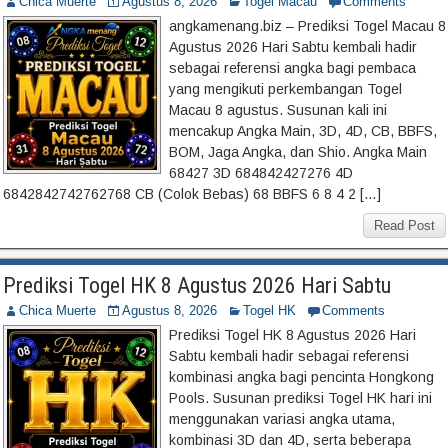
Chica Muerte
Agustus 8, 2026
Togel Macau
Comments
angkamenang.biz – Prediksi Togel Macau 8
Agustus 2026 Hari Sabtu kembali hadir
sebagai referensi angka bagi pembaca
yang mengikuti perkembangan Togel
Macau 8 agustus. Susunan kali ini
mencakup Angka Main, 3D, 4D, CB, BBFS,
BOM, Jaga Angka, dan Shio. Angka Main
68427 3D 684842427276 4D
6842842742762768 CB (Colok Bebas) 68 BBFS 6 8 4 2 […]
Read Post
Prediksi Togel HK 8 Agustus 2026 Hari Sabtu
Chica Muerte
Agustus 8, 2026
Togel HK
Comments
Prediksi Togel HK 8 Agustus 2026 Hari
Sabtu kembali hadir sebagai referensi
kombinasi angka bagi pencinta Hongkong
Pools. Susunan prediksi Togel HK hari ini
menggunakan variasi angka utama,
kombinasi 3D dan 4D, serta beberapa