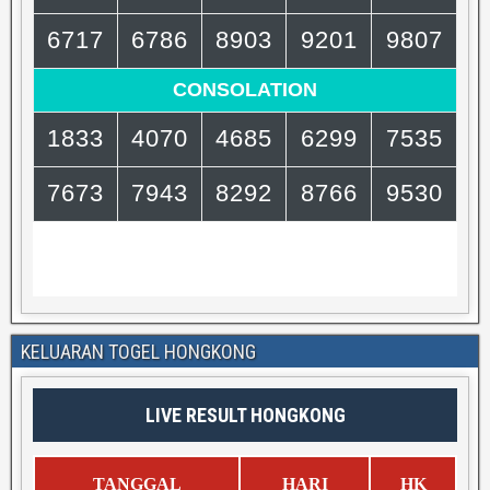
KELUARAN TOGEL HONGKONG
LIVE RESULT HONGKONG