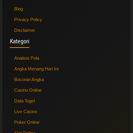
Blog
Privacy Policy
Disclaimer
Kategori
Analisis Pola
Angka Menang Hari Ini
Bocoran Angka
Casino Online
Data Togel
Live Casino
Poker Online
Slot Online