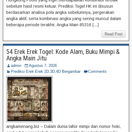
Hongkong Pools yang ingin mendapatkan kombinasi terbaik
sebelum hasil resmi keluar. Prediksi Togel HK ini disusun
berdasarkan analisa pola angka sebelumnya, pergerakan
angka aktif, serta kombinasi angka yang sering muncul dalam
beberapa periode terakhir. Angka Main 85316 […]
Read Post
54 Erek Erek Togel: Kode Alam, Buku Mimpi &
Angka Main Jitu
admin
Agustus 7, 2026
Prediksi Erek Erek 2D,3D,4D Bergambar
Comments
angkamenang.biz – Dalam dunia tafsir mimpi dan nomor hoki,