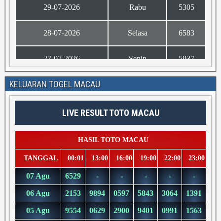
KELUARAN TOGEL MACAU
LIVE RESULT TOTO MACAU