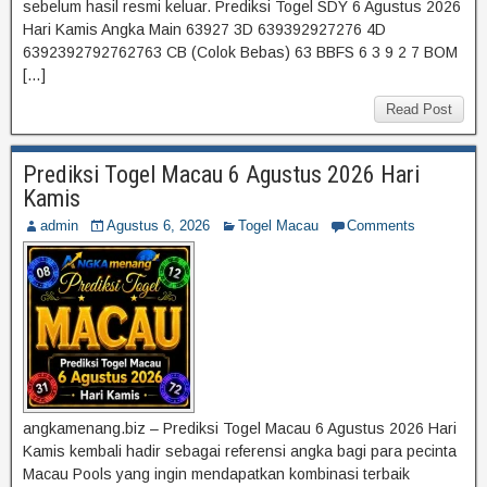
sebelum hasil resmi keluar. Prediksi Togel SDY 6 Agustus 2026
Hari Kamis Angka Main 63927 3D 639392927276 4D
6392392792762763 CB (Colok Bebas) 63 BBFS 6 3 9 2 7 BOM
[…]
Read Post
Prediksi Togel Macau 6 Agustus 2026 Hari
Kamis
admin
Agustus 6, 2026
Togel Macau
Comments
angkamenang.biz – Prediksi Togel Macau 6 Agustus 2026 Hari
Kamis kembali hadir sebagai referensi angka bagi para pecinta
Macau Pools yang ingin mendapatkan kombinasi terbaik