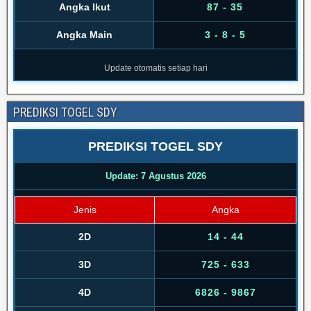
Angka Ikut
87 - 35
Angka Main
3 - 8 - 5
Update otomatis setiap hari
PREDIKSI TOGEL SDY
PREDIKSI TOGEL SDY
Update: 7 Agustus 2026
Jenis
Angka
2D
14 - 44
3D
725 - 633
4D
6826 - 9867