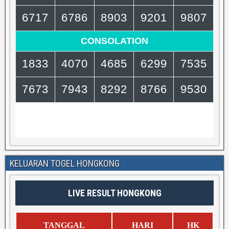
KELUARAN TOGEL HONGKONG
LIVE RESULT HONGKONG