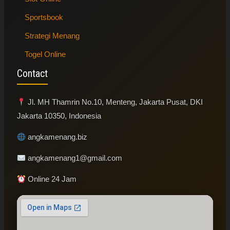
Sportsbook
Strategi Menang
Togel Online
Contact
Jl. MH Thamrin No.10, Menteng, Jakarta Pusat, DKI
Jakarta 10350, Indonesia
angkamenang.biz
angkamenang1@gmail.com
Online 24 Jam