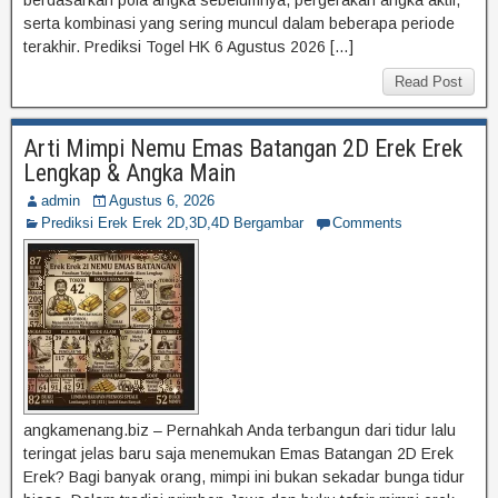
berdasarkan pola angka sebelumnya, pergerakan angka aktif,
serta kombinasi yang sering muncul dalam beberapa periode
terakhir. Prediksi Togel HK 6 Agustus 2026 […]
Read Post
Arti Mimpi Nemu Emas Batangan 2D Erek Erek
Lengkap & Angka Main
admin
Agustus 6, 2026
Prediksi Erek Erek 2D,3D,4D Bergambar
Comments
angkamenang.biz – Pernahkah Anda terbangun dari tidur lalu
teringat jelas baru saja menemukan Emas Batangan 2D Erek
Erek? Bagi banyak orang, mimpi ini bukan sekadar bunga tidur