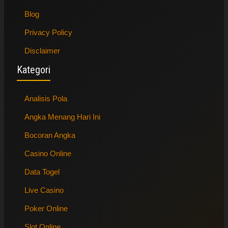
Blog
Privacy Policy
Disclaimer
Kategori
Analisis Pola
Angka Menang Hari Ini
Bocoran Angka
Casino Online
Data Togel
Live Casino
Poker Online
Slot Online