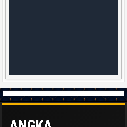
ANGKA