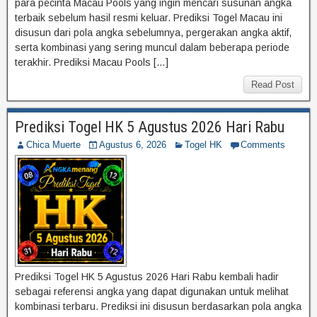
para pecinta Macau Pools yang ingin mencari susunan angka
terbaik sebelum hasil resmi keluar. Prediksi Togel Macau ini
disusun dari pola angka sebelumnya, pergerakan angka aktif,
serta kombinasi yang sering muncul dalam beberapa periode
terakhir. Prediksi Macau Pools […]
Read Post
Prediksi Togel HK 5 Agustus 2026 Hari Rabu
Chica Muerte
Agustus 6, 2026
Togel HK
Comments
Prediksi Togel HK 5 Agustus 2026 Hari Rabu kembali hadir
sebagai referensi angka yang dapat digunakan untuk melihat
kombinasi terbaru. Prediksi ini disusun berdasarkan pola angka