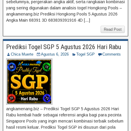
sebelumnya, pergerakan angka aktif, serta rangkaian kombinasi
yang sering digunakan dalam analisis togel Hongkong Pools –
angkamenang.biz Prediksi Hongkong Pools 5 Agustus 2026
Angka Main 68391 3D 683839391916 4D […]
Read Post
Prediksi Togel SGP 5 Agustus 2026 Hari Rabu
Chica Muerte
Agustus 6, 2026
Togel SGP
Comments
angkamenang.biz – Prediksi Togel SGP 5 Agustus 2026 Hari
Rabu kembali hadir sebagai referensi angka bagi para pecinta
Singapore Pools yang ingin mencari kombinasi terbaik sebelum
hasil resmi keluar. Prediksi Togel SGP ini disusun dari pola