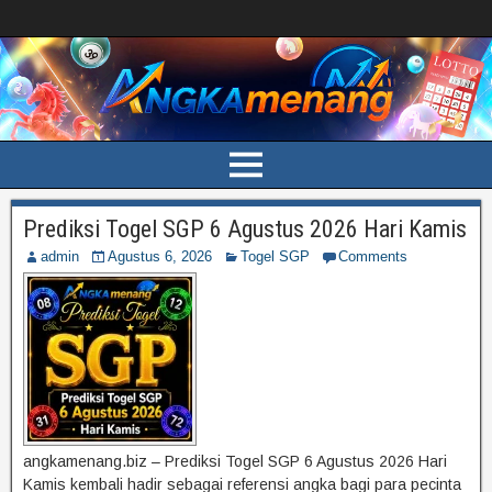
Prediksi Togel SGP 6 Agustus 2026 Hari Kamis
admin
Agustus 6, 2026
Togel SGP
Comments
angkamenang.biz – Prediksi Togel SGP 6 Agustus 2026 Hari
Kamis kembali hadir sebagai referensi angka bagi para pecinta