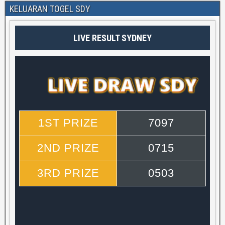
KELUARAN TOGEL SDY
LIVE RESULT SYDNEY