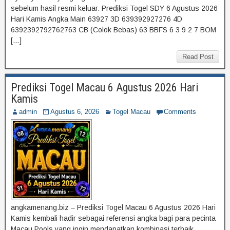
sebelum hasil resmi keluar. Prediksi Togel SDY 6 Agustus 2026
Hari Kamis Angka Main 63927 3D 639392927276 4D
6392392792762763 CB (Colok Bebas) 63 BBFS 6 3 9 2 7 BOM
[…]
Read Post
Prediksi Togel Macau 6 Agustus 2026 Hari
Kamis
admin
Agustus 6, 2026
Togel Macau
Comments
angkamenang.biz – Prediksi Togel Macau 6 Agustus 2026 Hari
Kamis kembali hadir sebagai referensi angka bagi para pecinta
Macau Pools yang ingin mendapatkan kombinasi terbaik