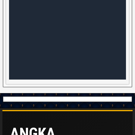
ANGKA