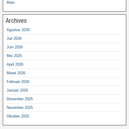
Main
Archives
Agustus 2026
Juli 2026
Juni 2026
Mei 2026
April 2026
Maret 2026
Februari 2026
Januari 2026
Desember 2025
November 2025
Oktober 2025