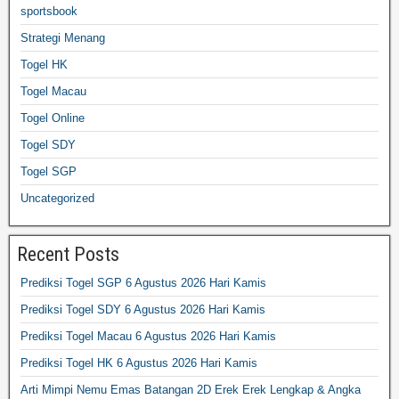
sportsbook
Strategi Menang
Togel HK
Togel Macau
Togel Online
Togel SDY
Togel SGP
Uncategorized
Recent Posts
Prediksi Togel SGP 6 Agustus 2026 Hari Kamis
Prediksi Togel SDY 6 Agustus 2026 Hari Kamis
Prediksi Togel Macau 6 Agustus 2026 Hari Kamis
Prediksi Togel HK 6 Agustus 2026 Hari Kamis
Arti Mimpi Nemu Emas Batangan 2D Erek Erek Lengkap & Angka