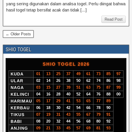
yang sering digunakan dalam analisa togel. Perlu diingat bahwa
hasil togel tetap bersifat acak dan tidak […]
Read Post
← Older Posts
SHIO TOGEL
SHIO TOGEL 2026
KUDA
01
13
25
37
49
61
73
85
97
ULAR
02
14
26
38
50
62
74
86
98
NAGA
03
15
27
39
51
63
75
87
99
KELINCI
04
16
28
40
52
64
76
88
00
HARIMAU
05
17
29
41
53
65
77
89
KERBAU
06
18
30
42
54
66
78
90
TIKUS
07
19
31
43
55
67
79
91
BABI
08
20
32
44
56
68
80
92
ANJING
09
21
33
45
57
69
81
93