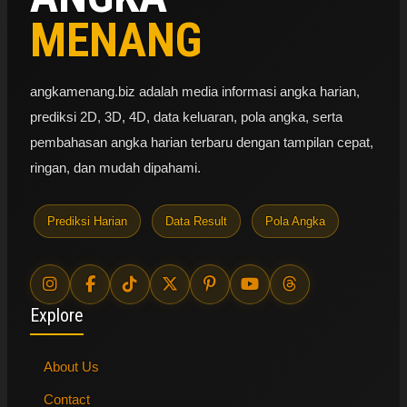
MENANG
angkamenang.biz adalah media informasi angka harian,
prediksi 2D, 3D, 4D, data keluaran, pola angka, serta
pembahasan angka harian terbaru dengan tampilan cepat,
ringan, dan mudah dipahami.
Prediksi Harian
Data Result
Pola Angka
Explore
About Us
Contact