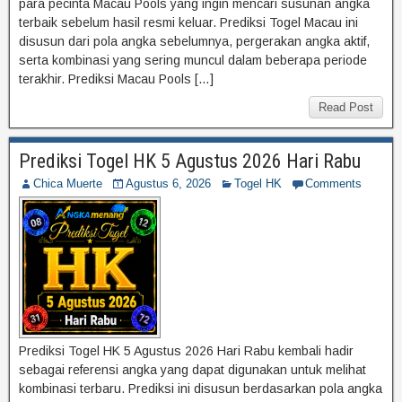
para pecinta Macau Pools yang ingin mencari susunan angka
terbaik sebelum hasil resmi keluar. Prediksi Togel Macau ini
disusun dari pola angka sebelumnya, pergerakan angka aktif,
serta kombinasi yang sering muncul dalam beberapa periode
terakhir. Prediksi Macau Pools […]
Read Post
Prediksi Togel HK 5 Agustus 2026 Hari Rabu
Chica Muerte
Agustus 6, 2026
Togel HK
Comments
Prediksi Togel HK 5 Agustus 2026 Hari Rabu kembali hadir
sebagai referensi angka yang dapat digunakan untuk melihat
kombinasi terbaru. Prediksi ini disusun berdasarkan pola angka