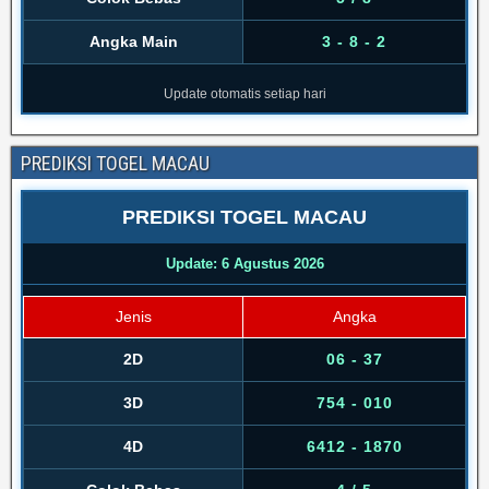
Angka Main
3 - 8 - 2
Update otomatis setiap hari
PREDIKSI TOGEL MACAU
PREDIKSI TOGEL MACAU
Update: 6 Agustus 2026
Jenis
Angka
2D
06 - 37
3D
754 - 010
4D
6412 - 1870