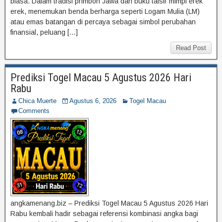
biasa. Dalam tradisi primbon Jawa dan buku tafsir mimpi erek
erek, menemukan benda berharga seperti Logam Mulia (LM)
atau emas batangan di percaya sebagai simbol perubahan
finansial, peluang […]
Read Post
Prediksi Togel Macau 5 Agustus 2026 Hari
Rabu
Chica Muerte
Agustus 6, 2026
Togel Macau
Comments
angkamenang.biz – Prediksi Togel Macau 5 Agustus 2026 Hari
Rabu kembali hadir sebagai referensi kombinasi angka bagi