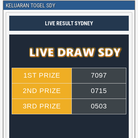
KELUARAN TOGEL SDY
LIVE RESULT SYDNEY