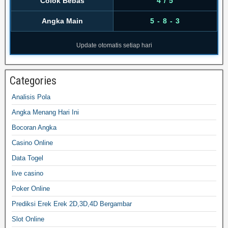
Colok Bebas
4 / 5
Angka Main
5 - 8 - 3
Update otomatis setiap hari
Categories
Analisis Pola
Angka Menang Hari Ini
Bocoran Angka
Casino Online
Data Togel
live casino
Poker Online
Prediksi Erek Erek 2D,3D,4D Bergambar
Slot Online