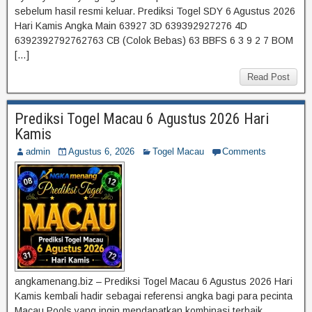
sebelum hasil resmi keluar. Prediksi Togel SDY 6 Agustus 2026
Hari Kamis Angka Main 63927 3D 639392927276 4D
6392392792762763 CB (Colok Bebas) 63 BBFS 6 3 9 2 7 BOM
[…]
Read Post
Prediksi Togel Macau 6 Agustus 2026 Hari
Kamis
admin
Agustus 6, 2026
Togel Macau
Comments
angkamenang.biz – Prediksi Togel Macau 6 Agustus 2026 Hari
Kamis kembali hadir sebagai referensi angka bagi para pecinta
Macau Pools yang ingin mendapatkan kombinasi terbaik