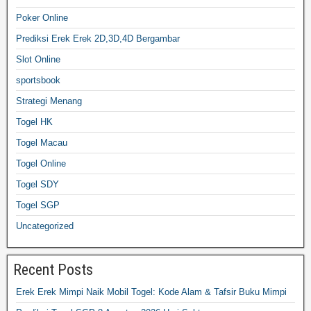
Poker Online
Prediksi Erek Erek 2D,3D,4D Bergambar
Slot Online
sportsbook
Strategi Menang
Togel HK
Togel Macau
Togel Online
Togel SDY
Togel SGP
Uncategorized
Recent Posts
Erek Erek Mimpi Naik Mobil Togel: Kode Alam & Tafsir Buku Mimpi