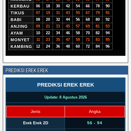
KERBAU
06
18
30
42
54
66
78
90
TIKUS
07
19
31
43
55
67
79
91
BABI
08
20
32
44
56
68
80
92
ANJING
09
21
33
45
57
69
81
93
AYAM
10
22
34
46
58
70
82
94
MONYET
11
23
35
47
59
71
83
95
KAMBING
12
24
36
48
60
72
84
96
PREDIKSI EREK EREK
PREDIKSI EREK EREK
Update: 8 Agustus 2026
Jenis
Angka
Erek Erek 2D
56 - 94