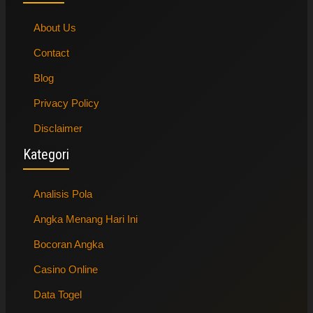
About Us
Contact
Blog
Privacy Policy
Disclaimer
Kategori
Analisis Pola
Angka Menang Hari Ini
Bocoran Angka
Casino Online
Data Togel