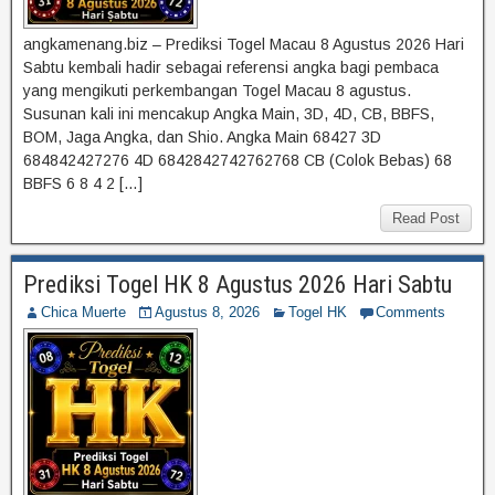
angkamenang.biz – Prediksi Togel Macau 8 Agustus 2026 Hari
Sabtu kembali hadir sebagai referensi angka bagi pembaca
yang mengikuti perkembangan Togel Macau 8 agustus.
Susunan kali ini mencakup Angka Main, 3D, 4D, CB, BBFS,
BOM, Jaga Angka, dan Shio. Angka Main 68427 3D
684842427276 4D 6842842742762768 CB (Colok Bebas) 68
BBFS 6 8 4 2 […]
Read Post
Prediksi Togel HK 8 Agustus 2026 Hari Sabtu
Chica Muerte
Agustus 8, 2026
Togel HK
Comments