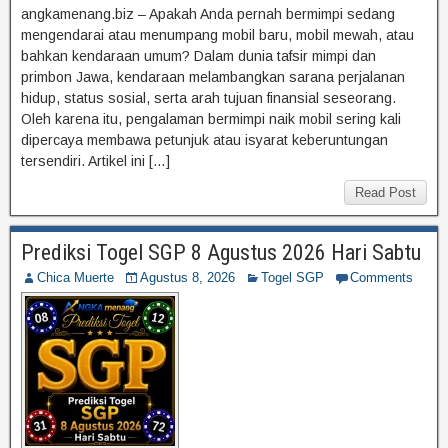
angkamenang.biz – Apakah Anda pernah bermimpi sedang
mengendarai atau menumpang mobil baru, mobil mewah, atau
bahkan kendaraan umum? Dalam dunia tafsir mimpi dan
primbon Jawa, kendaraan melambangkan sarana perjalanan
hidup, status sosial, serta arah tujuan finansial seseorang.
Oleh karena itu, pengalaman bermimpi naik mobil sering kali
dipercaya membawa petunjuk atau isyarat keberuntungan
tersendiri. Artikel ini […]
Read Post
Prediksi Togel SGP 8 Agustus 2026 Hari Sabtu
Chica Muerte
Agustus 8, 2026
Togel SGP
Comments