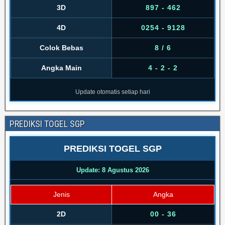
3D
897 - 462
4D
0254 - 9128
Colok Bebas
8 / 6
Angka Main
4 - 2 - 2
Update otomatis setiap hari
PREDIKSI TOGEL SGP
PREDIKSI TOGEL SGP
Update: 8 Agustus 2026
Jenis
Angka
2D
00 - 36