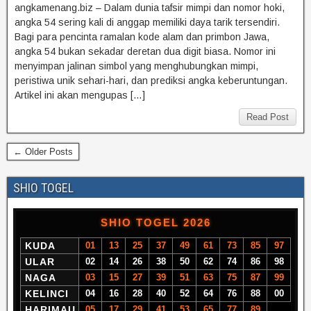
angkamenang.biz – Dalam dunia tafsir mimpi dan nomor hoki,
angka 54 sering kali di anggap memiliki daya tarik tersendiri.
Bagi para pencinta ramalan kode alam dan primbon Jawa,
angka 54 bukan sekadar deretan dua digit biasa. Nomor ini
menyimpan jalinan simbol yang menghubungkan mimpi,
peristiwa unik sehari-hari, dan prediksi angka keberuntungan.
Artikel ini akan mengupas […]
Read Post
← Older Posts
SHIO TOGEL
SHIO TOGEL 2026
KUDA
01
13
25
37
49
61
73
85
97
ULAR
02
14
26
38
50
62
74
86
98
NAGA
03
15
27
39
51
63
75
87
99
KELINCI
04
16
28
40
52
64
76
88
00
HARIMAU
05
17
29
41
53
65
77
89