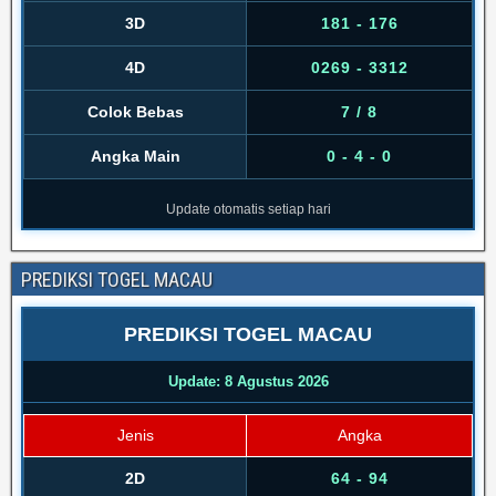
3D
181 - 176
4D
0269 - 3312
Colok Bebas
7 / 8
Angka Main
0 - 4 - 0
Update otomatis setiap hari
PREDIKSI TOGEL MACAU
PREDIKSI TOGEL MACAU
Update: 8 Agustus 2026
Jenis
Angka
2D
64 - 94