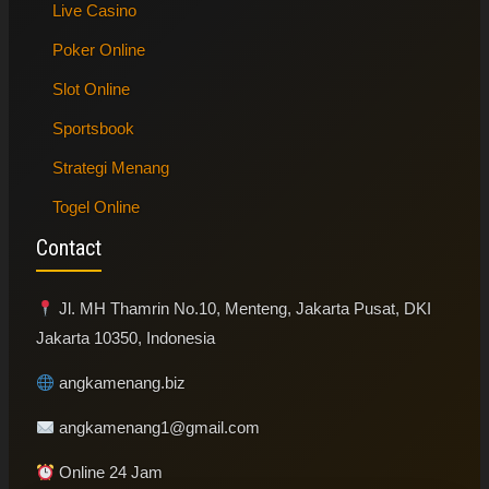
Live Casino
Poker Online
Slot Online
Sportsbook
Strategi Menang
Togel Online
Contact
Jl. MH Thamrin No.10, Menteng, Jakarta Pusat, DKI
Jakarta 10350, Indonesia
angkamenang.biz
angkamenang1@gmail.com
Online 24 Jam