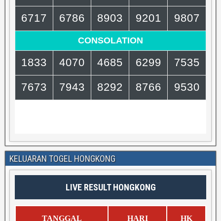
KELUARAN TOGEL HONGKONG
LIVE RESULT HONGKONG