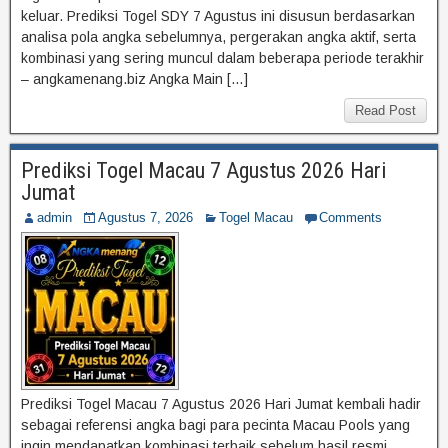
keluar. Prediksi Togel SDY 7 Agustus ini disusun berdasarkan
analisa pola angka sebelumnya, pergerakan angka aktif, serta
kombinasi yang sering muncul dalam beberapa periode terakhir
– angkamenang.biz Angka Main […]
Read Post
Prediksi Togel Macau 7 Agustus 2026 Hari
Jumat
admin
Agustus 7, 2026
Togel Macau
Comments
Prediksi Togel Macau 7 Agustus 2026 Hari Jumat kembali hadir
sebagai referensi angka bagi para pecinta Macau Pools yang
ingin mendapatkan kombinasi terbaik sebelum hasil resmi