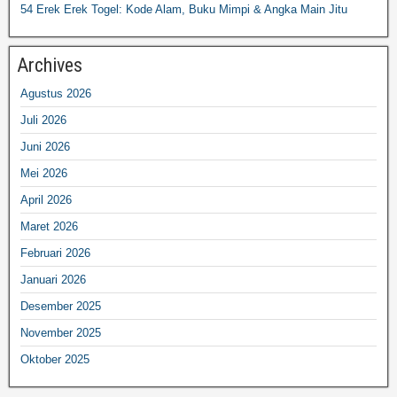
54 Erek Erek Togel: Kode Alam, Buku Mimpi & Angka Main Jitu
Archives
Agustus 2026
Juli 2026
Juni 2026
Mei 2026
April 2026
Maret 2026
Februari 2026
Januari 2026
Desember 2025
November 2025
Oktober 2025