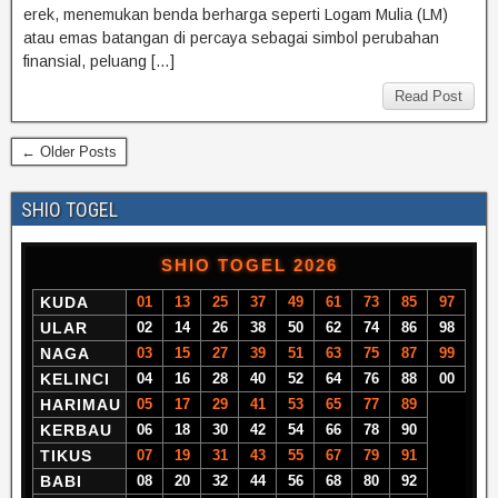
erek, menemukan benda berharga seperti Logam Mulia (LM)
atau emas batangan di percaya sebagai simbol perubahan
finansial, peluang […]
Read Post
← Older Posts
SHIO TOGEL
SHIO TOGEL 2026
KUDA
01
13
25
37
49
61
73
85
97
ULAR
02
14
26
38
50
62
74
86
98
NAGA
03
15
27
39
51
63
75
87
99
KELINCI
04
16
28
40
52
64
76
88
00
HARIMAU
05
17
29
41
53
65
77
89
KERBAU
06
18
30
42
54
66
78
90
TIKUS
07
19
31
43
55
67
79
91
BABI
08
20
32
44
56
68
80
92