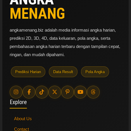
MENANG
angkamenang.biz adalah media informasi angka harian,
prediksi 2D, 3D, 4D, data keluaran, pola angka, serta
pembahasan angka harian terbaru dengan tampilan cepat,
ringan, dan mudah dipahami.
Prediksi Harian
Data Result
Pola Angka
Explore
About Us
Contact