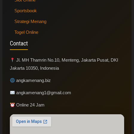
Sportsbook
Strategi Menang
Togel Online
Contact
Jl. MH Thamrin No.10, Menteng, Jakarta Pusat, DKI
Jakarta 10350, Indonesia
angkamenang.biz
angkamenang1@gmail.com
Online 24 Jam