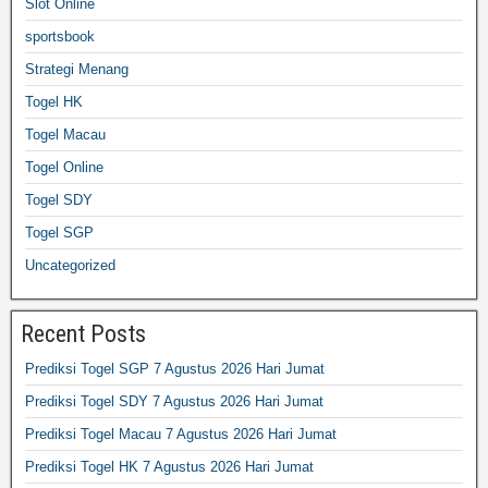
Slot Online
sportsbook
Strategi Menang
Togel HK
Togel Macau
Togel Online
Togel SDY
Togel SGP
Uncategorized
Recent Posts
Prediksi Togel SGP 7 Agustus 2026 Hari Jumat
Prediksi Togel SDY 7 Agustus 2026 Hari Jumat
Prediksi Togel Macau 7 Agustus 2026 Hari Jumat
Prediksi Togel HK 7 Agustus 2026 Hari Jumat