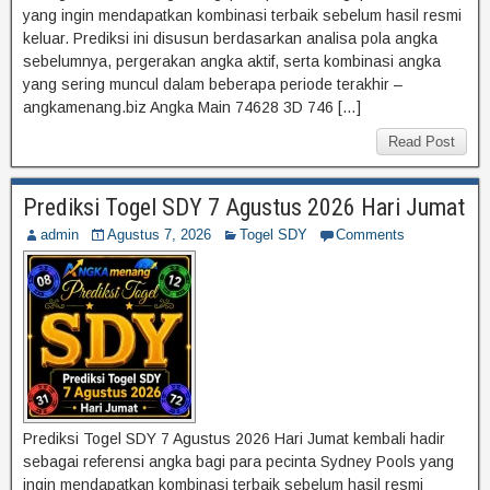
yang ingin mendapatkan kombinasi terbaik sebelum hasil resmi
keluar. Prediksi ini disusun berdasarkan analisa pola angka
sebelumnya, pergerakan angka aktif, serta kombinasi angka
yang sering muncul dalam beberapa periode terakhir –
angkamenang.biz Angka Main 74628 3D 746 […]
Read Post
Prediksi Togel SDY 7 Agustus 2026 Hari Jumat
admin
Agustus 7, 2026
Togel SDY
Comments
Prediksi Togel SDY 7 Agustus 2026 Hari Jumat kembali hadir
sebagai referensi angka bagi para pecinta Sydney Pools yang
ingin mendapatkan kombinasi terbaik sebelum hasil resmi