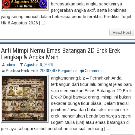
berdasarkan pola angka sebelumnya,
pergerakan angka aktif, serta kombinasi
yang sering muncul dalam beberapa periode terakhir. Prediksi Togel
HK 6 Agustus 2026 […]
Read Post
Arti Mimpi Nemu Emas Batangan 2D Erek Erek
Lengkap & Angka Main
admin
Agustus 6, 2026
Prediksi Erek Erek 2D,3D,4D Bergambar
Comments
angkamenang.biz – Pernahkah Anda
terbangun dari tidur lalu teringat jelas baru
saja menemukan Emas Batangan 2D Erek
Erek? Bagi banyak orang, mimpi ini bukan
sekadar bunga tidur biasa. Dalam tradisi
primbon Jawa dan buku tafsir mimpi erek
erek, menemukan benda berharga seperti
Logam Mulia (LM) atau emas batangan di
percaya sebagai simbol perubahan finansial, peluang […]