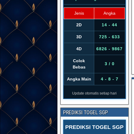
Jenis
Angka
2D
14 - 44
3D
725 - 633
4D
6826 - 9867
Colok
3 / 0
Bebas
Angka Main
4 - 8 - 7
Update otomatis setiap hari
PREDIKSI TOGEL SGP
PREDIKSI TOGEL SGP