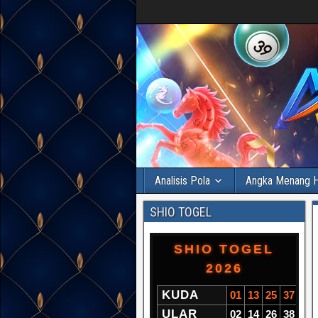
Analisis Pola
Angka Menang Ha
SHIO TOGEL
SHIO TOGEL
2026
KUDA
01
13
25
37
49
ULAR
02
14
26
38
50