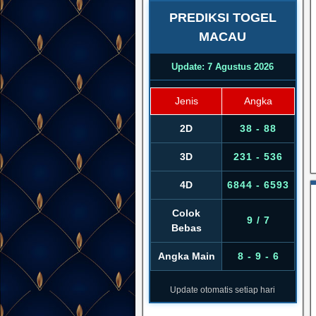
PREDIKSI TOGEL
MACAU
Update: 7 Agustus 2026
Jenis
Angka
2D
38 - 88
3D
231 - 536
4D
6844 - 6593
Colok
9 / 7
Bebas
Angka Main
8 - 9 - 6
Update otomatis setiap hari