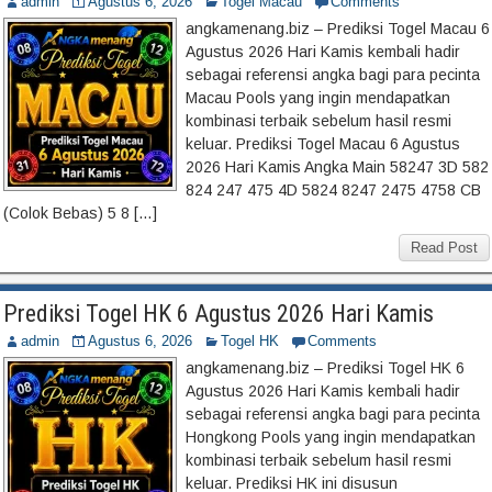
admin
Agustus 6, 2026
Togel Macau
Comments
angkamenang.biz – Prediksi Togel Macau 6
Agustus 2026 Hari Kamis kembali hadir
sebagai referensi angka bagi para pecinta
Macau Pools yang ingin mendapatkan
kombinasi terbaik sebelum hasil resmi
keluar. Prediksi Togel Macau 6 Agustus
2026 Hari Kamis Angka Main 58247 3D 582
824 247 475 4D 5824 8247 2475 4758 CB
(Colok Bebas) 5 8 […]
Read Post
Prediksi Togel HK 6 Agustus 2026 Hari Kamis
admin
Agustus 6, 2026
Togel HK
Comments
angkamenang.biz – Prediksi Togel HK 6
Agustus 2026 Hari Kamis kembali hadir
sebagai referensi angka bagi para pecinta
Hongkong Pools yang ingin mendapatkan
kombinasi terbaik sebelum hasil resmi
keluar. Prediksi HK ini disusun