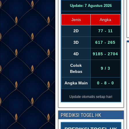
Update: 7 Agustus 2026
Jenis
Angka
2D
77 - 11
3D
617 - 265
4D
9185 - 2704
Colok
9 / 3
Bebas
Angka Main
0 - 8 - 0
Update otomatis setiap hari
PREDIKSI TOGEL HK