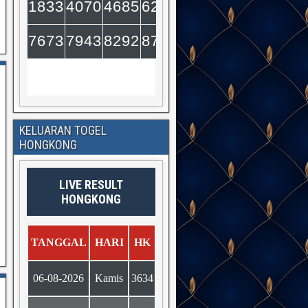
KELUARAN TOGEL
HONGKONG
LIVE RESULT
HONGKONG