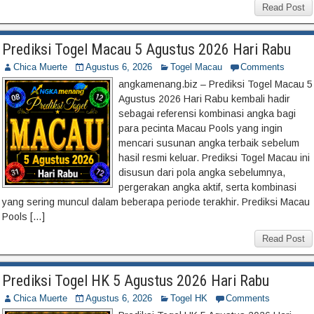
Read Post
Prediksi Togel Macau 5 Agustus 2026 Hari Rabu
Chica Muerte
Agustus 6, 2026
Togel Macau
Comments
angkamenang.biz – Prediksi Togel Macau 5
Agustus 2026 Hari Rabu kembali hadir
sebagai referensi kombinasi angka bagi
para pecinta Macau Pools yang ingin
mencari susunan angka terbaik sebelum
hasil resmi keluar. Prediksi Togel Macau ini
disusun dari pola angka sebelumnya,
pergerakan angka aktif, serta kombinasi
yang sering muncul dalam beberapa periode terakhir. Prediksi Macau
Pools […]
Read Post
Prediksi Togel HK 5 Agustus 2026 Hari Rabu
Chica Muerte
Agustus 6, 2026
Togel HK
Comments