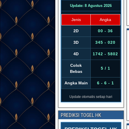
Update: 8 Agustus 2026
Jenis
Angka
2D
00 - 36
3D
345 - 020
4D
1742 - 5802
Colok
5 / 1
Bebas
Angka Main
6 - 6 - 1
Update otomatis setiap hari
PREDIKSI TOGEL HK