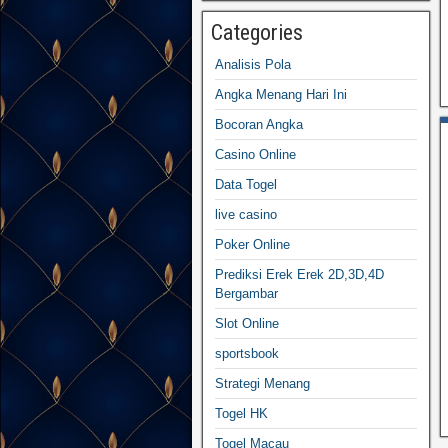
Categories
Analisis Pola
Angka Menang Hari Ini
Bocoran Angka
Casino Online
Data Togel
live casino
Poker Online
Prediksi Erek Erek 2D,3D,4D
Bergambar
Slot Online
sportsbook
Strategi Menang
Togel HK
Togel Macau