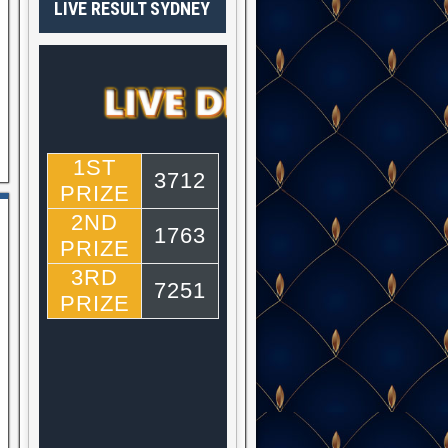
LIVE RESULT SYDNEY