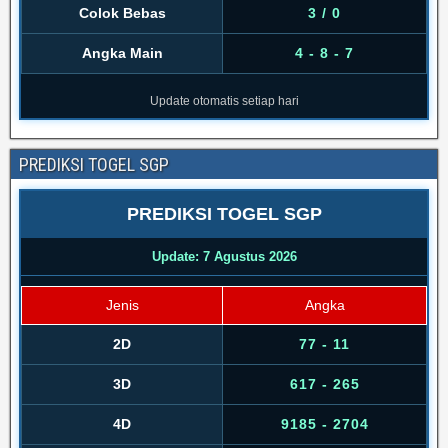
Colok Bebas
3 / 0
Angka Main
4 - 8 - 7
Update otomatis setiap hari
PREDIKSI TOGEL SGP
PREDIKSI TOGEL SGP
Update: 7 Agustus 2026
Jenis
Angka
2D
77 - 11
3D
617 - 265
4D
9185 - 2704