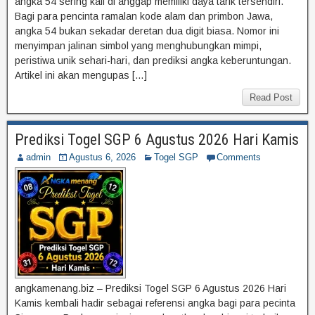
angka 54 sering kali di anggap memiliki daya tarik tersendiri.
Bagi para pencinta ramalan kode alam dan primbon Jawa,
angka 54 bukan sekadar deretan dua digit biasa. Nomor ini
menyimpan jalinan simbol yang menghubungkan mimpi,
peristiwa unik sehari-hari, dan prediksi angka keberuntungan.
Artikel ini akan mengupas […]
Read Post
Prediksi Togel SGP 6 Agustus 2026 Hari Kamis
admin
Agustus 6, 2026
Togel SGP
Comments
angkamenang.biz – Prediksi Togel SGP 6 Agustus 2026 Hari
Kamis kembali hadir sebagai referensi angka bagi para pecinta