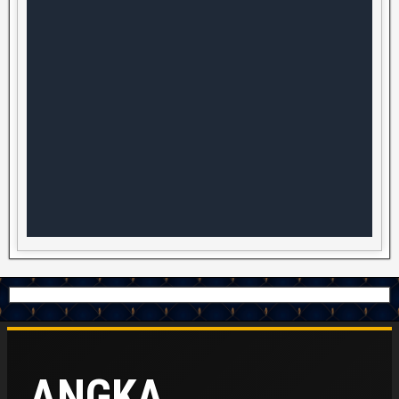
ANGKA