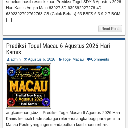
sebelum hasil resmi keluar. Prediksi Togel SDY 6 Agustus 2026
Hari Kamis Angka Main 63927 3D 639392927276 4D
6392392792762763 CB (Colok Bebas) 63 BBFS 6 3 9 2 7 BOM
[…]
Read Post
Prediksi Togel Macau 6 Agustus 2026 Hari
Kamis
admin
Agustus 6, 2026
Togel Macau
Comments
angkamenang.biz – Prediksi Togel Macau 6 Agustus 2026 Hari
Kamis kembali hadir sebagai referensi angka bagi para pecinta
Macau Pools yang ingin mendapatkan kombinasi terbaik