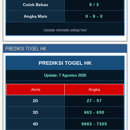
Colok Bebas
9 / 3
Angka Main
0 - 8 - 0
Update otomatis setiap hari
PREDIKSI TOGEL HK
PREDIKSI TOGEL HK
Update: 7 Agustus 2026
Jenis
Angka
2D
27 - 57
3D
663 - 690
4D
9883 - 7305