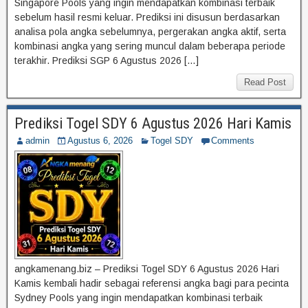
Singapore Pools yang ingin mendapatkan kombinasi terbaik
sebelum hasil resmi keluar. Prediksi ini disusun berdasarkan
analisa pola angka sebelumnya, pergerakan angka aktif, serta
kombinasi angka yang sering muncul dalam beberapa periode
terakhir. Prediksi SGP 6 Agustus 2026 […]
Read Post
Prediksi Togel SDY 6 Agustus 2026 Hari Kamis
admin
Agustus 6, 2026
Togel SDY
Comments
angkamenang.biz – Prediksi Togel SDY 6 Agustus 2026 Hari
Kamis kembali hadir sebagai referensi angka bagi para pecinta
Sydney Pools yang ingin mendapatkan kombinasi terbaik