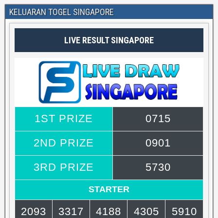
KELUARAN TOGEL SINGAPORE
LIVE RESULT SINGAPORE