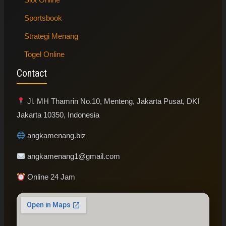
Sportsbook
Strategi Menang
Togel Online
Contact
Jl. MH Thamrin No.10, Menteng, Jakarta Pusat, DKI
Jakarta 10350, Indonesia
angkamenang.biz
angkamenang1@gmail.com
Online 24 Jam