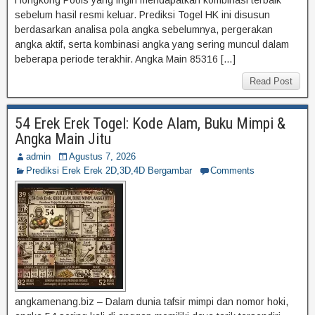
Hongkong Pools yang ingin mendapatkan kombinasi terbaik
sebelum hasil resmi keluar. Prediksi Togel HK ini disusun
berdasarkan analisa pola angka sebelumnya, pergerakan
angka aktif, serta kombinasi angka yang sering muncul dalam
beberapa periode terakhir. Angka Main 85316 […]
Read Post
54 Erek Erek Togel: Kode Alam, Buku Mimpi &
Angka Main Jitu
admin
Agustus 7, 2026
Prediksi Erek Erek 2D,3D,4D Bergambar
Comments
angkamenang.biz – Dalam dunia tafsir mimpi dan nomor hoki,