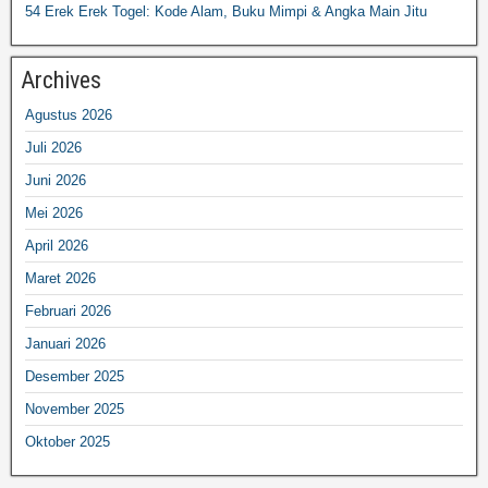
54 Erek Erek Togel: Kode Alam, Buku Mimpi & Angka Main Jitu
Archives
Agustus 2026
Juli 2026
Juni 2026
Mei 2026
April 2026
Maret 2026
Februari 2026
Januari 2026
Desember 2025
November 2025
Oktober 2025