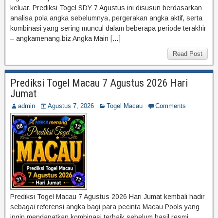
keluar. Prediksi Togel SDY 7 Agustus ini disusun berdasarkan
analisa pola angka sebelumnya, pergerakan angka aktif, serta
kombinasi yang sering muncul dalam beberapa periode terakhir
– angkamenang.biz Angka Main […]
Read Post
Prediksi Togel Macau 7 Agustus 2026 Hari
Jumat
admin
Agustus 7, 2026
Togel Macau
Comments
Prediksi Togel Macau 7 Agustus 2026 Hari Jumat kembali hadir
sebagai referensi angka bagi para pecinta Macau Pools yang
ingin mendapatkan kombinasi terbaik sebelum hasil resmi