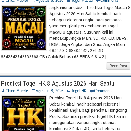
Chica Muerte
Agustus 8, 2026
Togel Macau
Comments
angkamenang.biz – Prediksi Togel Macau 8
Agustus 2026 Hari Sabtu kembali hadir
sebagai referensi angka bagi pembaca
yang mengikuti perkembangan Togel
Macau 8 agustus. Susunan kali ini
mencakup Angka Main, 3D, 4D, CB, BBFS,
BOM, Jaga Angka, dan Shio. Angka Main
68427 3D 684842427276 4D
6842842742762768 CB (Colok Bebas) 68 BBFS 6 8 4 2 […]
Read Post
Prediksi Togel HK 8 Agustus 2026 Hari Sabtu
Chica Muerte
Agustus 8, 2026
Togel HK
Comments
Prediksi Togel HK 8 Agustus 2026 Hari
Sabtu kembali hadir sebagai referensi
kombinasi angka bagi pencinta Hongkong
Pools. Susunan prediksi Togel HK hari ini
menggunakan variasi angka utama,
kombinasi 3D dan 4D, serta beberapa