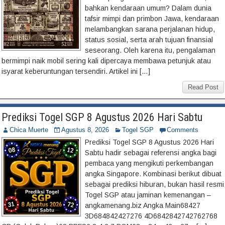
bahkan kendaraan umum? Dalam dunia
63
75
87
99
tafsir mimpi dan primbon Jawa, kendaraan
64
76
88
00
melambangkan sarana perjalanan hidup,
65
77
89
status sosial, serta arah tujuan finansial
seseorang. Oleh karena itu, pengalaman
66
78
90
bermimpi naik mobil sering kali dipercaya membawa petunjuk atau
67
79
91
isyarat keberuntungan tersendiri. Artikel ini […]
68
80
92
Read Post
69
81
93
70
82
94
Prediksi Togel SGP 8 Agustus 2026 Hari Sabtu
71
83
95
Chica Muerte
Agustus 8, 2026
Togel SGP
Comments
72
84
96
Prediksi Togel SGP 8 Agustus 2026 Hari
Sabtu hadir sebagai referensi angka bagi
pembaca yang mengikuti perkembangan
angka Singapore. Kombinasi berikut dibuat
sebagai prediksi hiburan, bukan hasil resmi
Togel SGP atau jaminan kemenangan –
angkamenang.biz Angka Main68427
3D684842427276 4D6842842742762768