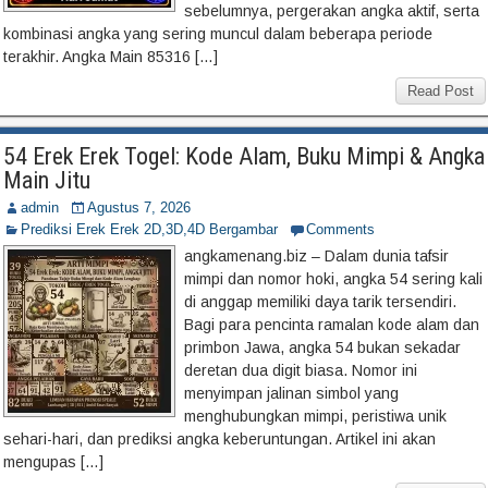
sebelumnya, pergerakan angka aktif, serta
kombinasi angka yang sering muncul dalam beberapa periode
terakhir. Angka Main 85316 […]
Read Post
54 Erek Erek Togel: Kode Alam, Buku Mimpi & Angka
Main Jitu
admin
Agustus 7, 2026
Prediksi Erek Erek 2D,3D,4D Bergambar
Comments
angkamenang.biz – Dalam dunia tafsir
mimpi dan nomor hoki, angka 54 sering kali
di anggap memiliki daya tarik tersendiri.
Bagi para pencinta ramalan kode alam dan
primbon Jawa, angka 54 bukan sekadar
deretan dua digit biasa. Nomor ini
menyimpan jalinan simbol yang
menghubungkan mimpi, peristiwa unik
sehari-hari, dan prediksi angka keberuntungan. Artikel ini akan
mengupas […]