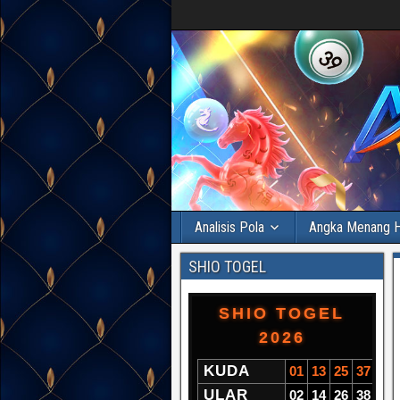
Analisis Pola
Angka Menang Ha
SHIO TOGEL
SHIO TOGEL
2026
KUDA
01
13
25
37
49
ULAR
02
14
26
38
50