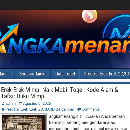
ri Ini
Bocoran Angka
Data Togel
Prediksi Erek Erek 2D,3
Erek Erek Mimpi Naik Mobil Togel: Kode Alam &
Tafsir Buku Mimpi
admin
Agustus 8, 2026
Prediksi Erek Erek 2D,3D,4D Bergambar
Comments
angkamenang.biz – Apakah Anda pernah
61
73
85
97
bermimpi sedang mengendarai atau
62
74
86
98
menumpang mobil baru, mobil mewah, atau