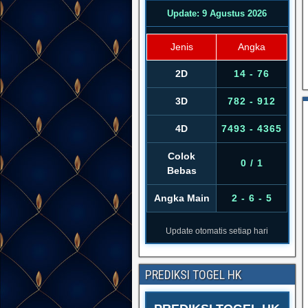
Update: 9 Agustus 2026
Jenis
Angka
2D
14 - 76
3D
782 - 912
4D
7493 - 4365
Colok
0 / 1
Bebas
Angka Main
2 - 6 - 5
Update otomatis setiap hari
PREDIKSI TOGEL HK