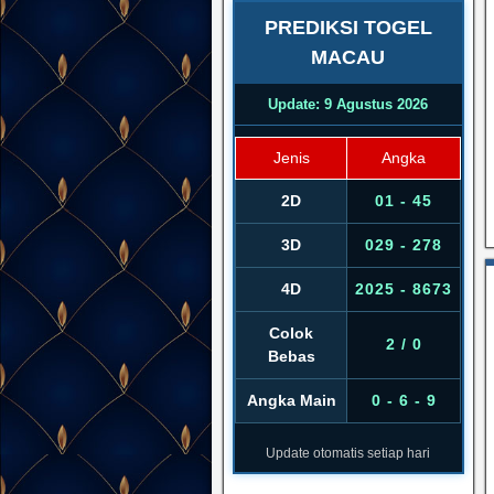
PREDIKSI TOGEL
MACAU
Update: 9 Agustus 2026
Jenis
Angka
2D
01 - 45
3D
029 - 278
4D
2025 - 8673
Colok
2 / 0
Bebas
Angka Main
0 - 6 - 9
Update otomatis setiap hari