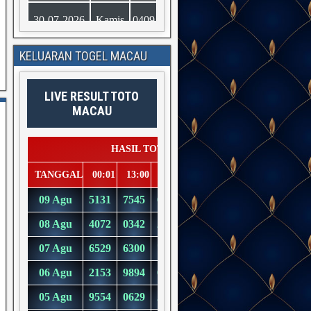
KELUARAN TOGEL MACAU
LIVE RESULT TOTO
MACAU