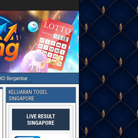
D,4D Bergambar
KELUARAN TOGEL
SINGAPORE
LIVE RESULT
SINGAPORE