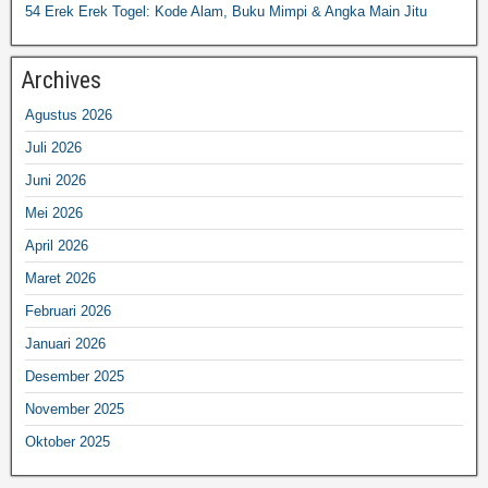
54 Erek Erek Togel: Kode Alam, Buku Mimpi & Angka Main Jitu
Archives
Agustus 2026
Juli 2026
Juni 2026
Mei 2026
April 2026
Maret 2026
Februari 2026
Januari 2026
Desember 2025
November 2025
Oktober 2025