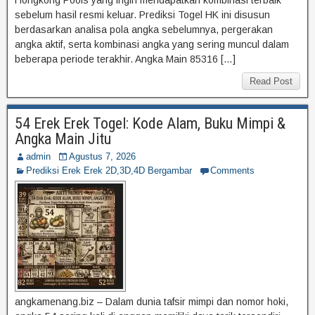
Hongkong Pools yang ingin mendapatkan kombinasi terbaik
sebelum hasil resmi keluar. Prediksi Togel HK ini disusun
berdasarkan analisa pola angka sebelumnya, pergerakan
angka aktif, serta kombinasi angka yang sering muncul dalam
beberapa periode terakhir. Angka Main 85316 […]
Read Post
54 Erek Erek Togel: Kode Alam, Buku Mimpi &
Angka Main Jitu
admin
Agustus 7, 2026
Prediksi Erek Erek 2D,3D,4D Bergambar
Comments
angkamenang.biz – Dalam dunia tafsir mimpi dan nomor hoki,