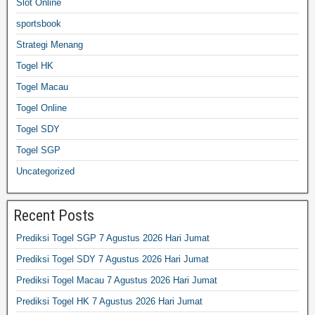
Slot Online
sportsbook
Strategi Menang
Togel HK
Togel Macau
Togel Online
Togel SDY
Togel SGP
Uncategorized
Recent Posts
Prediksi Togel SGP 7 Agustus 2026 Hari Jumat
Prediksi Togel SDY 7 Agustus 2026 Hari Jumat
Prediksi Togel Macau 7 Agustus 2026 Hari Jumat
Prediksi Togel HK 7 Agustus 2026 Hari Jumat