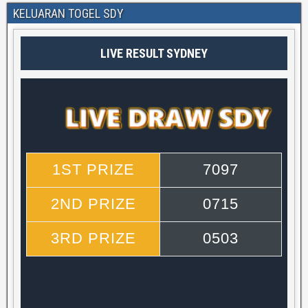
KELUARAN TOGEL SDY
LIVE RESULT SYDNEY