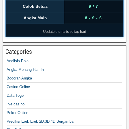
Colok Bebas
9 / 7
Angka Main
8 - 9 - 6
Update otomatis setiap hari
Categories
Analisis Pola
Angka Menang Hari Ini
Bocoran Angka
Casino Online
Data Togel
live casino
Poker Online
Prediksi Erek Erek 2D,3D,4D Bergambar