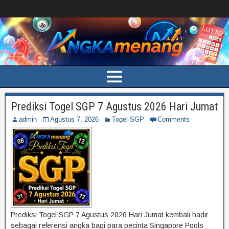
Prediksi Togel SGP 7 Agustus 2026 Hari Jumat
admin
Agustus 7, 2026
Togel SGP
Comments
Prediksi Togel SGP 7 Agustus 2026 Hari Jumat kembali hadir
sebagai referensi angka bagi para pecinta Singapore Pools