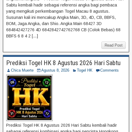
Sabtu kembali hadir sebagai referensi angka bagi pembaca
yang mengikuti perkembangan Togel Macau 8 agustus.
Susunan kali ini mencakup Angka Main, 3D, 4D, CB, BBFS,
BOM, Jaga Angka, dan Shio. Angka Main 68427 3D
684842427276 4D 6842842742762768 CB (Colok Bebas) 68
BBFS 6 8 4 2 […]
Read Post
Prediksi Togel HK 8 Agustus 2026 Hari Sabtu
Chica Muerte
Agustus 8, 2026
Togel HK
Comments
Prediksi Togel HK 8 Agustus 2026 Hari Sabtu kembali hadir
sebagai referensi kombinasi angka bagi pencinta Hongkong