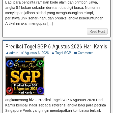
Bagi para pencinta ramalan kode alam dan primbon Jawa,
angka 54 bukan sekadar deretan dua digit biasa. Nomor ini
menyimpan jalinan simbol yang menghubungkan mimpi,
peristiwa unik sehari-hari, dan prediksi angka keberuntungan.
Artikel ini akan mengupas […]
Read Post
Prediksi Togel SGP 6 Agustus 2026 Hari Kamis
admin
Agustus 6, 2026
Togel SGP
Comments
angkamenang.biz – Prediksi Togel SGP 6 Agustus 2026 Hari
Kamis kembali hadir sebagai referensi angka bagi para pecinta
Singapore Pools yang ingin mendapatkan kombinasi terbaik