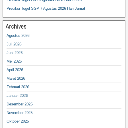
Prediksi Togel SGP 7 Agustus 2026 Hari Jumat
Archives
Agustus 2026
Juli 2026
Juni 2026
Mei 2026
April 2026
Maret 2026
Februari 2026
Januari 2026
Desember 2025
November 2025
Oktober 2025