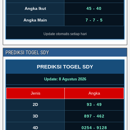
Angka Ikut
45 - 40
Angka Main
7 - 7 - 5
Update otomatis setiap hari
PREDIKSI TOGEL SDY
PREDIKSI TOGEL SDY
Update: 8 Agustus 2026
Jenis
Angka
2D
93 - 49
3D
897 - 462
4D
0254 - 9128