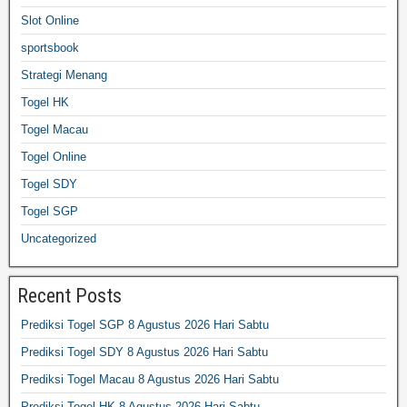
Slot Online
sportsbook
Strategi Menang
Togel HK
Togel Macau
Togel Online
Togel SDY
Togel SGP
Uncategorized
Recent Posts
Prediksi Togel SGP 8 Agustus 2026 Hari Sabtu
Prediksi Togel SDY 8 Agustus 2026 Hari Sabtu
Prediksi Togel Macau 8 Agustus 2026 Hari Sabtu
Prediksi Togel HK 8 Agustus 2026 Hari Sabtu