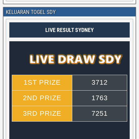
KELUARAN TOGEL SDY
LIVE RESULT SYDNEY