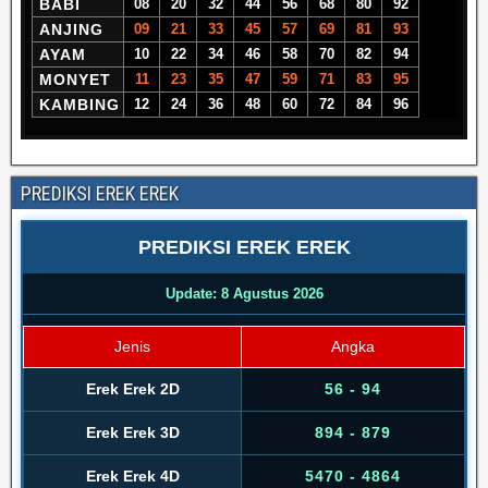
BABI
08
20
32
44
56
68
80
92
ANJING
09
21
33
45
57
69
81
93
AYAM
10
22
34
46
58
70
82
94
MONYET
11
23
35
47
59
71
83
95
KAMBING
12
24
36
48
60
72
84
96
PREDIKSI EREK EREK
PREDIKSI EREK EREK
Update: 8 Agustus 2026
Jenis
Angka
Erek Erek 2D
56 - 94
Erek Erek 3D
894 - 879
Erek Erek 4D
5470 - 4864