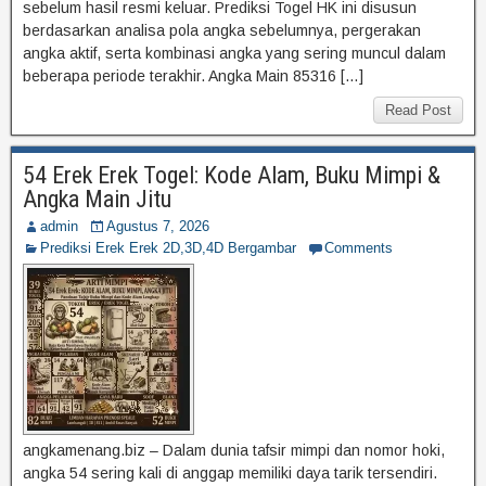
sebelum hasil resmi keluar. Prediksi Togel HK ini disusun
berdasarkan analisa pola angka sebelumnya, pergerakan
angka aktif, serta kombinasi angka yang sering muncul dalam
beberapa periode terakhir. Angka Main 85316 […]
Read Post
54 Erek Erek Togel: Kode Alam, Buku Mimpi &
Angka Main Jitu
admin
Agustus 7, 2026
Prediksi Erek Erek 2D,3D,4D Bergambar
Comments
angkamenang.biz – Dalam dunia tafsir mimpi dan nomor hoki,
angka 54 sering kali di anggap memiliki daya tarik tersendiri.