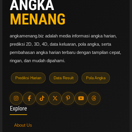
ANGKA
MENANG
angkamenang.biz adalah media informasi angka harian,
prediksi 2D, 3D, 4D, data keluaran, pola angka, serta
pembahasan angka harian terbaru dengan tampilan cepat,
ringan, dan mudah dipahami.
Prediksi Harian
Data Result
Pola Angka
Explore
About Us