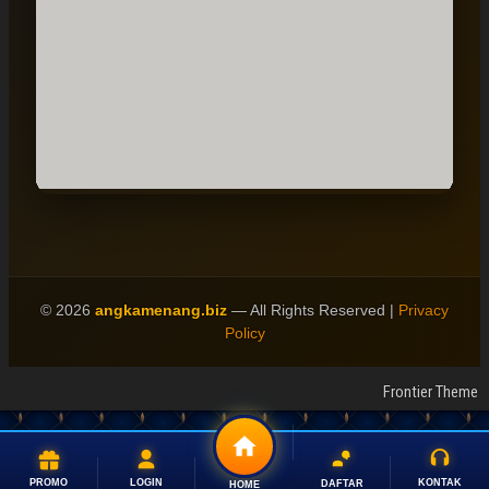
© 2026
angkamenang.biz
— All Rights Reserved |
Privacy
Policy
Frontier Theme
PROMO
LOGIN
KONTAK
DAFTAR
HOME