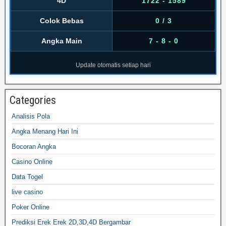
4D
1722 - 1589
Colok Bebas
0 / 3
Angka Main
7 - 8 - 0
Update otomatis setiap hari
Categories
Analisis Pola
Angka Menang Hari Ini
Bocoran Angka
Casino Online
Data Togel
live casino
Poker Online
Prediksi Erek Erek 2D,3D,4D Bergambar