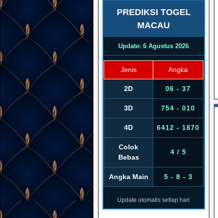
PREDIKSI TOGEL
MACAU
Update: 6 Agustus 2026
Jenis
Angka
2D
06 - 37
3D
754 - 010
4D
6412 - 1870
Colok
4 / 5
Bebas
Angka Main
5 - 8 - 3
Update otomatis setiap hari