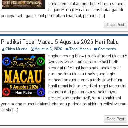
erek, menemukan benda berharga seperti
Logam Mulia (LM) atau emas batangan di
percaya sebagai simbol perubahan finansial, peluang […]
Read Post
Prediksi Togel Macau 5 Agustus 2026 Hari Rabu
Chica Muerte
Agustus 6, 2026
Togel Macau
Comments
angkamenang.biz – Prediksi Togel Macau 5
Agustus 2026 Hari Rabu kembali hadir
sebagai referensi kombinasi angka bagi
para pecinta Macau Pools yang ingin
mencari susunan angka terbaik sebelum
hasil resmi keluar. Prediksi Togel Macau ini
disusun dari pola angka sebelumnya,
pergerakan angka aktif, serta kombinasi
yang sering muncul dalam beberapa periode terakhir. Prediksi Macau
Pools […]
Read Post