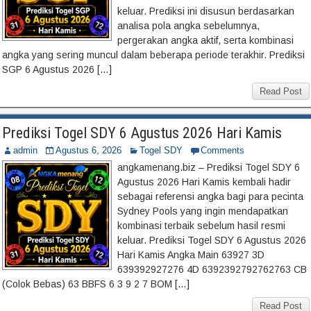
keluar. Prediksi ini disusun berdasarkan
63
75
87
99
analisa pola angka sebelumnya,
64
76
88
00
pergerakan angka aktif, serta kombinasi
65
77
89
angka yang sering muncul dalam beberapa periode terakhir. Prediksi
SGP 6 Agustus 2026 […]
66
78
90
67
79
91
Read Post
68
80
92
69
81
93
Prediksi Togel SDY 6 Agustus 2026 Hari Kamis
70
82
94
admin
Agustus 6, 2026
Togel SDY
Comments
71
83
95
angkamenang.biz – Prediksi Togel SDY 6
Agustus 2026 Hari Kamis kembali hadir
72
84
96
sebagai referensi angka bagi para pecinta
Sydney Pools yang ingin mendapatkan
kombinasi terbaik sebelum hasil resmi
keluar. Prediksi Togel SDY 6 Agustus 2026
Hari Kamis Angka Main 63927 3D
639392927276 4D 6392392792762763 CB
(Colok Bebas) 63 BBFS 6 3 9 2 7 BOM […]
Read Post