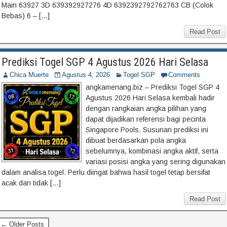
Main 63927 3D 639392927276 4D 6392392792762763 CB (Colok
Bebas) 6 – […]
Read Post
Prediksi Togel SGP 4 Agustus 2026 Hari Selasa
Chica Muerte
Agustus 4, 2026
Togel SGP
Comments
angkamenang.biz – Prediksi Togel SGP 4
Agustus 2026 Hari Selasa kembali hadir
dengan rangkaian angka pilihan yang
dapat dijadikan referensi bagi pecinta
Singapore Pools. Susunan prediksi ini
dibuat berdasarkan pola angka
sebelumnya, kombinasi angka aktif, serta
variasi posisi angka yang sering digunakan
dalam analisa togel. Perlu diingat bahwa hasil togel tetap bersifat
acak dan tidak […]
Read Post
← Older Posts