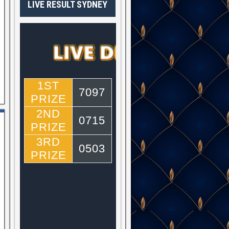
LIVE RESULT SYDNEY