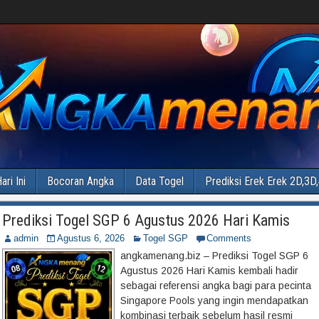
ri Ini
Bocoran Angka
Data Togel
Prediksi Erek Erek 2D,3
Prediksi Togel SGP 6 Agustus 2026 Hari Kamis
admin
Agustus 6, 2026
Togel SGP
Comments
angkamenang.biz – Prediksi Togel SGP 6
Agustus 2026 Hari Kamis kembali hadir
sebagai referensi angka bagi para pecinta
61
73
85
97
Singapore Pools yang ingin mendapatkan
62
74
86
98
kombinasi terbaik sebelum hasil resmi