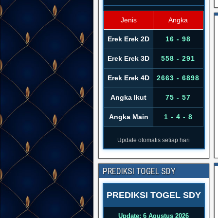
Jenis
Angka
Erek Erek 2D
16 - 98
Erek Erek 3D
558 - 291
Erek Erek 4D
2663 - 6898
Angka Ikut
75 - 57
Angka Main
1 - 4 - 8
Update otomatis setiap hari
PREDIKSI TOGEL SDY
PREDIKSI TOGEL SDY
Update: 6 Agustus 2026