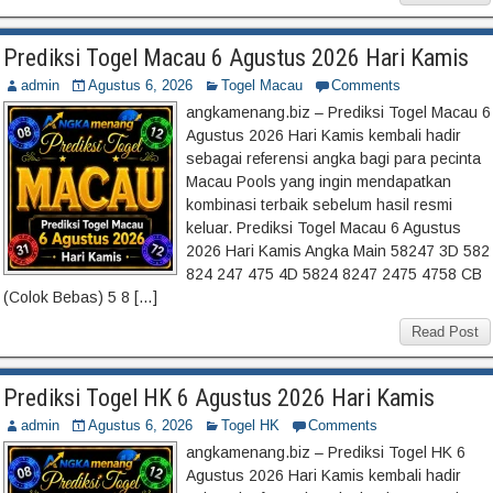
Prediksi Togel Macau 6 Agustus 2026 Hari Kamis
admin
Agustus 6, 2026
Togel Macau
Comments
angkamenang.biz – Prediksi Togel Macau 6
Agustus 2026 Hari Kamis kembali hadir
sebagai referensi angka bagi para pecinta
Macau Pools yang ingin mendapatkan
kombinasi terbaik sebelum hasil resmi
keluar. Prediksi Togel Macau 6 Agustus
2026 Hari Kamis Angka Main 58247 3D 582
824 247 475 4D 5824 8247 2475 4758 CB
(Colok Bebas) 5 8 […]
Read Post
Prediksi Togel HK 6 Agustus 2026 Hari Kamis
admin
Agustus 6, 2026
Togel HK
Comments
angkamenang.biz – Prediksi Togel HK 6
Agustus 2026 Hari Kamis kembali hadir