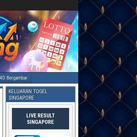
D,4D Bergambar
KELUARAN TOGEL
SINGAPORE
LIVE RESULT
SINGAPORE