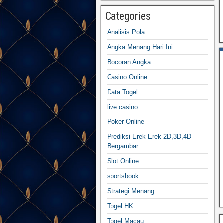
Categories
Analisis Pola
Angka Menang Hari Ini
Bocoran Angka
Casino Online
Data Togel
live casino
Poker Online
Prediksi Erek Erek 2D,3D,4D
Bergambar
Slot Online
sportsbook
Strategi Menang
Togel HK
Togel Macau