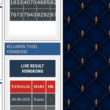
KELUARAN TOGEL
HONGKONG
LIVE RESULT
HONGKONG