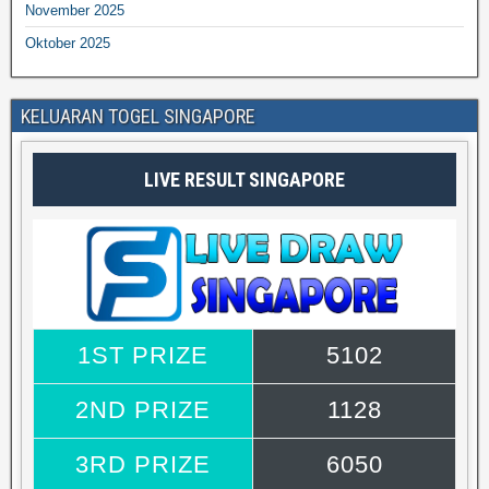
November 2025
Oktober 2025
KELUARAN TOGEL SINGAPORE
LIVE RESULT SINGAPORE