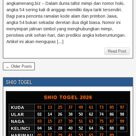
angkamenang.biz – Dalam dunia tafsir mimpi dan nomor hoki,
angka 54 sering kali di anggap memiliki daya tarik tersendiri.
Bagi para pencinta ramalan kode alam dan primbon Jawa,
angka 54 bukan sekadar deretan dua digit biasa. Nomor ini
menyimpan jalinan simbol yang menghubungkan mimpi,
peristiwa unik sehari-hari, dan prediksi angka keberuntungan.
Artikel ini akan mengupas […]
Read Post
← Older Posts
SHIO TOGEL
SHIO TOGEL 2026
KUDA
01
13
25
37
49
61
73
85
97
ULAR
02
14
26
38
50
62
74
86
98
NAGA
03
15
27
39
51
63
75
87
99
KELINCI
04
16
28
40
52
64
76
88
00
HARIMAU
05
17
29
41
53
65
77
89