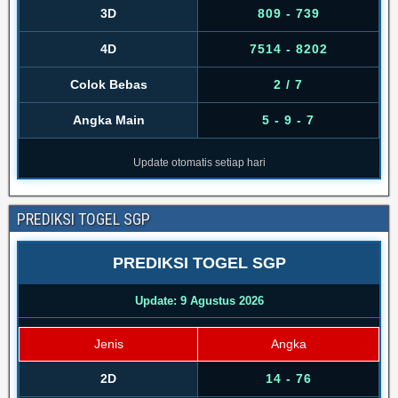
3D
809 - 739
4D
7514 - 8202
Colok Bebas
2 / 7
Angka Main
5 - 9 - 7
Update otomatis setiap hari
PREDIKSI TOGEL SGP
PREDIKSI TOGEL SGP
Update: 9 Agustus 2026
Jenis
Angka
2D
14 - 76