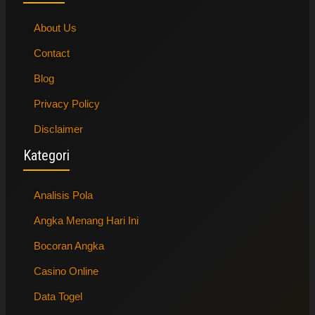
About Us
Contact
Blog
Privacy Policy
Disclaimer
Kategori
Analisis Pola
Angka Menang Hari Ini
Bocoran Angka
Casino Online
Data Togel