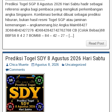
Prediksi Togel SGP 8 Agustus 2026 Hari Sabtu hadir sebagai
referensi angka bagi pembaca yang mengikuti perkembangan
angka Singapore. Kombinasi berikut dibuat sebagai prediksi
hiburan, bukan hasil resmi Togel SGP atau jaminan
kemenangan – angkamenang.biz Angka Main68427
3D684842427276 4D6842842742762768 CB (Colok Bebas)68
BBFS6 8 4 2 7 BOM68 – 84 – 42 – 27 – […]
Read Post
Prediksi Togel SDY 8 Agustus 2026 Hari Sabtu
Chica Muerte
Agustus 8, 2026
Uncategorized
Comments