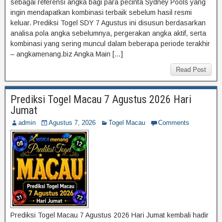
sebagai referensi angka bagi para pecinta Sydney Pools yang
ingin mendapatkan kombinasi terbaik sebelum hasil resmi
keluar. Prediksi Togel SDY 7 Agustus ini disusun berdasarkan
analisa pola angka sebelumnya, pergerakan angka aktif, serta
kombinasi yang sering muncul dalam beberapa periode terakhir
– angkamenang.biz Angka Main […]
Read Post
Prediksi Togel Macau 7 Agustus 2026 Hari
Jumat
admin
Agustus 7, 2026
Togel Macau
Comments
Prediksi Togel Macau 7 Agustus 2026 Hari Jumat kembali hadir