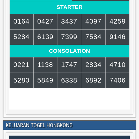
KELUARAN TOGEL HONGKONG