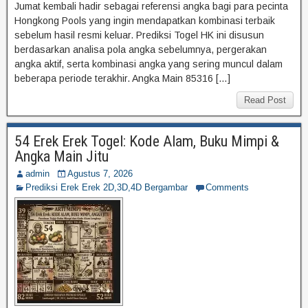
Jumat kembali hadir sebagai referensi angka bagi para pecinta
Hongkong Pools yang ingin mendapatkan kombinasi terbaik
sebelum hasil resmi keluar. Prediksi Togel HK ini disusun
berdasarkan analisa pola angka sebelumnya, pergerakan
angka aktif, serta kombinasi angka yang sering muncul dalam
beberapa periode terakhir. Angka Main 85316 […]
Read Post
54 Erek Erek Togel: Kode Alam, Buku Mimpi &
Angka Main Jitu
admin
Agustus 7, 2026
Prediksi Erek Erek 2D,3D,4D Bergambar
Comments