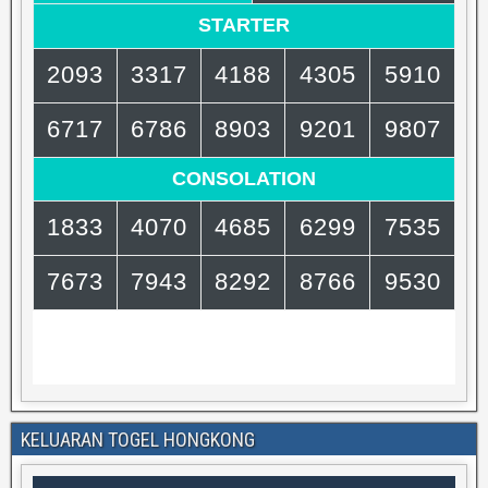
KELUARAN TOGEL HONGKONG