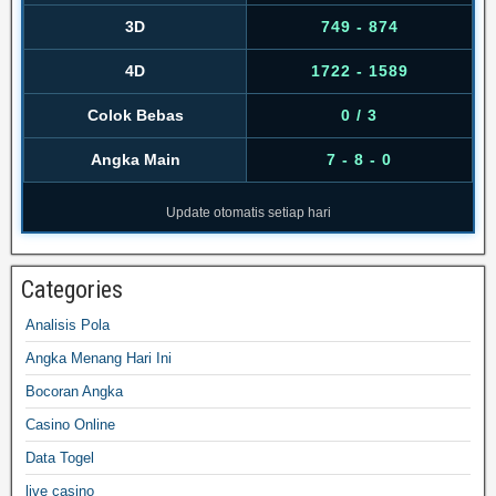
3D
749 - 874
4D
1722 - 1589
Colok Bebas
0 / 3
Angka Main
7 - 8 - 0
Update otomatis setiap hari
Categories
Analisis Pola
Angka Menang Hari Ini
Bocoran Angka
Casino Online
Data Togel
live casino