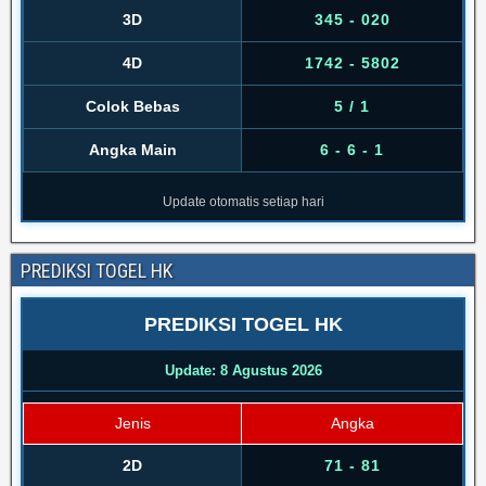
3D
345 - 020
4D
1742 - 5802
Colok Bebas
5 / 1
Angka Main
6 - 6 - 1
Update otomatis setiap hari
PREDIKSI TOGEL HK
PREDIKSI TOGEL HK
Update: 8 Agustus 2026
Jenis
Angka
2D
71 - 81