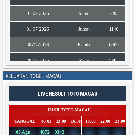
KELUARAN TOGEL MACAU
LIVE RESULT TOTO MACAU