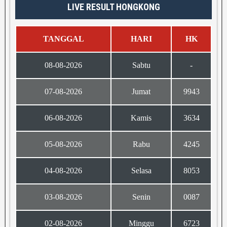
LIVE RESULT HONGKONG