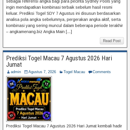
sebagai referensi angka bagi para pecinta Sydney Pools yang
ingin mendapatkan kombinasi terbaik sebelum hasil resmi
keluar. Prediksi Togel SDY 7 Agustus ini disusun berdasarkan
analisa pola angka sebelumnya, pergerakan angka aktif, serta
kombinasi yang sering muncul dalam beberapa periode terakhir
– angkamenang.biz Angka Main […]
Read Post
Prediksi Togel Macau 7 Agustus 2026 Hari
Jumat
admin
Agustus 7, 2026
Togel Macau
Comments
Prediksi Togel Macau 7 Agustus 2026 Hari Jumat kembali hadir