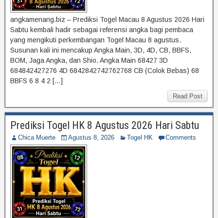
angkamenang.biz – Prediksi Togel Macau 8 Agustus 2026 Hari
Sabtu kembali hadir sebagai referensi angka bagi pembaca
yang mengikuti perkembangan Togel Macau 8 agustus.
Susunan kali ini mencakup Angka Main, 3D, 4D, CB, BBFS,
BOM, Jaga Angka, dan Shio. Angka Main 68427 3D
684842427276 4D 6842842742762768 CB (Colok Bebas) 68
BBFS 6 8 4 2 […]
Read Post
Prediksi Togel HK 8 Agustus 2026 Hari Sabtu
Chica Muerte
Agustus 8, 2026
Togel HK
Comments