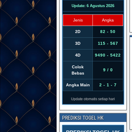
Update: 6 Agustus 2026
Jenis
Angka
2D
82 - 50
3D
115 - 567
4D
9490 - 5422
Colok
9 / 0
Bebas
Angka Main
2 - 1 - 7
Update otomatis setiap hari
PREDIKSI TOGEL HK