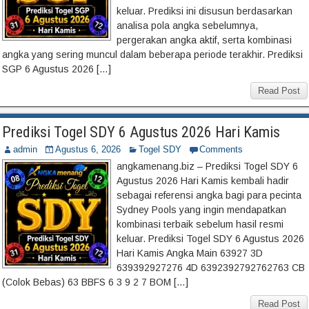
keluar. Prediksi ini disusun berdasarkan
63
75
87
99
analisa pola angka sebelumnya,
64
76
88
00
pergerakan angka aktif, serta kombinasi
65
77
89
angka yang sering muncul dalam beberapa periode terakhir. Prediksi
SGP 6 Agustus 2026 […]
66
78
90
67
79
91
Read Post
68
80
92
69
81
93
Prediksi Togel SDY 6 Agustus 2026 Hari Kamis
70
82
94
admin
Agustus 6, 2026
Togel SDY
Comments
71
83
95
angkamenang.biz – Prediksi Togel SDY 6
Agustus 2026 Hari Kamis kembali hadir
72
84
96
sebagai referensi angka bagi para pecinta
Sydney Pools yang ingin mendapatkan
kombinasi terbaik sebelum hasil resmi
keluar. Prediksi Togel SDY 6 Agustus 2026
Hari Kamis Angka Main 63927 3D
639392927276 4D 6392392792762763 CB
(Colok Bebas) 63 BBFS 6 3 9 2 7 BOM […]
Read Post