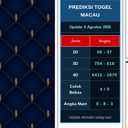
PREDIKSI TOGEL
MACAU
Update: 6 Agustus 2026
Jenis
Angka
2D
06 - 37
3D
754 - 010
4D
6412 - 1870
Colok
4 / 5
Bebas
Angka Main
5 - 8 - 3
Update otomatis setiap hari