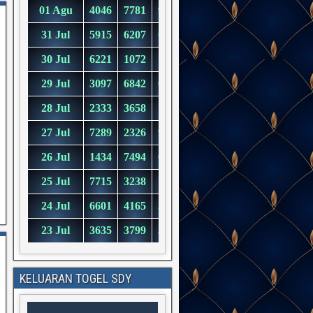
KELUARAN TOGEL SDY