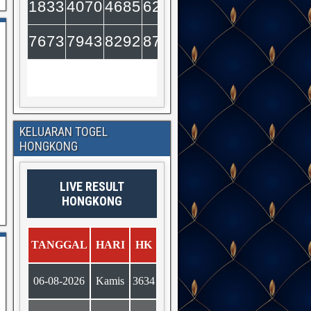
KELUARAN TOGEL
HONGKONG
LIVE RESULT
HONGKONG