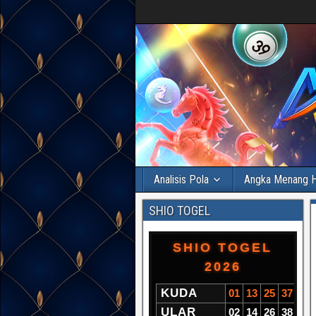
Analisis Pola
Angka Menang Ha
SHIO TOGEL
SHIO TOGEL
2026
KUDA
01
13
25
37
49
ULAR
02
14
26
38
50