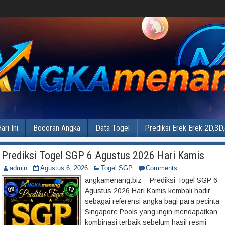
ri Ini
Bocoran Angka
Data Togel
Prediksi Erek Erek 2D,3
Prediksi Togel SGP 6 Agustus 2026 Hari Kamis
admin
Agustus 6, 2026
Togel SGP
Comments
angkamenang.biz – Prediksi Togel SGP 6
Agustus 2026 Hari Kamis kembali hadir
sebagai referensi angka bagi para pecinta
61
73
85
97
Singapore Pools yang ingin mendapatkan
62
74
86
98
kombinasi terbaik sebelum hasil resmi