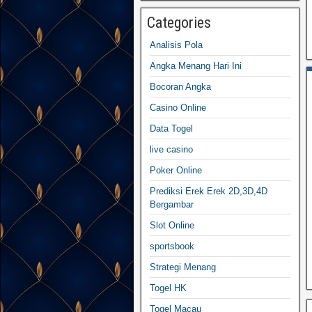
Categories
Analisis Pola
Angka Menang Hari Ini
Bocoran Angka
Casino Online
Data Togel
live casino
Poker Online
Prediksi Erek Erek 2D,3D,4D
Bergambar
Slot Online
sportsbook
Strategi Menang
Togel HK
Togel Macau