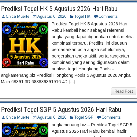
Prediksi Togel HK 5 Agustus 2026 Hari Rabu
Chica Muerte
Agustus 6, 2026
Togel HK
Comments
Prediksi Togel HK 5 Agustus 2026 Hari
Rabu kembali hadir sebagai referensi
angka yang dapat digunakan untuk melihat
kombinasi terbaru. Prediksi ini disusun
berdasarkan pola angka sebelumnya,
pergerakan angka aktif, serta rangkaian
kombinasi yang sering digunakan dalam
analisis togel Hongkong Pools –
angkamenang.biz Prediksi Hongkong Pools 5 Agustus 2026 Angka
Main 68391 3D 683839391916 4D […]
Read Post
Prediksi Togel SGP 5 Agustus 2026 Hari Rabu
Chica Muerte
Agustus 6, 2026
Togel SGP
Comments
angkamenang.biz – Prediksi Togel SGP 5
Agustus 2026 Hari Rabu kembali hadir