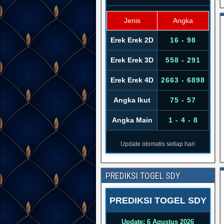
Jenis
Angka
Erek Erek 2D
16 - 98
Erek Erek 3D
558 - 291
Erek Erek 4D
2663 - 6898
Angka Ikut
75 - 57
Angka Main
1 - 4 - 8
Update otomatis setiap hari
PREDIKSI TOGEL SDY
PREDIKSI TOGEL SDY
Update: 6 Agustus 2026