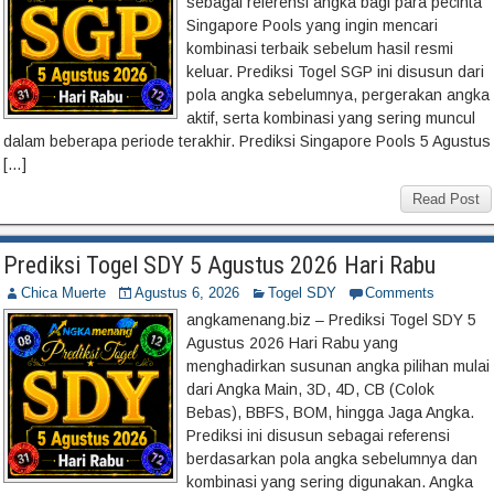
sebagai referensi angka bagi para pecinta
Singapore Pools yang ingin mencari
kombinasi terbaik sebelum hasil resmi
keluar. Prediksi Togel SGP ini disusun dari
pola angka sebelumnya, pergerakan angka
aktif, serta kombinasi yang sering muncul
dalam beberapa periode terakhir. Prediksi Singapore Pools 5 Agustus
[…]
Read Post
Prediksi Togel SDY 5 Agustus 2026 Hari Rabu
Chica Muerte
Agustus 6, 2026
Togel SDY
Comments
angkamenang.biz – Prediksi Togel SDY 5
Agustus 2026 Hari Rabu yang
menghadirkan susunan angka pilihan mulai
dari Angka Main, 3D, 4D, CB (Colok
Bebas), BBFS, BOM, hingga Jaga Angka.
Prediksi ini disusun sebagai referensi
berdasarkan pola angka sebelumnya dan
kombinasi yang sering digunakan. Angka