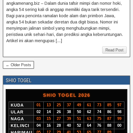
angkamenang.biz – Dalam dunia tafsir mimpi dan nomor hoki,
angka 54 sering kali di anggap memiliki daya tarik tersendiri.
Bagi para pencinta ramalan kode alam dan primbon Jawa,
angka 54 bukan sekadar deretan dua digit biasa. Nomor ini
menyimpan jalinan simbol yang menghubungkan mimpi,
peristiwa unik sehari-hari, dan prediksi angka keberuntungan.
Artikel ini akan mengupas […]
Read Post
← Older Posts
SHIO TOGEL
SHIO TOGEL 2026
KUDA
01
13
25
37
49
61
73
85
97
ULAR
02
14
26
38
50
62
74
86
98
NAGA
03
15
27
39
51
63
75
87
99
KELINCI
04
16
28
40
52
64
76
88
00
HARIMAU
05
17
29
41
53
65
77
89