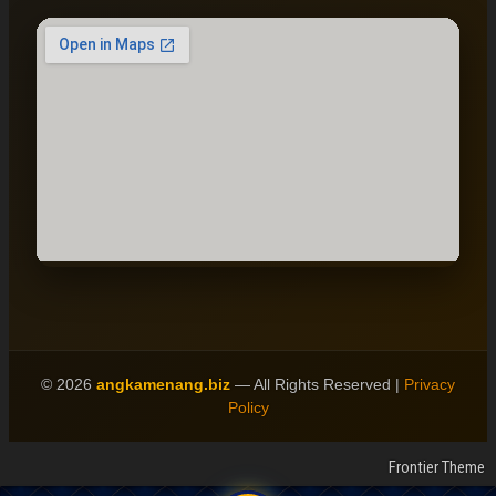
© 2026
angkamenang.biz
— All Rights Reserved |
Privacy
Policy
Frontier Theme