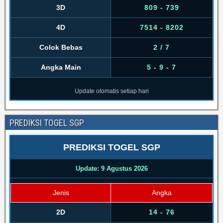
3D
809 - 739
4D
7514 - 8202
Colok Bebas
2 / 7
Angka Main
5 - 9 - 7
Update otomatis setiap hari
PREDIKSI TOGEL SGP
PREDIKSI TOGEL SGP
Update: 9 Agustus 2026
Jenis
Angka
2D
14 - 76