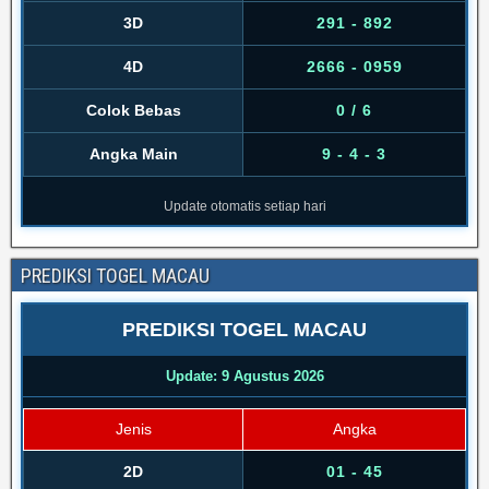
3D
291 - 892
4D
2666 - 0959
Colok Bebas
0 / 6
Angka Main
9 - 4 - 3
Update otomatis setiap hari
PREDIKSI TOGEL MACAU
PREDIKSI TOGEL MACAU
Update: 9 Agustus 2026
Jenis
Angka
2D
01 - 45