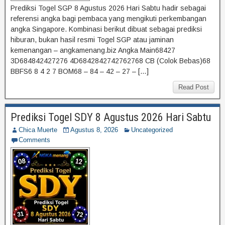
Prediksi Togel SGP 8 Agustus 2026 Hari Sabtu hadir sebagai
referensi angka bagi pembaca yang mengikuti perkembangan
angka Singapore. Kombinasi berikut dibuat sebagai prediksi
hiburan, bukan hasil resmi Togel SGP atau jaminan
kemenangan – angkamenang.biz Angka Main68427
3D684842427276 4D6842842742762768 CB (Colok Bebas)68
BBFS6 8 4 2 7 BOM68 – 84 – 42 – 27 – […]
Read Post
Prediksi Togel SDY 8 Agustus 2026 Hari Sabtu
Chica Muerte
Agustus 8, 2026
Uncategorized
Comments