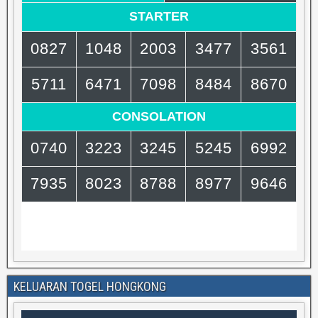
KELUARAN TOGEL HONGKONG