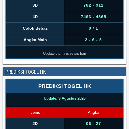
3D
782 - 912
4D
7493 - 4365
Colok Bebas
0 / 1
Angka Main
2 - 6 - 5
Update otomatis setiap hari
PREDIKSI TOGEL HK
PREDIKSI TOGEL HK
Update: 9 Agustus 2026
Jenis
Angka
2D
06 - 27