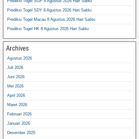
Prediksi Togel SGP 8 Agustus 2026 Hari Sabtu
Prediksi Togel SDY 8 Agustus 2026 Hari Sabtu
Prediksi Togel Macau 8 Agustus 2026 Hari Sabtu
Prediksi Togel HK 8 Agustus 2026 Hari Sabtu
Archives
Agustus 2026
Juli 2026
Juni 2026
Mei 2026
April 2026
Maret 2026
Februari 2026
Januari 2026
Desember 2025