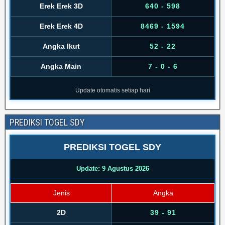
Erek Erek 3D
640 - 598
Erek Erek 4D
8469 - 1594
Angka Ikut
52 - 22
Angka Main
7 - 0 - 6
Update otomatis setiap hari
PREDIKSI TOGEL SDY
PREDIKSI TOGEL SDY
Update: 9 Agustus 2026
Jenis
Angka
2D
39 - 91