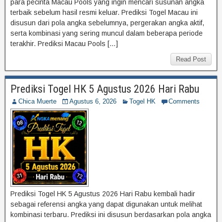
para pecinta Macau Pools yang ingin mencari susunan angka
terbaik sebelum hasil resmi keluar. Prediksi Togel Macau ini
disusun dari pola angka sebelumnya, pergerakan angka aktif,
serta kombinasi yang sering muncul dalam beberapa periode
terakhir. Prediksi Macau Pools […]
Read Post
Prediksi Togel HK 5 Agustus 2026 Hari Rabu
Chica Muerte
Agustus 6, 2026
Togel HK
Comments
Prediksi Togel HK 5 Agustus 2026 Hari Rabu kembali hadir
sebagai referensi angka yang dapat digunakan untuk melihat
kombinasi terbaru. Prediksi ini disusun berdasarkan pola angka