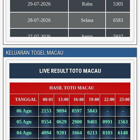
KELUARAN TOGEL MACAU
LIVE RESULT TOTO MACAU