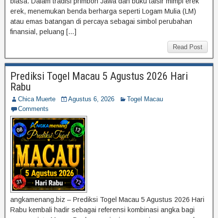
biasa. Dalam tradisi primbon Jawa dan buku tafsir mimpi erek
erek, menemukan benda berharga seperti Logam Mulia (LM)
atau emas batangan di percaya sebagai simbol perubahan
finansial, peluang […]
Read Post
Prediksi Togel Macau 5 Agustus 2026 Hari
Rabu
Chica Muerte
Agustus 6, 2026
Togel Macau
Comments
angkamenang.biz – Prediksi Togel Macau 5 Agustus 2026 Hari
Rabu kembali hadir sebagai referensi kombinasi angka bagi