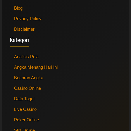
Blog
Privacy Policy
Disclaimer
Kategori
Analisis Pola
Angka Menang Hari Ini
Bocoran Angka
Casino Online
Data Togel
Live Casino
Poker Online
Slot Online