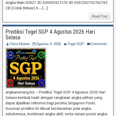
Angka Main 63927 3D 639392927276 4D 6392392792762763
CB (Colok Bebas) 6 – […]
Read Post
Prediksi Togel SGP 4 Agustus 2026 Hari
Selasa
Chica Muerte
Agustus 4, 2026
Togel SGP
Comments
angkamenang.biz – Prediksi Togel SGP 4 Agustus 2026 Hari
Selasa kembali hadir dengan rangkaian angka pilihan yang
dapat dijadikan referensi bagi pecinta Singapore Pools.
Susunan prediksi ini dibuat berdasarkan pola angka
sebelumnya, kombinasi angka aktif, serta variasi posisi angka