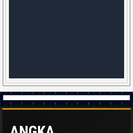
ANGKA