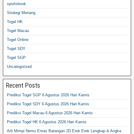
sportsbook
Strategi Menang
Togel HK
Togel Macau
Togel Online
Togel SDY
Togel SGP
Uncategorized
Recent Posts
Prediksi Togel SGP 6 Agustus 2026 Hari Kamis
Prediksi Togel SDY 6 Agustus 2026 Hari Kamis
Prediksi Togel Macau 6 Agustus 2026 Hari Kamis
Prediksi Togel HK 6 Agustus 2026 Hari Kamis
Arti Mimpi Nemu Emas Batangan 2D Erek Erek Lengkap & Angka