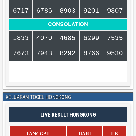
KELUARAN TOGEL HONGKONG
LIVE RESULT HONGKONG