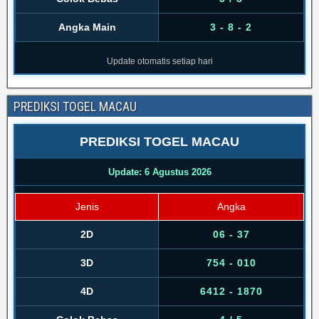
Angka Main
3 - 8 - 2
Update otomatis setiap hari
PREDIKSI TOGEL MACAU
PREDIKSI TOGEL MACAU
Update: 6 Agustus 2026
Jenis
Angka
2D
06 - 37
3D
754 - 010
4D
6412 - 1870