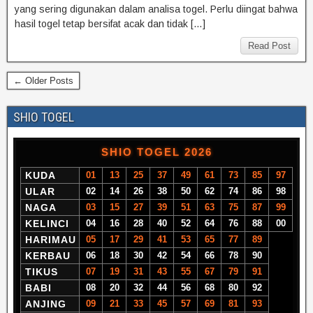
yang sering digunakan dalam analisa togel. Perlu diingat bahwa
hasil togel tetap bersifat acak dan tidak […]
Read Post
← Older Posts
SHIO TOGEL
SHIO TOGEL 2026
KUDA
01
13
25
37
49
61
73
85
97
ULAR
02
14
26
38
50
62
74
86
98
NAGA
03
15
27
39
51
63
75
87
99
KELINCI
04
16
28
40
52
64
76
88
00
HARIMAU
05
17
29
41
53
65
77
89
KERBAU
06
18
30
42
54
66
78
90
TIKUS
07
19
31
43
55
67
79
91
BABI
08
20
32
44
56
68
80
92
ANJING
09
21
33
45
57
69
81
93