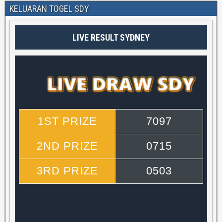
KELUARAN TOGEL SDY
LIVE RESULT SYDNEY