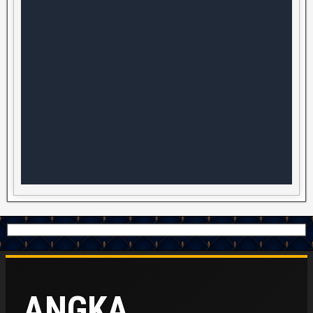
ANGKA