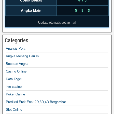
Colok Bebas
4 / 5
Angka Main
5 - 8 - 3
Update otomatis setiap hari
Categories
Analisis Pola
Angka Menang Hari Ini
Bocoran Angka
Casino Online
Data Togel
live casino
Poker Online
Prediksi Erek Erek 2D,3D,4D Bergambar
Slot Online