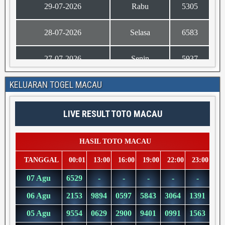
KELUARAN TOGEL MACAU
LIVE RESULT TOTO MACAU