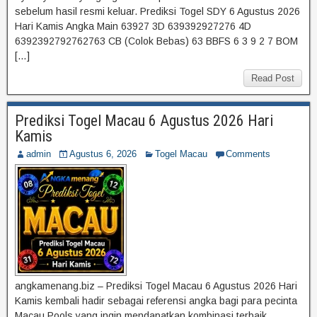
sebelum hasil resmi keluar. Prediksi Togel SDY 6 Agustus 2026
Hari Kamis Angka Main 63927 3D 639392927276 4D
6392392792762763 CB (Colok Bebas) 63 BBFS 6 3 9 2 7 BOM
[…]
Read Post
Prediksi Togel Macau 6 Agustus 2026 Hari
Kamis
admin
Agustus 6, 2026
Togel Macau
Comments
angkamenang.biz – Prediksi Togel Macau 6 Agustus 2026 Hari
Kamis kembali hadir sebagai referensi angka bagi para pecinta
Macau Pools yang ingin mendapatkan kombinasi terbaik