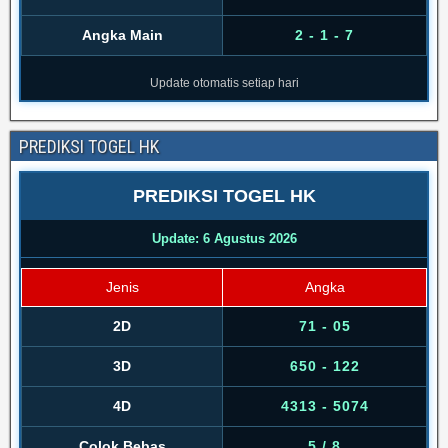
Angka Main
2 - 1 - 7
Update otomatis setiap hari
PREDIKSI TOGEL HK
PREDIKSI TOGEL HK
Update: 6 Agustus 2026
Jenis
Angka
2D
71 - 05
3D
650 - 122
4D
4313 - 5074
Colok Bebas
5 / 8