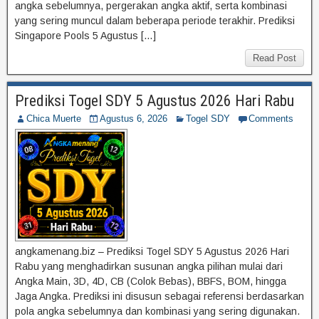
angka sebelumnya, pergerakan angka aktif, serta kombinasi
yang sering muncul dalam beberapa periode terakhir. Prediksi
Singapore Pools 5 Agustus […]
Read Post
Prediksi Togel SDY 5 Agustus 2026 Hari Rabu
Chica Muerte
Agustus 6, 2026
Togel SDY
Comments
angkamenang.biz – Prediksi Togel SDY 5 Agustus 2026 Hari
Rabu yang menghadirkan susunan angka pilihan mulai dari
Angka Main, 3D, 4D, CB (Colok Bebas), BBFS, BOM, hingga
Jaga Angka. Prediksi ini disusun sebagai referensi berdasarkan
pola angka sebelumnya dan kombinasi yang sering digunakan.