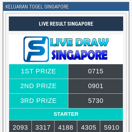
KELUARAN TOGEL SINGAPORE
LIVE RESULT SINGAPORE