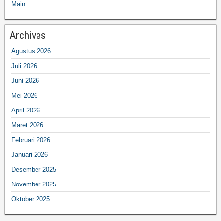
Main
Archives
Agustus 2026
Juli 2026
Juni 2026
Mei 2026
April 2026
Maret 2026
Februari 2026
Januari 2026
Desember 2025
November 2025
Oktober 2025