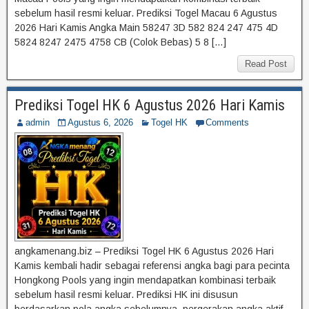
sebelum hasil resmi keluar. Prediksi Togel Macau 6 Agustus
2026 Hari Kamis Angka Main 58247 3D 582 824 247 475 4D
5824 8247 2475 4758 CB (Colok Bebas) 5 8 […]
Read Post
Prediksi Togel HK 6 Agustus 2026 Hari Kamis
admin
Agustus 6, 2026
Togel HK
Comments
angkamenang.biz – Prediksi Togel HK 6 Agustus 2026 Hari
Kamis kembali hadir sebagai referensi angka bagi para pecinta
Hongkong Pools yang ingin mendapatkan kombinasi terbaik
sebelum hasil resmi keluar. Prediksi HK ini disusun