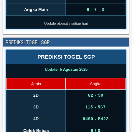
Angka Main
6 - 7 - 3
Update otomatis setiap hari
PREDIKSI TOGEL SGP
PREDIKSI TOGEL SGP
Update: 6 Agustus 2026
Jenis
Angka
2D
82 - 50
3D
115 - 567
4D
9490 - 5422
Colok Bebas
9 / 0