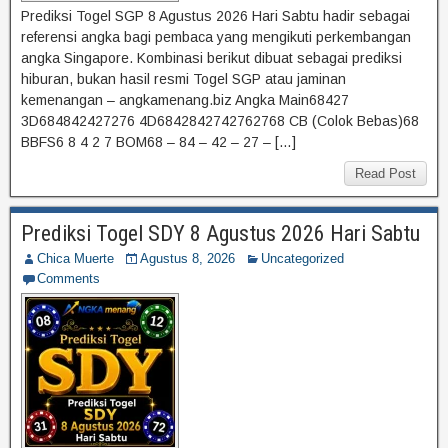
Prediksi Togel SGP 8 Agustus 2026 Hari Sabtu hadir sebagai
referensi angka bagi pembaca yang mengikuti perkembangan
angka Singapore. Kombinasi berikut dibuat sebagai prediksi
hiburan, bukan hasil resmi Togel SGP atau jaminan
kemenangan – angkamenang.biz Angka Main68427
3D684842427276 4D6842842742762768 CB (Colok Bebas)68
BBFS6 8 4 2 7 BOM68 – 84 – 42 – 27 – […]
Read Post
Prediksi Togel SDY 8 Agustus 2026 Hari Sabtu
Chica Muerte
Agustus 8, 2026
Uncategorized
Comments