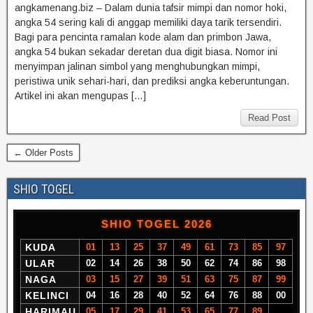
angkamenang.biz – Dalam dunia tafsir mimpi dan nomor hoki,
angka 54 sering kali di anggap memiliki daya tarik tersendiri.
Bagi para pencinta ramalan kode alam dan primbon Jawa,
angka 54 bukan sekadar deretan dua digit biasa. Nomor ini
menyimpan jalinan simbol yang menghubungkan mimpi,
peristiwa unik sehari-hari, dan prediksi angka keberuntungan.
Artikel ini akan mengupas […]
Read Post
← Older Posts
SHIO TOGEL
SHIO TOGEL 2026
KUDA
01
13
25
37
49
61
73
85
97
ULAR
02
14
26
38
50
62
74
86
98
NAGA
03
15
27
39
51
63
75
87
99
KELINCI
04
16
28
40
52
64
76
88
00
HARIMAU
05
17
29
41
53
65
77
89