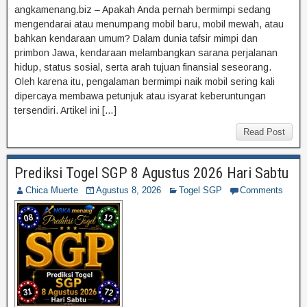
angkamenang.biz – Apakah Anda pernah bermimpi sedang
mengendarai atau menumpang mobil baru, mobil mewah, atau
bahkan kendaraan umum? Dalam dunia tafsir mimpi dan
primbon Jawa, kendaraan melambangkan sarana perjalanan
hidup, status sosial, serta arah tujuan finansial seseorang.
Oleh karena itu, pengalaman bermimpi naik mobil sering kali
dipercaya membawa petunjuk atau isyarat keberuntungan
tersendiri. Artikel ini […]
Read Post
Prediksi Togel SGP 8 Agustus 2026 Hari Sabtu
Chica Muerte
Agustus 8, 2026
Togel SGP
Comments