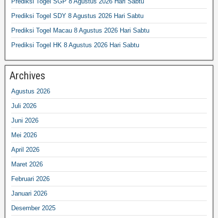
Prediksi Togel SGP 8 Agustus 2026 Hari Sabtu
Prediksi Togel SDY 8 Agustus 2026 Hari Sabtu
Prediksi Togel Macau 8 Agustus 2026 Hari Sabtu
Prediksi Togel HK 8 Agustus 2026 Hari Sabtu
Archives
Agustus 2026
Juli 2026
Juni 2026
Mei 2026
April 2026
Maret 2026
Februari 2026
Januari 2026
Desember 2025