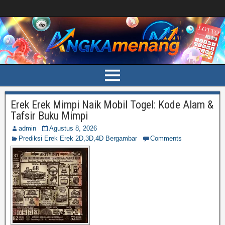
Erek Erek Mimpi Naik Mobil Togel: Kode Alam &
Tafsir Buku Mimpi
admin
Agustus 8, 2026
Prediksi Erek Erek 2D,3D,4D Bergambar
Comments