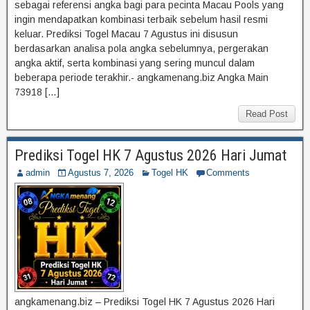
sebagai referensi angka bagi para pecinta Macau Pools yang
ingin mendapatkan kombinasi terbaik sebelum hasil resmi
keluar. Prediksi Togel Macau 7 Agustus ini disusun
berdasarkan analisa pola angka sebelumnya, pergerakan
angka aktif, serta kombinasi yang sering muncul dalam
beberapa periode terakhir.- angkamenang.biz Angka Main
73918 […]
Read Post
Prediksi Togel HK 7 Agustus 2026 Hari Jumat
admin
Agustus 7, 2026
Togel HK
Comments
angkamenang.biz – Prediksi Togel HK 7 Agustus 2026 Hari