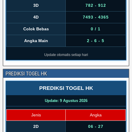
3D
782 - 912
4D
7493 - 4365
Colok Bebas
0 / 1
Angka Main
2 - 6 - 5
Update otomatis setiap hari
PREDIKSI TOGEL HK
PREDIKSI TOGEL HK
Update: 9 Agustus 2026
Jenis
Angka
2D
06 - 27