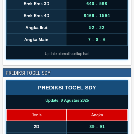
Erek Erek 3D
640 - 598
Erek Erek 4D
8469 - 1594
Angka Ikut
52 - 22
Angka Main
7 - 0 - 6
Update otomatis setiap hari
PREDIKSI TOGEL SDY
PREDIKSI TOGEL SDY
Update: 9 Agustus 2026
Jenis
Angka
2D
39 - 91