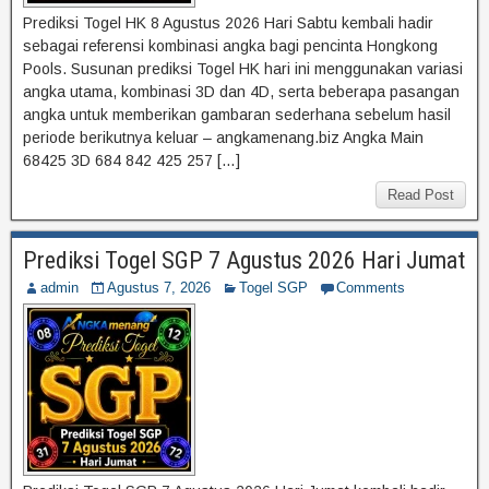
Prediksi Togel HK 8 Agustus 2026 Hari Sabtu kembali hadir
sebagai referensi kombinasi angka bagi pencinta Hongkong
Pools. Susunan prediksi Togel HK hari ini menggunakan variasi
angka utama, kombinasi 3D dan 4D, serta beberapa pasangan
angka untuk memberikan gambaran sederhana sebelum hasil
periode berikutnya keluar – angkamenang.biz Angka Main
68425 3D 684 842 425 257 […]
Read Post
Prediksi Togel SGP 7 Agustus 2026 Hari Jumat
admin
Agustus 7, 2026
Togel SGP
Comments