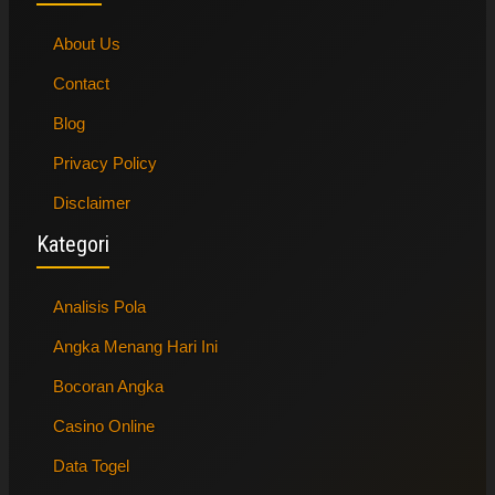
About Us
Contact
Blog
Privacy Policy
Disclaimer
Kategori
Analisis Pola
Angka Menang Hari Ini
Bocoran Angka
Casino Online
Data Togel