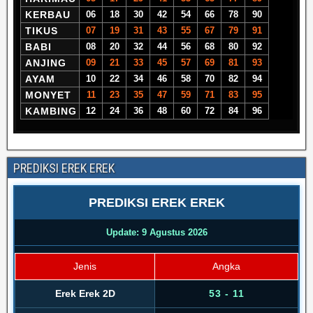
KERBAU
06
18
30
42
54
66
78
90
TIKUS
07
19
31
43
55
67
79
91
BABI
08
20
32
44
56
68
80
92
ANJING
09
21
33
45
57
69
81
93
AYAM
10
22
34
46
58
70
82
94
MONYET
11
23
35
47
59
71
83
95
KAMBING
12
24
36
48
60
72
84
96
PREDIKSI EREK EREK
PREDIKSI EREK EREK
Update: 9 Agustus 2026
Jenis
Angka
Erek Erek 2D
53 - 11