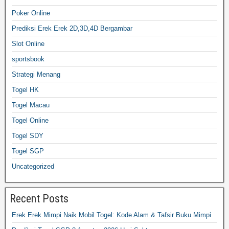
Poker Online
Prediksi Erek Erek 2D,3D,4D Bergambar
Slot Online
sportsbook
Strategi Menang
Togel HK
Togel Macau
Togel Online
Togel SDY
Togel SGP
Uncategorized
Recent Posts
Erek Erek Mimpi Naik Mobil Togel: Kode Alam & Tafsir Buku Mimpi