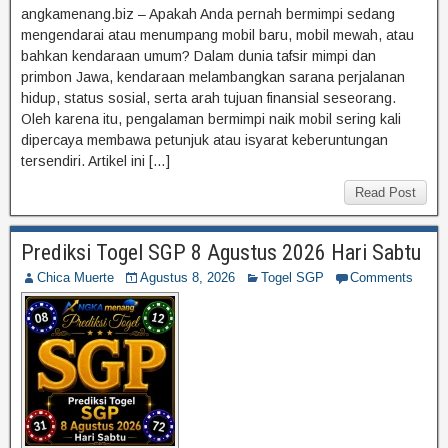
angkamenang.biz – Apakah Anda pernah bermimpi sedang
mengendarai atau menumpang mobil baru, mobil mewah, atau
bahkan kendaraan umum? Dalam dunia tafsir mimpi dan
primbon Jawa, kendaraan melambangkan sarana perjalanan
hidup, status sosial, serta arah tujuan finansial seseorang.
Oleh karena itu, pengalaman bermimpi naik mobil sering kali
dipercaya membawa petunjuk atau isyarat keberuntungan
tersendiri. Artikel ini […]
Read Post
Prediksi Togel SGP 8 Agustus 2026 Hari Sabtu
Chica Muerte
Agustus 8, 2026
Togel SGP
Comments