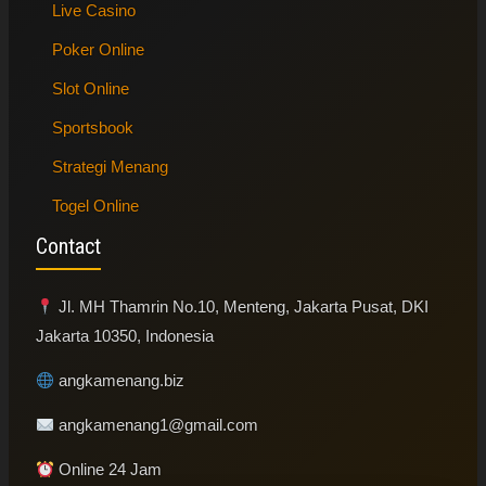
Live Casino
Poker Online
Slot Online
Sportsbook
Strategi Menang
Togel Online
Contact
Jl. MH Thamrin No.10, Menteng, Jakarta Pusat, DKI
Jakarta 10350, Indonesia
angkamenang.biz
angkamenang1@gmail.com
Online 24 Jam