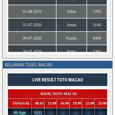
KELUARAN TOGEL MACAU
LIVE RESULT TOTO MACAU