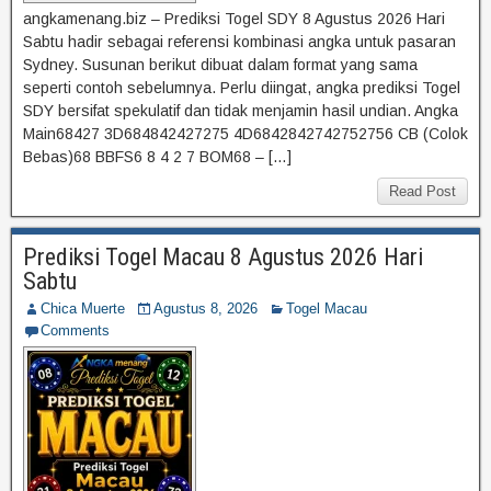
angkamenang.biz – Prediksi Togel SDY 8 Agustus 2026 Hari
Sabtu hadir sebagai referensi kombinasi angka untuk pasaran
Sydney. Susunan berikut dibuat dalam format yang sama
seperti contoh sebelumnya. Perlu diingat, angka prediksi Togel
SDY bersifat spekulatif dan tidak menjamin hasil undian. Angka
Main68427 3D684842427275 4D6842842742752756 CB (Colok
Bebas)68 BBFS6 8 4 2 7 BOM68 – […]
Read Post
Prediksi Togel Macau 8 Agustus 2026 Hari
Sabtu
Chica Muerte
Agustus 8, 2026
Togel Macau
Comments