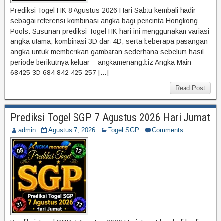
Prediksi Togel HK 8 Agustus 2026 Hari Sabtu kembali hadir
sebagai referensi kombinasi angka bagi pencinta Hongkong
Pools. Susunan prediksi Togel HK hari ini menggunakan variasi
angka utama, kombinasi 3D dan 4D, serta beberapa pasangan
angka untuk memberikan gambaran sederhana sebelum hasil
periode berikutnya keluar – angkamenang.biz Angka Main
68425 3D 684 842 425 257 […]
Read Post
Prediksi Togel SGP 7 Agustus 2026 Hari Jumat
admin
Agustus 7, 2026
Togel SGP
Comments