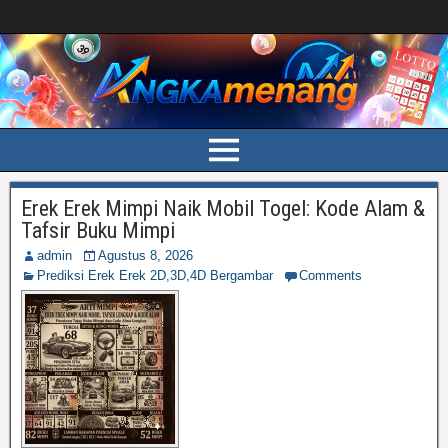
Erek Erek Mimpi Naik Mobil Togel: Kode Alam &
Tafsir Buku Mimpi
admin
Agustus 8, 2026
Prediksi Erek Erek 2D,3D,4D Bergambar
Comments