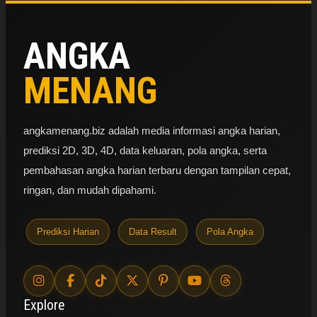
ANGKA
MENANG
angkamenang.biz adalah media informasi angka harian,
prediksi 2D, 3D, 4D, data keluaran, pola angka, serta
pembahasan angka harian terbaru dengan tampilan cepat,
ringan, dan mudah dipahami.
Prediksi Harian
Data Result
Pola Angka
Explore