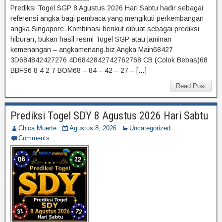
Prediksi Togel SGP 8 Agustus 2026 Hari Sabtu hadir sebagai
referensi angka bagi pembaca yang mengikuti perkembangan
angka Singapore. Kombinasi berikut dibuat sebagai prediksi
hiburan, bukan hasil resmi Togel SGP atau jaminan
kemenangan – angkamenang.biz Angka Main68427
3D684842427276 4D6842842742762768 CB (Colok Bebas)68
BBFS6 8 4 2 7 BOM68 – 84 – 42 – 27 – […]
Read Post
Prediksi Togel SDY 8 Agustus 2026 Hari Sabtu
Chica Muerte
Agustus 8, 2026
Uncategorized
Comments