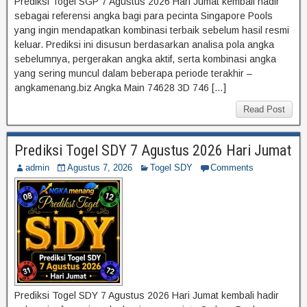
Prediksi Togel SGP 7 Agustus 2026 Hari Jumat kembali hadir
sebagai referensi angka bagi para pecinta Singapore Pools
yang ingin mendapatkan kombinasi terbaik sebelum hasil resmi
keluar. Prediksi ini disusun berdasarkan analisa pola angka
sebelumnya, pergerakan angka aktif, serta kombinasi angka
yang sering muncul dalam beberapa periode terakhir –
angkamenang.biz Angka Main 74628 3D 746 […]
Read Post
Prediksi Togel SDY 7 Agustus 2026 Hari Jumat
admin
Agustus 7, 2026
Togel SDY
Comments
Prediksi Togel SDY 7 Agustus 2026 Hari Jumat kembali hadir