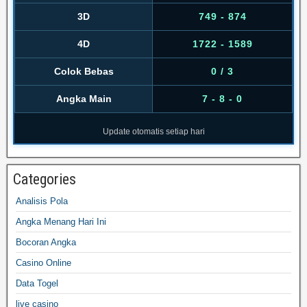
3D
749 - 874
4D
1722 - 1589
Colok Bebas
0 / 3
Angka Main
7 - 8 - 0
Update otomatis setiap hari
Categories
Analisis Pola
Angka Menang Hari Ini
Bocoran Angka
Casino Online
Data Togel
live casino