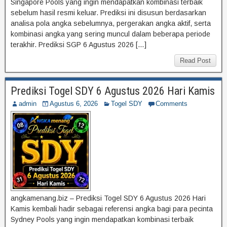
Singapore Pools yang ingin mendapatkan kombinasi terbaik
sebelum hasil resmi keluar. Prediksi ini disusun berdasarkan
analisa pola angka sebelumnya, pergerakan angka aktif, serta
kombinasi angka yang sering muncul dalam beberapa periode
terakhir. Prediksi SGP 6 Agustus 2026 […]
Read Post
Prediksi Togel SDY 6 Agustus 2026 Hari Kamis
admin
Agustus 6, 2026
Togel SDY
Comments
angkamenang.biz – Prediksi Togel SDY 6 Agustus 2026 Hari
Kamis kembali hadir sebagai referensi angka bagi para pecinta
Sydney Pools yang ingin mendapatkan kombinasi terbaik