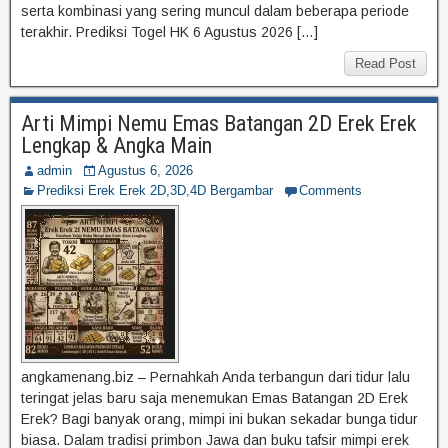
serta kombinasi yang sering muncul dalam beberapa periode
terakhir. Prediksi Togel HK 6 Agustus 2026 […]
Read Post
Arti Mimpi Nemu Emas Batangan 2D Erek Erek
Lengkap & Angka Main
admin
Agustus 6, 2026
Prediksi Erek Erek 2D,3D,4D Bergambar
Comments
angkamenang.biz – Pernahkah Anda terbangun dari tidur lalu
teringat jelas baru saja menemukan Emas Batangan 2D Erek
Erek? Bagi banyak orang, mimpi ini bukan sekadar bunga tidur
biasa. Dalam tradisi primbon Jawa dan buku tafsir mimpi erek