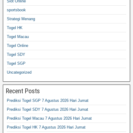
Slot Online
sportsbook
Strategi Menang
Togel HK
Togel Macau
Togel Online
Togel SDY
Togel SGP
Uncategorized
Recent Posts
Prediksi Togel SGP 7 Agustus 2026 Hari Jumat
Prediksi Togel SDY 7 Agustus 2026 Hari Jumat
Prediksi Togel Macau 7 Agustus 2026 Hari Jumat
Prediksi Togel HK 7 Agustus 2026 Hari Jumat