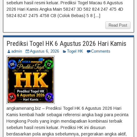
sebelum hasil resmi keluar. Prediksi Togel Macau 6 Agustus
2026 Hari Kamis Angka Main 58247 3D 582 824 247 475 4D
5824 8247 2475 4758 CB (Colok Bebas) 5 8 […]
Read Post
Prediksi Togel HK 6 Agustus 2026 Hari Kamis
admin
Agustus 6, 2026
Togel HK
Comments
angkamenang.biz – Prediksi Togel HK 6 Agustus 2026 Hari
Kamis kembali hadir sebagai referensi angka bagi para pecinta
Hongkong Pools yang ingin mendapatkan kombinasi terbaik
sebelum hasil resmi keluar. Prediksi HK ini disusun
berdasarkan pola angka sebelumnya, pergerakan angka aktif,