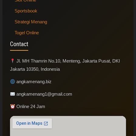
Sportsbook
Strategi Menang
Togel Online
Contact
Jl. MH Thamrin No.10, Menteng, Jakarta Pusat, DKI
Jakarta 10350, Indonesia
angkamenang.biz
angkamenang1@gmail.com
Online 24 Jam