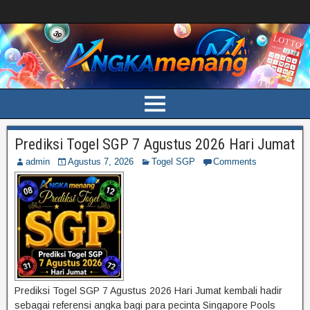
Prediksi Togel SGP 7 Agustus 2026 Hari Jumat
admin
Agustus 7, 2026
Togel SGP
Comments
Prediksi Togel SGP 7 Agustus 2026 Hari Jumat kembali hadir
sebagai referensi angka bagi para pecinta Singapore Pools