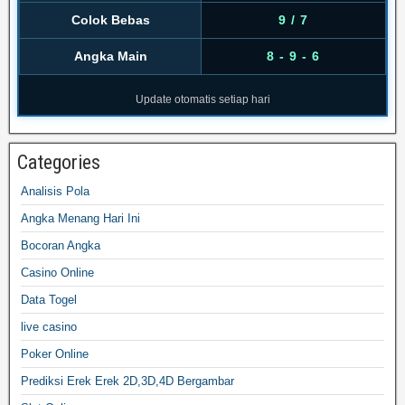
Colok Bebas
9 / 7
Angka Main
8 - 9 - 6
Update otomatis setiap hari
Categories
Analisis Pola
Angka Menang Hari Ini
Bocoran Angka
Casino Online
Data Togel
live casino
Poker Online
Prediksi Erek Erek 2D,3D,4D Bergambar