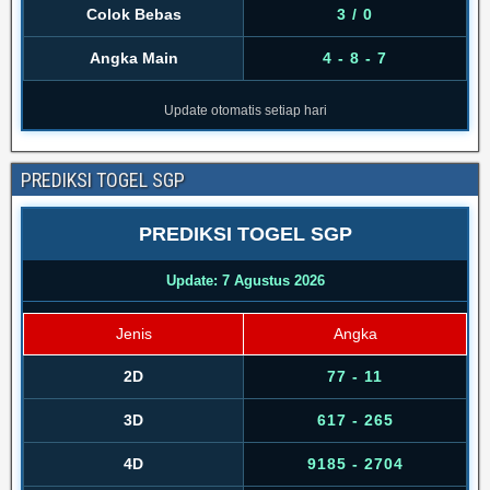
Colok Bebas
3 / 0
Angka Main
4 - 8 - 7
Update otomatis setiap hari
PREDIKSI TOGEL SGP
PREDIKSI TOGEL SGP
Update: 7 Agustus 2026
Jenis
Angka
2D
77 - 11
3D
617 - 265
4D
9185 - 2704