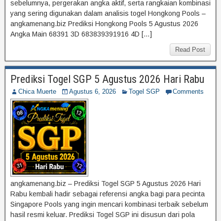
sebelumnya, pergerakan angka aktif, serta rangkaian kombinasi
yang sering digunakan dalam analisis togel Hongkong Pools –
angkamenang.biz Prediksi Hongkong Pools 5 Agustus 2026
Angka Main 68391 3D 683839391916 4D […]
Read Post
Prediksi Togel SGP 5 Agustus 2026 Hari Rabu
Chica Muerte
Agustus 6, 2026
Togel SGP
Comments
angkamenang.biz – Prediksi Togel SGP 5 Agustus 2026 Hari
Rabu kembali hadir sebagai referensi angka bagi para pecinta
Singapore Pools yang ingin mencari kombinasi terbaik sebelum
hasil resmi keluar. Prediksi Togel SGP ini disusun dari pola