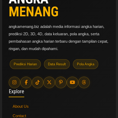
MENANG
angkamenang.biz adalah media informasi angka harian,
prediksi 2D, 3D, 4D, data keluaran, pola angka, serta
pembahasan angka harian terbaru dengan tampilan cepat,
ringan, dan mudah dipahami.
Prediksi Harian
Data Result
Pola Angka
Explore
About Us
Contact