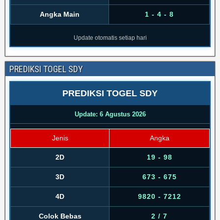
Angka Main
1 - 4 - 8
Update otomatis setiap hari
PREDIKSI TOGEL SDY
PREDIKSI TOGEL SDY
Update: 6 Agustus 2026
Jenis
Angka
2D
19 - 98
3D
673 - 675
4D
9820 - 7212
Colok Bebas
2 / 7