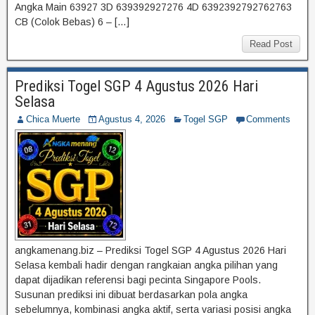
Angka Main 63927 3D 639392927276 4D 6392392792762763
CB (Colok Bebas) 6 – […]
Read Post
Prediksi Togel SGP 4 Agustus 2026 Hari
Selasa
Chica Muerte
Agustus 4, 2026
Togel SGP
Comments
angkamenang.biz – Prediksi Togel SGP 4 Agustus 2026 Hari
Selasa kembali hadir dengan rangkaian angka pilihan yang
dapat dijadikan referensi bagi pecinta Singapore Pools.
Susunan prediksi ini dibuat berdasarkan pola angka
sebelumnya, kombinasi angka aktif, serta variasi posisi angka