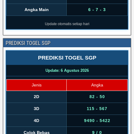
Angka Main
6 - 7 - 3
Update otomatis setiap hari
PREDIKSI TOGEL SGP
PREDIKSI TOGEL SGP
Update: 6 Agustus 2026
Jenis
Angka
2D
82 - 50
3D
115 - 567
4D
9490 - 5422
Colok Bebas
9 / 0