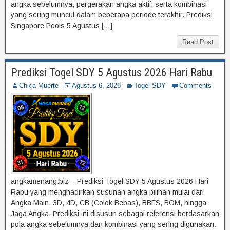
angka sebelumnya, pergerakan angka aktif, serta kombinasi
yang sering muncul dalam beberapa periode terakhir. Prediksi
Singapore Pools 5 Agustus […]
Read Post
Prediksi Togel SDY 5 Agustus 2026 Hari Rabu
Chica Muerte
Agustus 6, 2026
Togel SDY
Comments
angkamenang.biz – Prediksi Togel SDY 5 Agustus 2026 Hari
Rabu yang menghadirkan susunan angka pilihan mulai dari
Angka Main, 3D, 4D, CB (Colok Bebas), BBFS, BOM, hingga
Jaga Angka. Prediksi ini disusun sebagai referensi berdasarkan
pola angka sebelumnya dan kombinasi yang sering digunakan.