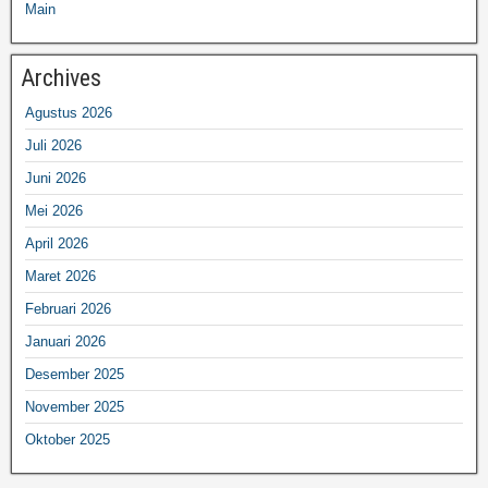
Main
Archives
Agustus 2026
Juli 2026
Juni 2026
Mei 2026
April 2026
Maret 2026
Februari 2026
Januari 2026
Desember 2025
November 2025
Oktober 2025