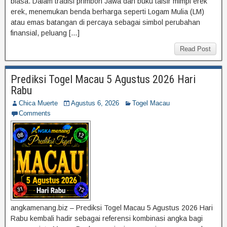
biasa. Dalam tradisi primbon Jawa dan buku tafsir mimpi erek
erek, menemukan benda berharga seperti Logam Mulia (LM)
atau emas batangan di percaya sebagai simbol perubahan
finansial, peluang […]
Read Post
Prediksi Togel Macau 5 Agustus 2026 Hari
Rabu
Chica Muerte
Agustus 6, 2026
Togel Macau
Comments
angkamenang.biz – Prediksi Togel Macau 5 Agustus 2026 Hari
Rabu kembali hadir sebagai referensi kombinasi angka bagi