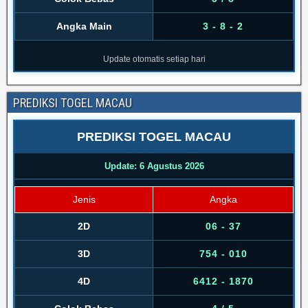
Angka Main
3 - 8 - 2
Update otomatis setiap hari
PREDIKSI TOGEL MACAU
PREDIKSI TOGEL MACAU
Update: 6 Agustus 2026
Jenis
Angka
2D
06 - 37
3D
754 - 010
4D
6412 - 1870