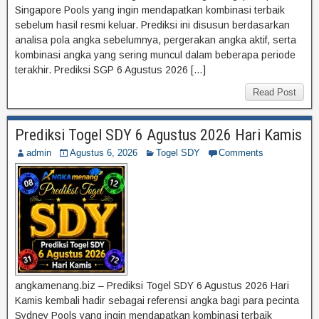
Singapore Pools yang ingin mendapatkan kombinasi terbaik
sebelum hasil resmi keluar. Prediksi ini disusun berdasarkan
analisa pola angka sebelumnya, pergerakan angka aktif, serta
kombinasi angka yang sering muncul dalam beberapa periode
terakhir. Prediksi SGP 6 Agustus 2026 […]
Read Post
Prediksi Togel SDY 6 Agustus 2026 Hari Kamis
admin
Agustus 6, 2026
Togel SDY
Comments
angkamenang.biz – Prediksi Togel SDY 6 Agustus 2026 Hari
Kamis kembali hadir sebagai referensi angka bagi para pecinta
Sydney Pools yang ingin mendapatkan kombinasi terbaik