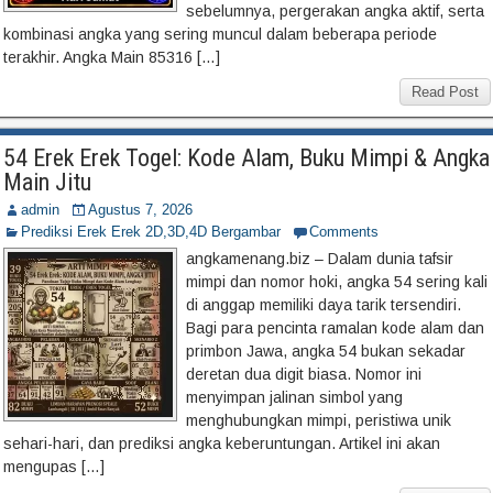
sebelumnya, pergerakan angka aktif, serta
kombinasi angka yang sering muncul dalam beberapa periode
terakhir. Angka Main 85316 […]
Read Post
54 Erek Erek Togel: Kode Alam, Buku Mimpi & Angka
Main Jitu
admin
Agustus 7, 2026
Prediksi Erek Erek 2D,3D,4D Bergambar
Comments
angkamenang.biz – Dalam dunia tafsir
mimpi dan nomor hoki, angka 54 sering kali
di anggap memiliki daya tarik tersendiri.
Bagi para pencinta ramalan kode alam dan
primbon Jawa, angka 54 bukan sekadar
deretan dua digit biasa. Nomor ini
menyimpan jalinan simbol yang
menghubungkan mimpi, peristiwa unik
sehari-hari, dan prediksi angka keberuntungan. Artikel ini akan
mengupas […]