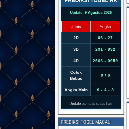
PREDIKSI TOGEL HK
Update: 9 Agustus 2026
Jenis
Angka
2D
06 - 27
3D
291 - 892
4D
2666 - 0959
Colok
0 / 6
Bebas
Angka Main
9 - 4 - 3
Update otomatis setiap hari
PREDIKSI TOGEL MACAU