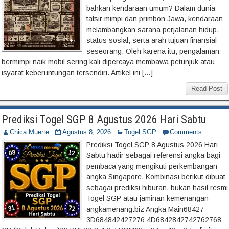
bahkan kendaraan umum? Dalam dunia
63
75
87
99
tafsir mimpi dan primbon Jawa, kendaraan
64
76
88
00
melambangkan sarana perjalanan hidup,
65
77
89
status sosial, serta arah tujuan finansial
seseorang. Oleh karena itu, pengalaman
66
78
90
bermimpi naik mobil sering kali dipercaya membawa petunjuk atau
67
79
91
isyarat keberuntungan tersendiri. Artikel ini […]
68
80
92
Read Post
69
81
93
70
82
94
Prediksi Togel SGP 8 Agustus 2026 Hari Sabtu
71
83
95
Chica Muerte
Agustus 8, 2026
Togel SGP
Comments
72
84
96
Prediksi Togel SGP 8 Agustus 2026 Hari
Sabtu hadir sebagai referensi angka bagi
pembaca yang mengikuti perkembangan
angka Singapore. Kombinasi berikut dibuat
sebagai prediksi hiburan, bukan hasil resmi
Togel SGP atau jaminan kemenangan –
angkamenang.biz Angka Main68427
3D684842427276 4D6842842742762768