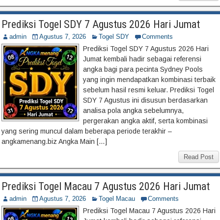
Prediksi Togel SDY 7 Agustus 2026 Hari Jumat
admin
Agustus 7, 2026
Togel SDY
Comments
Prediksi Togel SDY 7 Agustus 2026 Hari
Jumat kembali hadir sebagai referensi
angka bagi para pecinta Sydney Pools
yang ingin mendapatkan kombinasi terbaik
sebelum hasil resmi keluar. Prediksi Togel
SDY 7 Agustus ini disusun berdasarkan
analisa pola angka sebelumnya,
pergerakan angka aktif, serta kombinasi
yang sering muncul dalam beberapa periode terakhir –
angkamenang.biz Angka Main […]
Read Post
Prediksi Togel Macau 7 Agustus 2026 Hari Jumat
admin
Agustus 7, 2026
Togel Macau
Comments
Prediksi Togel Macau 7 Agustus 2026 Hari