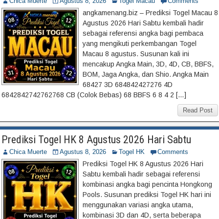
Chica Muerte
Agustus 8, 2026
Togel Macau
Comments
angkamenang.biz – Prediksi Togel Macau 8
Agustus 2026 Hari Sabtu kembali hadir
sebagai referensi angka bagi pembaca
yang mengikuti perkembangan Togel
Macau 8 agustus. Susunan kali ini
mencakup Angka Main, 3D, 4D, CB, BBFS,
BOM, Jaga Angka, dan Shio. Angka Main
68427 3D 684842427276 4D
6842842742762768 CB (Colok Bebas) 68 BBFS 6 8 4 2 […]
Read Post
Prediksi Togel HK 8 Agustus 2026 Hari Sabtu
Chica Muerte
Agustus 8, 2026
Togel HK
Comments
Prediksi Togel HK 8 Agustus 2026 Hari
Sabtu kembali hadir sebagai referensi
kombinasi angka bagi pencinta Hongkong
Pools. Susunan prediksi Togel HK hari ini
menggunakan variasi angka utama,
kombinasi 3D dan 4D, serta beberapa