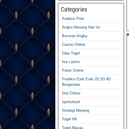
Categories
Analisis Pola
Angka Menang Hari Ini
Bocoran Angka
Casino Online
Data Togel
live casino
Poker Online
Prediksi Erek Erek 2D,3D,4D
Bergambar
Slot Online
sportsbook
Strategi Menang
Togel HK
Togel Macau