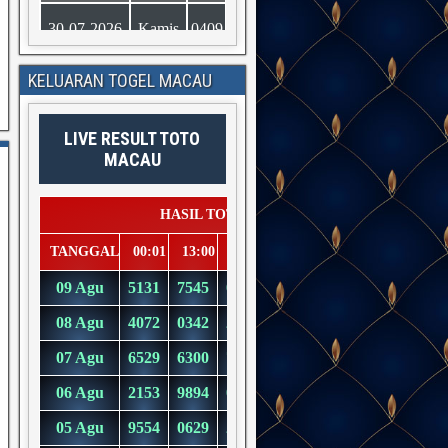
KELUARAN TOGEL MACAU
LIVE RESULT TOTO
MACAU