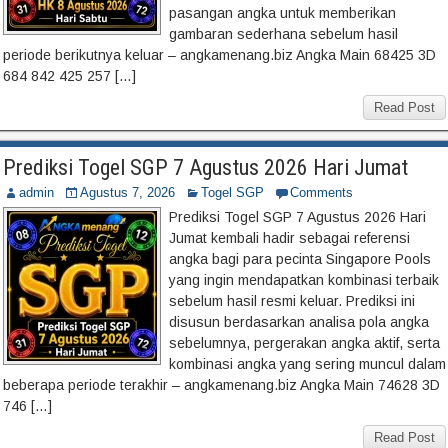
pasangan angka untuk memberikan
gambaran sederhana sebelum hasil
periode berikutnya keluar – angkamenang.biz Angka Main 68425 3D
684 842 425 257 […]
Read Post
Prediksi Togel SGP 7 Agustus 2026 Hari Jumat
admin
Agustus 7, 2026
Togel SGP
Comments
Prediksi Togel SGP 7 Agustus 2026 Hari
Jumat kembali hadir sebagai referensi
angka bagi para pecinta Singapore Pools
yang ingin mendapatkan kombinasi terbaik
sebelum hasil resmi keluar. Prediksi ini
disusun berdasarkan analisa pola angka
sebelumnya, pergerakan angka aktif, serta
kombinasi angka yang sering muncul dalam
beberapa periode terakhir – angkamenang.biz Angka Main 74628 3D
746 […]
Read Post