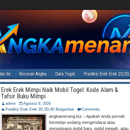
ri Ini
Bocoran Angka
Data Togel
Prediksi Erek Erek 2D,3
Erek Erek Mimpi Naik Mobil Togel: Kode Alam &
Tafsir Buku Mimpi
admin
Agustus 8, 2026
Prediksi Erek Erek 2D,3D,4D Bergambar
Comments
angkamenang.biz – Apakah Anda pernah
61
73
85
97
bermimpi sedang mengendarai atau
62
74
86
98
menumpang mobil baru, mobil mewah, atau