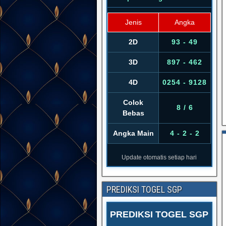
Jenis
Angka
2D
93 - 49
3D
897 - 462
4D
0254 - 9128
Colok
8 / 6
Bebas
Angka Main
4 - 2 - 2
Update otomatis setiap hari
PREDIKSI TOGEL SGP
PREDIKSI TOGEL SGP