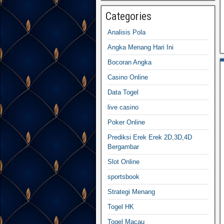
Categories
Analisis Pola
Angka Menang Hari Ini
Bocoran Angka
Casino Online
Data Togel
live casino
Poker Online
Prediksi Erek Erek 2D,3D,4D
Bergambar
Slot Online
sportsbook
Strategi Menang
Togel HK
Togel Macau