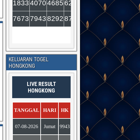
KELUARAN TOGEL
HONGKONG
LIVE RESULT
HONGKONG