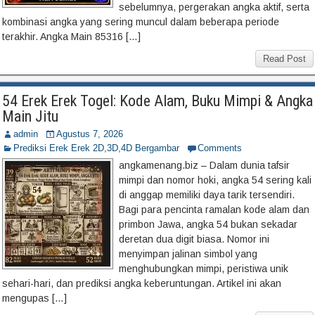
sebelumnya, pergerakan angka aktif, serta
kombinasi angka yang sering muncul dalam beberapa periode
terakhir. Angka Main 85316 […]
Read Post
54 Erek Erek Togel: Kode Alam, Buku Mimpi & Angka
Main Jitu
admin
Agustus 7, 2026
Prediksi Erek Erek 2D,3D,4D Bergambar
Comments
angkamenang.biz – Dalam dunia tafsir
mimpi dan nomor hoki, angka 54 sering kali
di anggap memiliki daya tarik tersendiri.
Bagi para pencinta ramalan kode alam dan
primbon Jawa, angka 54 bukan sekadar
deretan dua digit biasa. Nomor ini
menyimpan jalinan simbol yang
menghubungkan mimpi, peristiwa unik
sehari-hari, dan prediksi angka keberuntungan. Artikel ini akan
mengupas […]