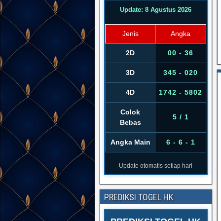
Update: 8 Agustus 2026
Jenis
Angka
2D
00 - 36
3D
345 - 020
4D
1742 - 5802
Colok
5 / 1
Bebas
Angka Main
6 - 6 - 1
Update otomatis setiap hari
PREDIKSI TOGEL HK