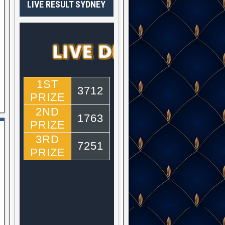
LIVE RESULT SYDNEY