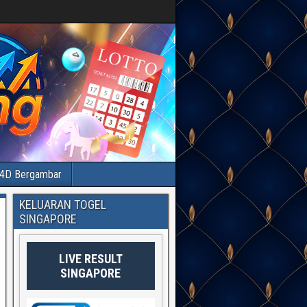
D,4D Bergambar
KELUARAN TOGEL
SINGAPORE
LIVE RESULT
SINGAPORE