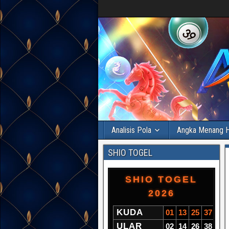
Analisis Pola
Angka Menang Ha
SHIO TOGEL
SHIO TOGEL
2026
KUDA
01
13
25
37
49
ULAR
02
14
26
38
50