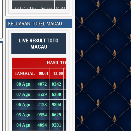
KELUARAN TOGEL MACAU
LIVE RESULT TOTO
MACAU