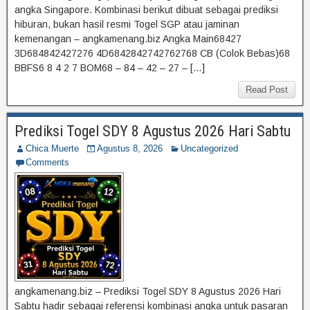
angka Singapore. Kombinasi berikut dibuat sebagai prediksi
hiburan, bukan hasil resmi Togel SGP atau jaminan
kemenangan – angkamenang.biz Angka Main68427
3D684842427276 4D6842842742762768 CB (Colok Bebas)68
BBFS6 8 4 2 7 BOM68 – 84 – 42 – 27 – […]
Read Post
Prediksi Togel SDY 8 Agustus 2026 Hari Sabtu
Chica Muerte
Agustus 8, 2026
Uncategorized
Comments
angkamenang.biz – Prediksi Togel SDY 8 Agustus 2026 Hari
Sabtu hadir sebagai referensi kombinasi angka untuk pasaran