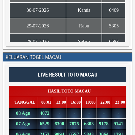
KELUARAN TOGEL MACAU
LIVE RESULT TOTO MACAU