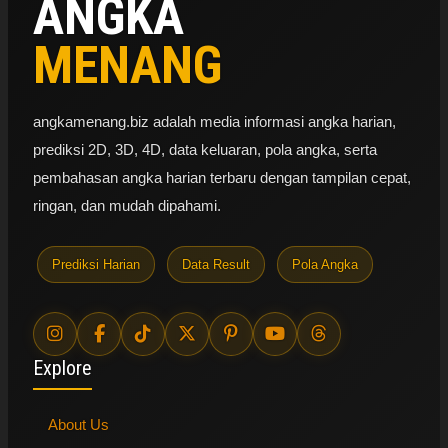
ANGKA
MENANG
angkamenang.biz adalah media informasi angka harian,
prediksi 2D, 3D, 4D, data keluaran, pola angka, serta
pembahasan angka harian terbaru dengan tampilan cepat,
ringan, dan mudah dipahami.
Prediksi Harian
Data Result
Pola Angka
Explore
About Us