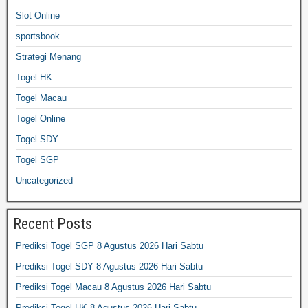
Slot Online
sportsbook
Strategi Menang
Togel HK
Togel Macau
Togel Online
Togel SDY
Togel SGP
Uncategorized
Recent Posts
Prediksi Togel SGP 8 Agustus 2026 Hari Sabtu
Prediksi Togel SDY 8 Agustus 2026 Hari Sabtu
Prediksi Togel Macau 8 Agustus 2026 Hari Sabtu
Prediksi Togel HK 8 Agustus 2026 Hari Sabtu