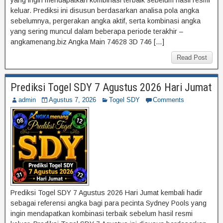
yang ingin mendapatkan kombinasi terbaik sebelum hasil resmi
keluar. Prediksi ini disusun berdasarkan analisa pola angka
sebelumnya, pergerakan angka aktif, serta kombinasi angka
yang sering muncul dalam beberapa periode terakhir –
angkamenang.biz Angka Main 74628 3D 746 […]
Read Post
Prediksi Togel SDY 7 Agustus 2026 Hari Jumat
admin
Agustus 7, 2026
Togel SDY
Comments
Prediksi Togel SDY 7 Agustus 2026 Hari Jumat kembali hadir
sebagai referensi angka bagi para pecinta Sydney Pools yang
ingin mendapatkan kombinasi terbaik sebelum hasil resmi