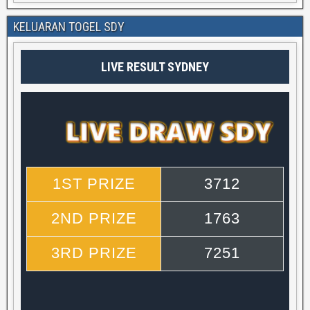
KELUARAN TOGEL SDY
LIVE RESULT SYDNEY