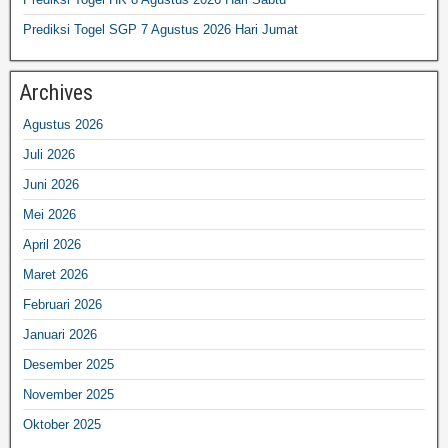
Prediksi Togel SGP 7 Agustus 2026 Hari Jumat
Archives
Agustus 2026
Juli 2026
Juni 2026
Mei 2026
April 2026
Maret 2026
Februari 2026
Januari 2026
Desember 2025
November 2025
Oktober 2025