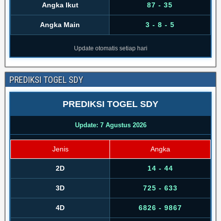
Angka Ikut
87 - 35
Angka Main
3 - 8 - 5
Update otomatis setiap hari
PREDIKSI TOGEL SDY
PREDIKSI TOGEL SDY
Update: 7 Agustus 2026
Jenis
Angka
2D
14 - 44
3D
725 - 633
4D
6826 - 9867