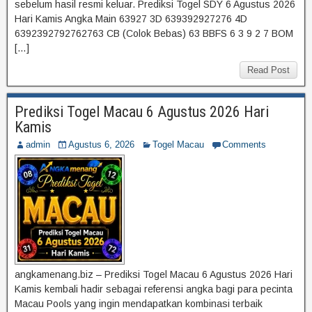
sebelum hasil resmi keluar. Prediksi Togel SDY 6 Agustus 2026
Hari Kamis Angka Main 63927 3D 639392927276 4D
6392392792762763 CB (Colok Bebas) 63 BBFS 6 3 9 2 7 BOM
[…]
Read Post
Prediksi Togel Macau 6 Agustus 2026 Hari
Kamis
admin
Agustus 6, 2026
Togel Macau
Comments
angkamenang.biz – Prediksi Togel Macau 6 Agustus 2026 Hari
Kamis kembali hadir sebagai referensi angka bagi para pecinta
Macau Pools yang ingin mendapatkan kombinasi terbaik