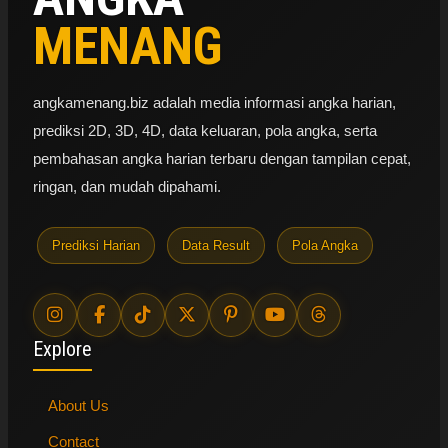
MENANG
angkamenang.biz adalah media informasi angka harian,
prediksi 2D, 3D, 4D, data keluaran, pola angka, serta
pembahasan angka harian terbaru dengan tampilan cepat,
ringan, dan mudah dipahami.
Prediksi Harian
Data Result
Pola Angka
Explore
About Us
Contact