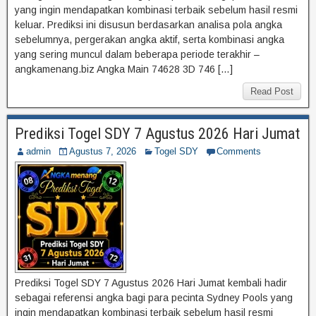
yang ingin mendapatkan kombinasi terbaik sebelum hasil resmi
keluar. Prediksi ini disusun berdasarkan analisa pola angka
sebelumnya, pergerakan angka aktif, serta kombinasi angka
yang sering muncul dalam beberapa periode terakhir –
angkamenang.biz Angka Main 74628 3D 746 […]
Read Post
Prediksi Togel SDY 7 Agustus 2026 Hari Jumat
admin
Agustus 7, 2026
Togel SDY
Comments
Prediksi Togel SDY 7 Agustus 2026 Hari Jumat kembali hadir
sebagai referensi angka bagi para pecinta Sydney Pools yang
ingin mendapatkan kombinasi terbaik sebelum hasil resmi