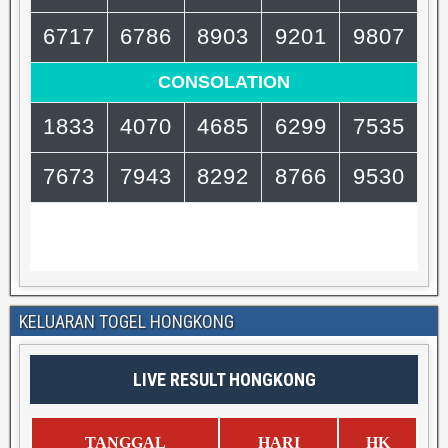
KELUARAN TOGEL HONGKONG
LIVE RESULT HONGKONG