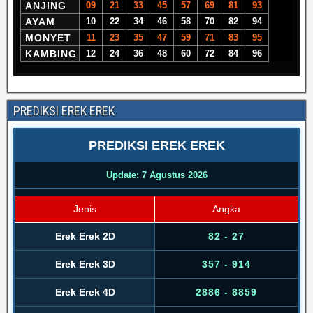
ANJING
09
21
33
45
57
69
81
93
AYAM
10
22
34
46
58
70
82
94
MONYET
11
23
35
47
59
71
83
95
KAMBING
12
24
36
48
60
72
84
96
PREDIKSI EREK EREK
PREDIKSI EREK EREK
Update: 7 Agustus 2026
Jenis
Angka
Erek Erek 2D
82 - 27
Erek Erek 3D
357 - 914
Erek Erek 4D
2886 - 8859