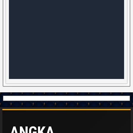
ANGKA