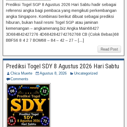
Prediksi Togel SGP 8 Agustus 2026 Hari Sabtu hadir sebagai
referensi angka bagi pembaca yang mengikuti perkembangan
angka Singapore. Kombinasi berikut dibuat sebagai prediksi
hiburan, bukan hasil resmi Togel SGP atau jaminan
kemenangan – angkamenang.biz Angka Main68427
3D684842427276 4D6842842742762768 CB (Colok Bebas)68
BBFS6 8 4 2 7 BOM68 – 84 – 42 – 27 – […]
Read Post
Prediksi Togel SDY 8 Agustus 2026 Hari Sabtu
Chica Muerte
Agustus 8, 2026
Uncategorized
Comments