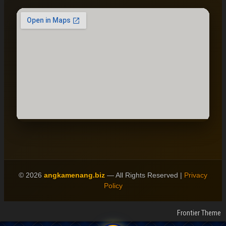
© 2026
angkamenang.biz
— All Rights Reserved |
Privacy
Policy
Frontier Theme