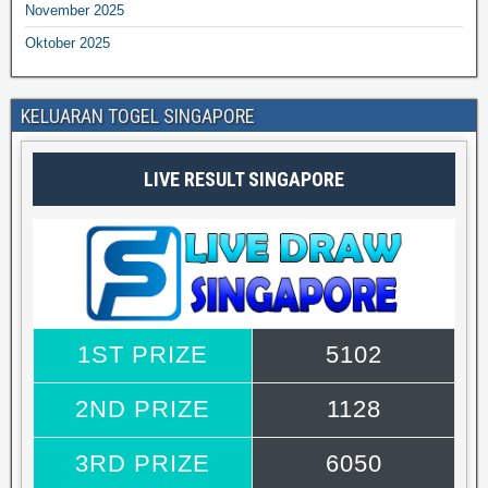
November 2025
Oktober 2025
KELUARAN TOGEL SINGAPORE
LIVE RESULT SINGAPORE