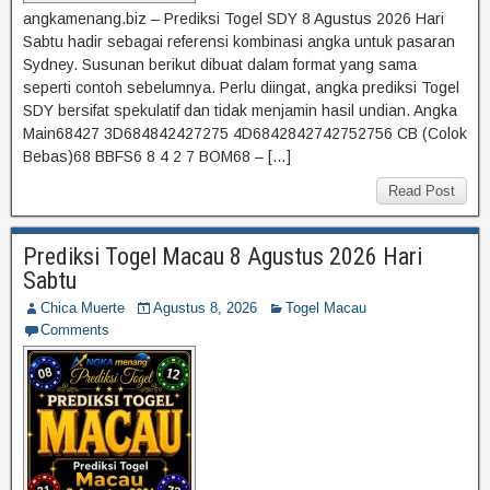
angkamenang.biz – Prediksi Togel SDY 8 Agustus 2026 Hari
Sabtu hadir sebagai referensi kombinasi angka untuk pasaran
Sydney. Susunan berikut dibuat dalam format yang sama
seperti contoh sebelumnya. Perlu diingat, angka prediksi Togel
SDY bersifat spekulatif dan tidak menjamin hasil undian. Angka
Main68427 3D684842427275 4D6842842742752756 CB (Colok
Bebas)68 BBFS6 8 4 2 7 BOM68 – […]
Read Post
Prediksi Togel Macau 8 Agustus 2026 Hari
Sabtu
Chica Muerte
Agustus 8, 2026
Togel Macau
Comments