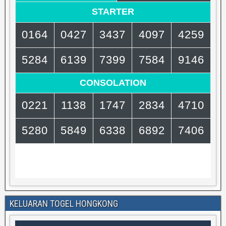
KELUARAN TOGEL HONGKONG