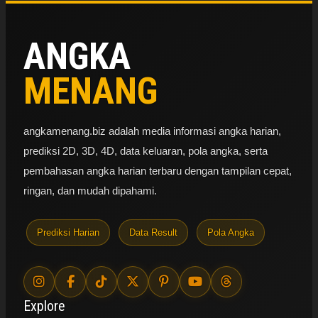
ANGKA
MENANG
angkamenang.biz adalah media informasi angka harian,
prediksi 2D, 3D, 4D, data keluaran, pola angka, serta
pembahasan angka harian terbaru dengan tampilan cepat,
ringan, dan mudah dipahami.
Prediksi Harian
Data Result
Pola Angka
Explore