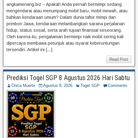
angkamenang.biz – Apakah Anda pernah bermimpi sedang
mengendarai atau menumpang mobil baru, mobil mewah, atau
bahkan kendaraan umum? Dalam dunia tafsir mimpi dan
primbon Jawa, kendaraan melambangkan sarana perjalanan
hidup, status sosial, serta arah tujuan finansial seseorang.
Oleh karena itu, pengalaman bermimpi naik mobil sering kali
dipercaya membawa petunjuk atau isyarat keberuntungan
tersendiri. Artikel ini […]
Read Post
Prediksi Togel SGP 8 Agustus 2026 Hari Sabtu
Chica Muerte
Agustus 8, 2026
Togel SGP
Comments