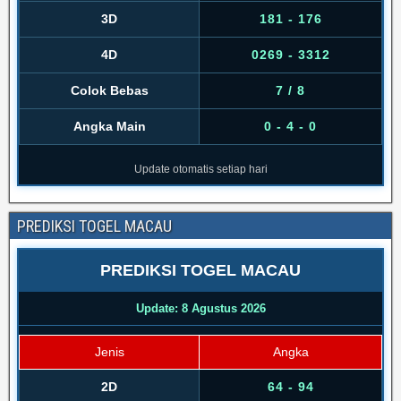
3D
181 - 176
4D
0269 - 3312
Colok Bebas
7 / 8
Angka Main
0 - 4 - 0
Update otomatis setiap hari
PREDIKSI TOGEL MACAU
PREDIKSI TOGEL MACAU
Update: 8 Agustus 2026
Jenis
Angka
2D
64 - 94