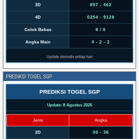
3D
897 - 462
4D
0254 - 9128
Colok Bebas
8 / 6
Angka Main
4 - 2 - 2
Update otomatis setiap hari
PREDIKSI TOGEL SGP
PREDIKSI TOGEL SGP
Update: 8 Agustus 2026
Jenis
Angka
2D
00 - 36