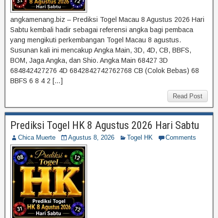
angkamenang.biz – Prediksi Togel Macau 8 Agustus 2026 Hari
Sabtu kembali hadir sebagai referensi angka bagi pembaca
yang mengikuti perkembangan Togel Macau 8 agustus.
Susunan kali ini mencakup Angka Main, 3D, 4D, CB, BBFS,
BOM, Jaga Angka, dan Shio. Angka Main 68427 3D
684842427276 4D 6842842742762768 CB (Colok Bebas) 68
BBFS 6 8 4 2 […]
Read Post
Prediksi Togel HK 8 Agustus 2026 Hari Sabtu
Chica Muerte
Agustus 8, 2026
Togel HK
Comments