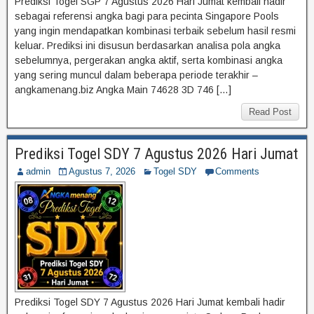
Prediksi Togel SGP 7 Agustus 2026 Hari Jumat kembali hadir
sebagai referensi angka bagi para pecinta Singapore Pools
yang ingin mendapatkan kombinasi terbaik sebelum hasil resmi
keluar. Prediksi ini disusun berdasarkan analisa pola angka
sebelumnya, pergerakan angka aktif, serta kombinasi angka
yang sering muncul dalam beberapa periode terakhir –
angkamenang.biz Angka Main 74628 3D 746 […]
Read Post
Prediksi Togel SDY 7 Agustus 2026 Hari Jumat
admin
Agustus 7, 2026
Togel SDY
Comments
Prediksi Togel SDY 7 Agustus 2026 Hari Jumat kembali hadir