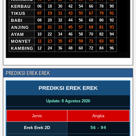
KERBAU
06
18
30
42
54
66
78
90
TIKUS
07
19
31
43
55
67
79
91
BABI
08
20
32
44
56
68
80
92
ANJING
09
21
33
45
57
69
81
93
AYAM
10
22
34
46
58
70
82
94
MONYET
11
23
35
47
59
71
83
95
KAMBING
12
24
36
48
60
72
84
96
PREDIKSI EREK EREK
PREDIKSI EREK EREK
Update: 8 Agustus 2026
Jenis
Angka
Erek Erek 2D
56 - 94