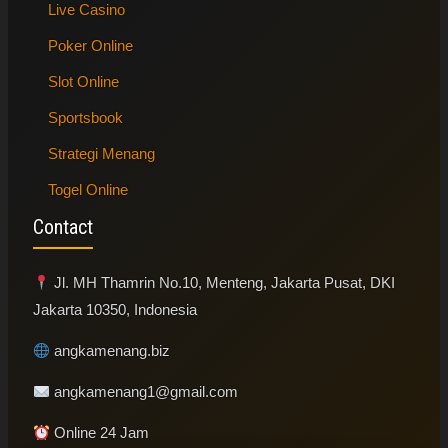
Live Casino
Poker Online
Slot Online
Sportsbook
Strategi Menang
Togel Online
Contact
Jl. MH Thamrin No.10, Menteng, Jakarta Pusat, DKI
Jakarta 10350, Indonesia
angkamenang.biz
angkamenang1@gmail.com
Online 24 Jam