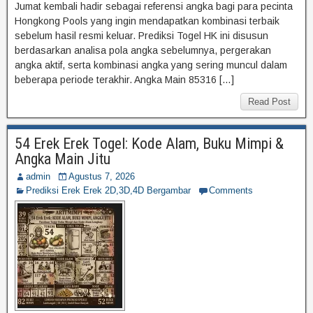
Jumat kembali hadir sebagai referensi angka bagi para pecinta
Hongkong Pools yang ingin mendapatkan kombinasi terbaik
sebelum hasil resmi keluar. Prediksi Togel HK ini disusun
berdasarkan analisa pola angka sebelumnya, pergerakan
angka aktif, serta kombinasi angka yang sering muncul dalam
beberapa periode terakhir. Angka Main 85316 […]
Read Post
54 Erek Erek Togel: Kode Alam, Buku Mimpi &
Angka Main Jitu
admin
Agustus 7, 2026
Prediksi Erek Erek 2D,3D,4D Bergambar
Comments