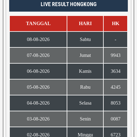
LIVE RESULT HONGKONG