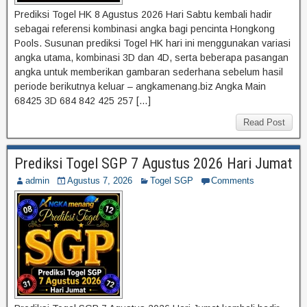
Prediksi Togel HK 8 Agustus 2026 Hari Sabtu kembali hadir
sebagai referensi kombinasi angka bagi pencinta Hongkong
Pools. Susunan prediksi Togel HK hari ini menggunakan variasi
angka utama, kombinasi 3D dan 4D, serta beberapa pasangan
angka untuk memberikan gambaran sederhana sebelum hasil
periode berikutnya keluar – angkamenang.biz Angka Main
68425 3D 684 842 425 257 […]
Read Post
Prediksi Togel SGP 7 Agustus 2026 Hari Jumat
admin
Agustus 7, 2026
Togel SGP
Comments