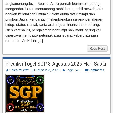
angkamenang.biz – Apakah Anda pernah bermimpi sedang
mengendarai atau menumpang mobil baru, mobil mewah, atau
bahkan kendaraan umum? Dalam dunia tafsir mimpi dan
primbon Jawa, kendaraan melambangkan sarana perjalanan
hidup, status sosial, serta arah tujuan finansial seseorang.
Oleh karena itu, pengalaman bermimpi naik mobil sering kali
dipercaya membawa petunjuk atau isyarat keberuntungan
tersendiri. Artikel ini […]
Read Post
Prediksi Togel SGP 8 Agustus 2026 Hari Sabtu
Chica Muerte
Agustus 8, 2026
Togel SGP
Comments