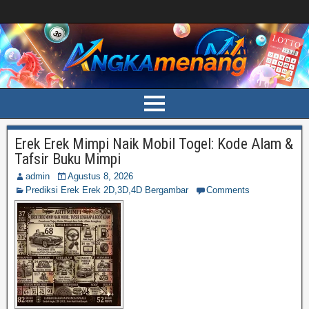
Erek Erek Mimpi Naik Mobil Togel: Kode Alam &
Tafsir Buku Mimpi
admin
Agustus 8, 2026
Prediksi Erek Erek 2D,3D,4D Bergambar
Comments