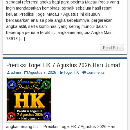
sebagai referensi angka bagi para pecinta Macau Pools yang
ingin mendapatkan kombinasi terbaik sebelum hasil resmi
keluar. Prediksi Togel Macau 7 Agustus ini disusun
berdasarkan analisa pola angka sebelumnya, pergerakan
angka aktif, serta kombinasi yang sering muncul dalam
beberapa periode terakhir.- angkamenang.biz Angka Main
73918 […]
Read Post
Prediksi Togel HK 7 Agustus 2026 Hari Jumat
admin
Agustus 7, 2026
Togel HK
Comments
angkamenang.biz – Prediksi Togel HK 7 Agustus 2026 Hari