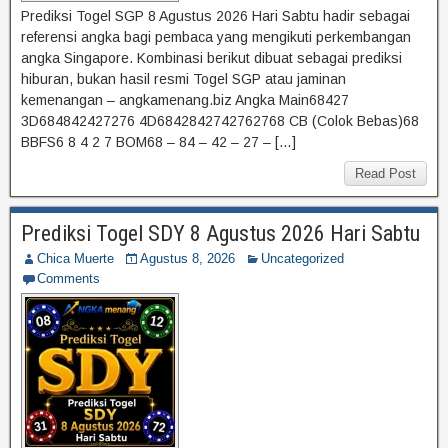
Prediksi Togel SGP 8 Agustus 2026 Hari Sabtu hadir sebagai
referensi angka bagi pembaca yang mengikuti perkembangan
angka Singapore. Kombinasi berikut dibuat sebagai prediksi
hiburan, bukan hasil resmi Togel SGP atau jaminan
kemenangan – angkamenang.biz Angka Main68427
3D684842427276 4D6842842742762768 CB (Colok Bebas)68
BBFS6 8 4 2 7 BOM68 – 84 – 42 – 27 – […]
Read Post
Prediksi Togel SDY 8 Agustus 2026 Hari Sabtu
Chica Muerte
Agustus 8, 2026
Uncategorized
Comments