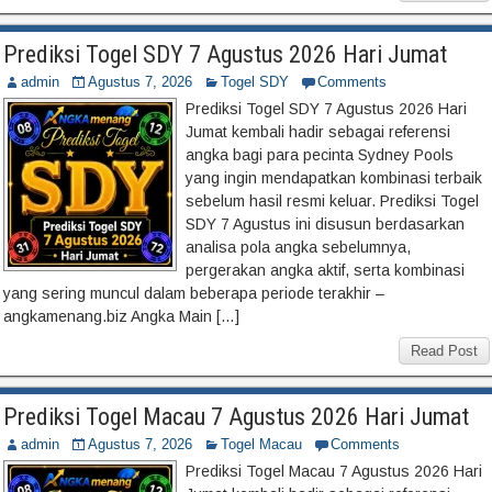
Prediksi Togel SDY 7 Agustus 2026 Hari Jumat
admin
Agustus 7, 2026
Togel SDY
Comments
Prediksi Togel SDY 7 Agustus 2026 Hari
Jumat kembali hadir sebagai referensi
angka bagi para pecinta Sydney Pools
yang ingin mendapatkan kombinasi terbaik
sebelum hasil resmi keluar. Prediksi Togel
SDY 7 Agustus ini disusun berdasarkan
analisa pola angka sebelumnya,
pergerakan angka aktif, serta kombinasi
yang sering muncul dalam beberapa periode terakhir –
angkamenang.biz Angka Main […]
Read Post
Prediksi Togel Macau 7 Agustus 2026 Hari Jumat
admin
Agustus 7, 2026
Togel Macau
Comments
Prediksi Togel Macau 7 Agustus 2026 Hari