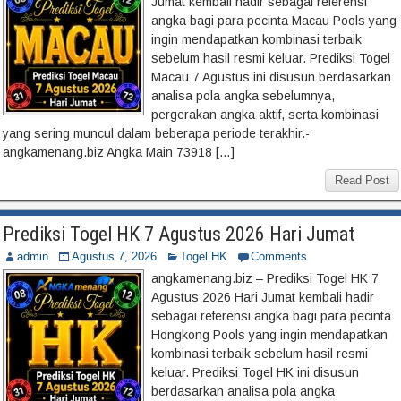
Jumat kembali hadir sebagai referensi
angka bagi para pecinta Macau Pools yang
ingin mendapatkan kombinasi terbaik
sebelum hasil resmi keluar. Prediksi Togel
Macau 7 Agustus ini disusun berdasarkan
analisa pola angka sebelumnya,
pergerakan angka aktif, serta kombinasi
yang sering muncul dalam beberapa periode terakhir.-
angkamenang.biz Angka Main 73918 […]
Read Post
Prediksi Togel HK 7 Agustus 2026 Hari Jumat
admin
Agustus 7, 2026
Togel HK
Comments
angkamenang.biz – Prediksi Togel HK 7
Agustus 2026 Hari Jumat kembali hadir
sebagai referensi angka bagi para pecinta
Hongkong Pools yang ingin mendapatkan
kombinasi terbaik sebelum hasil resmi
keluar. Prediksi Togel HK ini disusun
berdasarkan analisa pola angka