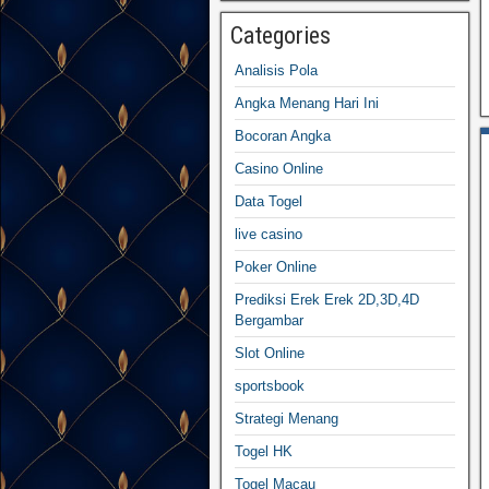
Categories
Analisis Pola
Angka Menang Hari Ini
Bocoran Angka
Casino Online
Data Togel
live casino
Poker Online
Prediksi Erek Erek 2D,3D,4D
Bergambar
Slot Online
sportsbook
Strategi Menang
Togel HK
Togel Macau