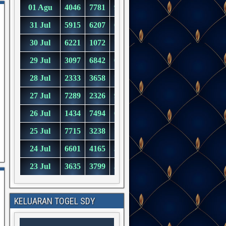
KELUARAN TOGEL SDY