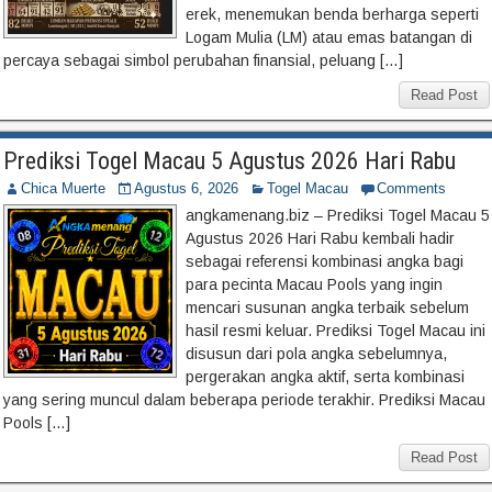
erek, menemukan benda berharga seperti
Logam Mulia (LM) atau emas batangan di
percaya sebagai simbol perubahan finansial, peluang […]
Read Post
Prediksi Togel Macau 5 Agustus 2026 Hari Rabu
Chica Muerte
Agustus 6, 2026
Togel Macau
Comments
angkamenang.biz – Prediksi Togel Macau 5
Agustus 2026 Hari Rabu kembali hadir
sebagai referensi kombinasi angka bagi
para pecinta Macau Pools yang ingin
mencari susunan angka terbaik sebelum
hasil resmi keluar. Prediksi Togel Macau ini
disusun dari pola angka sebelumnya,
pergerakan angka aktif, serta kombinasi
yang sering muncul dalam beberapa periode terakhir. Prediksi Macau
Pools […]
Read Post