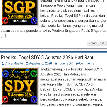
sebagai referensi angka bagi para pecinta
Singapore Pools yang ingin mencari
kombinasi terbaik sebelum hasil resmi
keluar. Prediksi Togel SGP ini disusun dari
pola angka sebelumnya, pergerakan angka
aktif, serta kombinasi yang sering muncul
dalam beberapa periode terakhir. Prediksi Singapore Pools 5 Agustus
[…]
Read Post
Prediksi Togel SDY 5 Agustus 2026 Hari Rabu
Chica Muerte
Agustus 6, 2026
Togel SDY
Comments
angkamenang.biz – Prediksi Togel SDY 5
Agustus 2026 Hari Rabu yang
menghadirkan susunan angka pilihan mulai
dari Angka Main, 3D, 4D, CB (Colok
Bebas), BBFS, BOM, hingga Jaga Angka.
Prediksi ini disusun sebagai referensi
berdasarkan pola angka sebelumnya dan
kombinasi yang sering digunakan. Angka