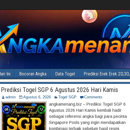
ri Ini
Bocoran Angka
Data Togel
Prediksi Erek Erek 2D,3
Prediksi Togel SGP 6 Agustus 2026 Hari Kamis
admin
Agustus 6, 2026
Togel SGP
Comments
angkamenang.biz – Prediksi Togel SGP 6
Agustus 2026 Hari Kamis kembali hadir
sebagai referensi angka bagi para pecinta
61
73
85
97
Singapore Pools yang ingin mendapatkan
62
74
86
98
kombinasi terbaik sebelum hasil resmi