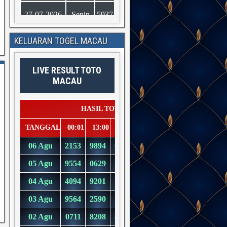
KELUARAN TOGEL MACAU
LIVE RESULT TOTO
MACAU