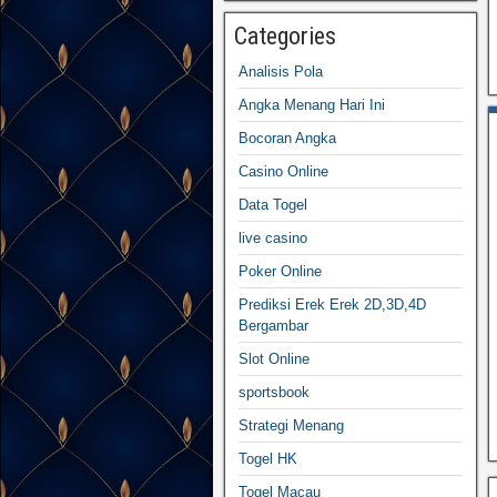
Categories
Analisis Pola
Angka Menang Hari Ini
Bocoran Angka
Casino Online
Data Togel
live casino
Poker Online
Prediksi Erek Erek 2D,3D,4D
Bergambar
Slot Online
sportsbook
Strategi Menang
Togel HK
Togel Macau