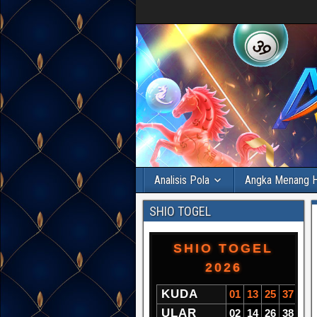
Analisis Pola
Angka Menang Ha
SHIO TOGEL
SHIO TOGEL
2026
KUDA
01
13
25
37
49
ULAR
02
14
26
38
50