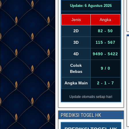
Update: 6 Agustus 2026
Jenis
Angka
2D
82 - 50
3D
115 - 567
4D
9490 - 5422
Colok
9 / 0
Bebas
Angka Main
2 - 1 - 7
Update otomatis setiap hari
PREDIKSI TOGEL HK