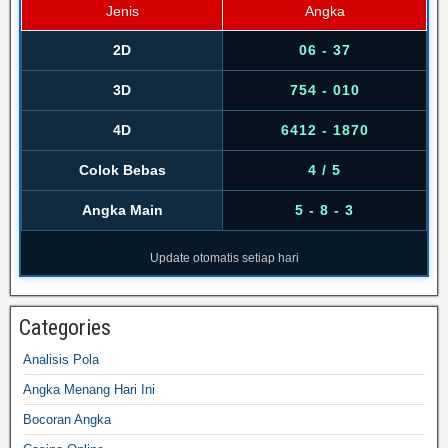
Jenis
Angka
2D
06 - 37
3D
754 - 010
4D
6412 - 1870
Colok Bebas
4 / 5
Angka Main
5 - 8 - 3
Update otomatis setiap hari
Categories
Analisis Pola
Angka Menang Hari Ini
Bocoran Angka