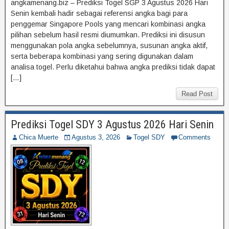
angkamenang.biz – Prediksi Togel SGP 3 Agustus 2026 Hari
Senin kembali hadir sebagai referensi angka bagi para
penggemar Singapore Pools yang mencari kombinasi angka
pilihan sebelum hasil resmi diumumkan. Prediksi ini disusun
menggunakan pola angka sebelumnya, susunan angka aktif,
serta beberapa kombinasi yang sering digunakan dalam
analisa togel. Perlu diketahui bahwa angka prediksi tidak dapat
[…]
Read Post
Prediksi Togel SDY 3 Agustus 2026 Hari Senin
Chica Muerte
Agustus 3, 2026
Togel SDY
Comments