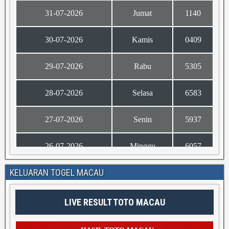
KELUARAN TOGEL MACAU
LIVE RESULT TOTO MACAU