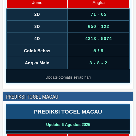
Jenis
Angka
2D
71 - 05
3D
650 - 122
4D
4313 - 5074
Colok Bebas
5 / 8
Angka Main
3 - 8 - 2
Update otomatis setiap hari
PREDIKSI TOGEL MACAU
PREDIKSI TOGEL MACAU
Update: 6 Agustus 2026