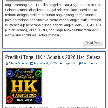
angkamenang.biz – Prediksi Togel Macau 4 Agustus 2026 Hari
Selasa kembali disajikan sebagai referensi kombinasi angka
terbaru dengan melihat susunan angka yang sering muncul,
pola permainan sebelumnya, serta variasi angka aktif. Prediksi
ini mencakup beberapa pilihan seperti Angka Main, 3D, 4D, CB
(Colok Bebas), BBFS, BOM, dan Jaga Angka untuk membantu
menyusun kombinasi sebelum hasil […]
Read Post
Prediksi Togel HK 4 Agustus 2026 Hari Selasa
Chica Muerte
Agustus 4, 2026
Togel HK
Comments