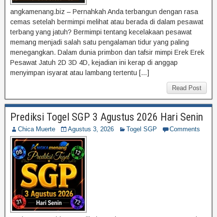
angkamenang.biz – Pernahkah Anda terbangun dengan rasa
cemas setelah bermimpi melihat atau berada di dalam pesawat
terbang yang jatuh? Bermimpi tentang kecelakaan pesawat
memang menjadi salah satu pengalaman tidur yang paling
menegangkan. Dalam dunia primbon dan tafsir mimpi Erek Erek
Pesawat Jatuh 2D 3D 4D, kejadian ini kerap di anggap
menyimpan isyarat atau lambang tertentu […]
Read Post
Prediksi Togel SGP 3 Agustus 2026 Hari Senin
Chica Muerte
Agustus 3, 2026
Togel SGP
Comments