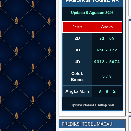
PREDIKSI TOGEL HK
Update: 6 Agustus 2026
Jenis
Angka
2D
71 - 05
3D
650 - 122
4D
4313 - 5074
Colok
5 / 8
Bebas
Angka Main
3 - 8 - 2
Update otomatis setiap hari
PREDIKSI TOGEL MACAU