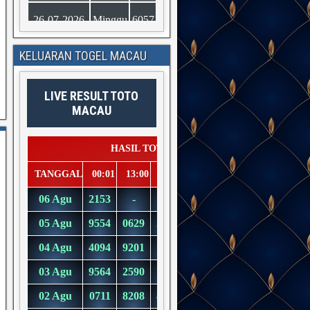
KELUARAN TOGEL MACAU
LIVE RESULT TOTO
MACAU