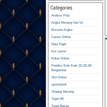
Categories
Analisis Pola
Angka Menang Hari Ini
Bocoran Angka
Casino Online
Data Togel
live casino
Poker Online
Prediksi Erek Erek 2D,3D,4D
Bergambar
Slot Online
sportsbook
Strategi Menang
Togel HK
Togel Macau