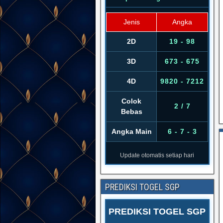
Jenis
Angka
2D
19 - 98
3D
673 - 675
4D
9820 - 7212
Colok
2 / 7
Bebas
Angka Main
6 - 7 - 3
Update otomatis setiap hari
PREDIKSI TOGEL SGP
PREDIKSI TOGEL SGP