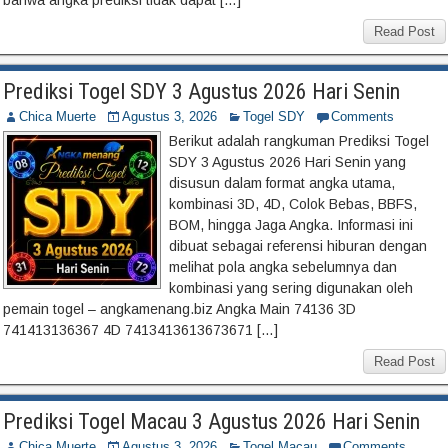
Read Post
Prediksi Togel SDY 3 Agustus 2026 Hari Senin
Chica Muerte
Agustus 3, 2026
Togel SDY
Comments
Berikut adalah rangkuman Prediksi Togel
SDY 3 Agustus 2026 Hari Senin yang
disusun dalam format angka utama,
kombinasi 3D, 4D, Colok Bebas, BBFS,
BOM, hingga Jaga Angka. Informasi ini
dibuat sebagai referensi hiburan dengan
melihat pola angka sebelumnya dan
kombinasi yang sering digunakan oleh
pemain togel – angkamenang.biz Angka Main 74136 3D
741413136367 4D 7413413613673671 […]
Read Post
Prediksi Togel Macau 3 Agustus 2026 Hari Senin
Chica Muerte
Agustus 3, 2026
Togel Macau
Comments