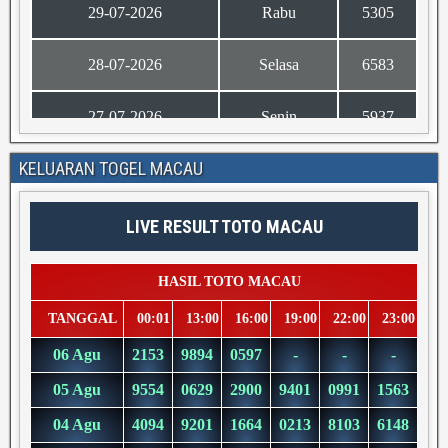
KELUARAN TOGEL MACAU
LIVE RESULT TOTO MACAU