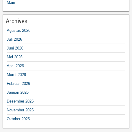
Main
Archives
Agustus 2026
Juli 2026
Juni 2026
Mei 2026
April 2026
Maret 2026
Februari 2026
Januari 2026
Desember 2025
November 2025
Oktober 2025