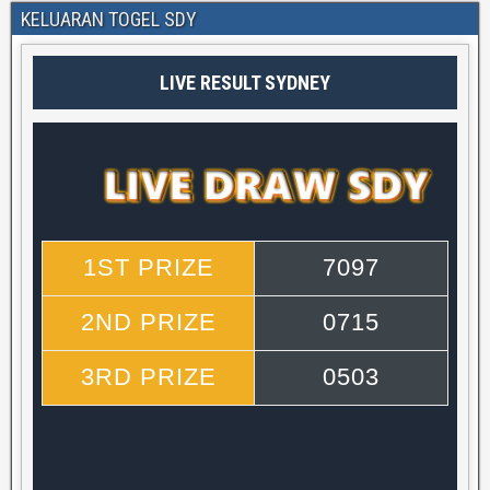
KELUARAN TOGEL SDY
LIVE RESULT SYDNEY