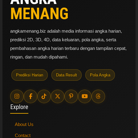
MENANG
angkamenang.biz adalah media informasi angka harian,
prediksi 2D, 3D, 4D, data keluaran, pola angka, serta
pembahasan angka harian terbaru dengan tampilan cepat,
ringan, dan mudah dipahami.
Prediksi Harian
Data Result
Pola Angka
Explore
About Us
Contact