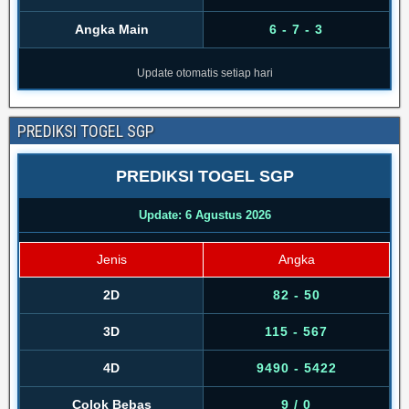
Angka Main
6 - 7 - 3
Update otomatis setiap hari
PREDIKSI TOGEL SGP
PREDIKSI TOGEL SGP
Update: 6 Agustus 2026
Jenis
Angka
2D
82 - 50
3D
115 - 567
4D
9490 - 5422
Colok Bebas
9 / 0