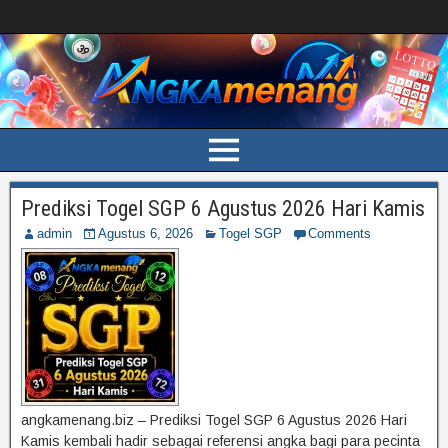
Prediksi Togel SGP 6 Agustus 2026 Hari Kamis
admin
Agustus 6, 2026
Togel SGP
Comments
angkamenang.biz – Prediksi Togel SGP 6 Agustus 2026 Hari
Kamis kembali hadir sebagai referensi angka bagi para pecinta