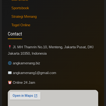
Sportsbook
Strategi Menang
Togel Online
Contact
Jl. MH Thamrin No.10, Menteng, Jakarta Pusat, DKI
Jakarta 10350, Indonesia
angkamenang.biz
angkamenang1@gmail.com
Online 24 Jam