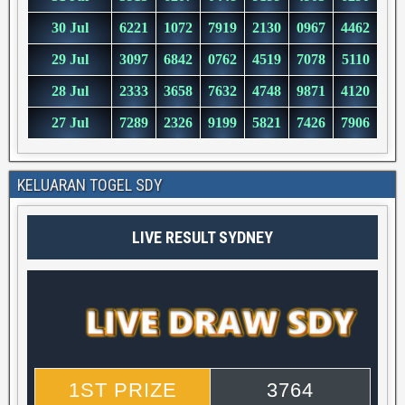
KELUARAN TOGEL SDY
LIVE RESULT SYDNEY