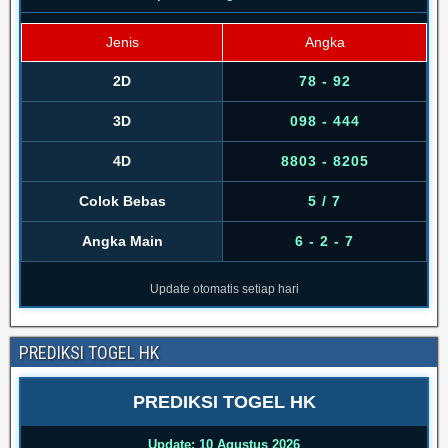
Jenis
Angka
2D
78 - 92
3D
098 - 444
4D
8803 - 8205
Colok Bebas
5 / 7
Angka Main
6 - 2 - 7
Update otomatis setiap hari
PREDIKSI TOGEL HK
PREDIKSI TOGEL HK
Update: 10 Agustus 2026