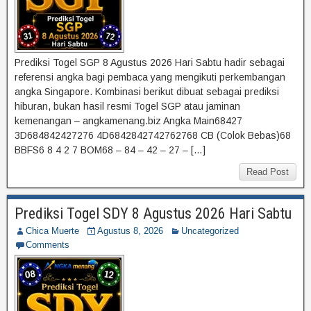
Prediksi Togel SGP 8 Agustus 2026 Hari Sabtu hadir sebagai
referensi angka bagi pembaca yang mengikuti perkembangan
angka Singapore. Kombinasi berikut dibuat sebagai prediksi
hiburan, bukan hasil resmi Togel SGP atau jaminan
kemenangan – angkamenang.biz Angka Main68427
3D684842427276 4D6842842742762768 CB (Colok Bebas)68
BBFS6 8 4 2 7 BOM68 – 84 – 42 – 27 – […]
Read Post
Prediksi Togel SDY 8 Agustus 2026 Hari Sabtu
Chica Muerte
Agustus 8, 2026
Uncategorized
Comments