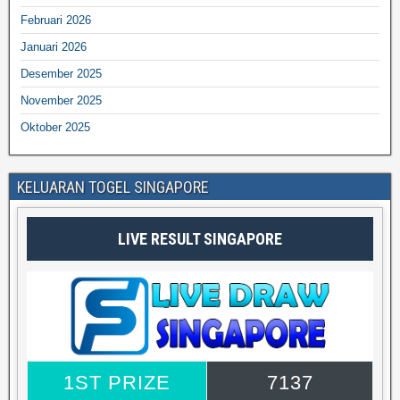
Februari 2026
Januari 2026
Desember 2025
November 2025
Oktober 2025
KELUARAN TOGEL SINGAPORE
LIVE RESULT SINGAPORE