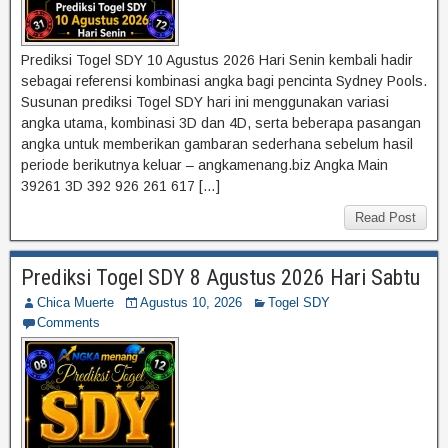
Prediksi Togel SDY 10 Agustus 2026 Hari Senin kembali hadir
sebagai referensi kombinasi angka bagi pencinta Sydney Pools.
Susunan prediksi Togel SDY hari ini menggunakan variasi
angka utama, kombinasi 3D dan 4D, serta beberapa pasangan
angka untuk memberikan gambaran sederhana sebelum hasil
periode berikutnya keluar – angkamenang.biz Angka Main
39261 3D 392 926 261 617 […]
Read Post
Prediksi Togel SDY 8 Agustus 2026 Hari Sabtu
Chica Muerte
Agustus 10, 2026
Togel SDY
Comments