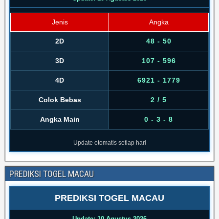
Jenis
Angka
2D
48 - 50
3D
107 - 596
4D
6921 - 1779
Colok Bebas
2 / 5
Angka Main
0 - 3 - 8
Update otomatis setiap hari
PREDIKSI TOGEL MACAU
PREDIKSI TOGEL MACAU
Update: 10 Agustus 2026