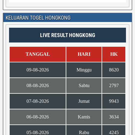
KELUARAN TOGEL HONGKONG
LIVE RESULT HONGKONG