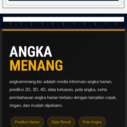
ANGKA
MENANG
angkamenang.biz adalah media informasi angka harian,
prediksi 2D, 3D, 4D, data keluaran, pola angka, serta
pembahasan angka harian terbaru dengan tampilan cepat,
ringan, dan mudah dipahami.
Prediksi Harian
Data Result
Pola Angka