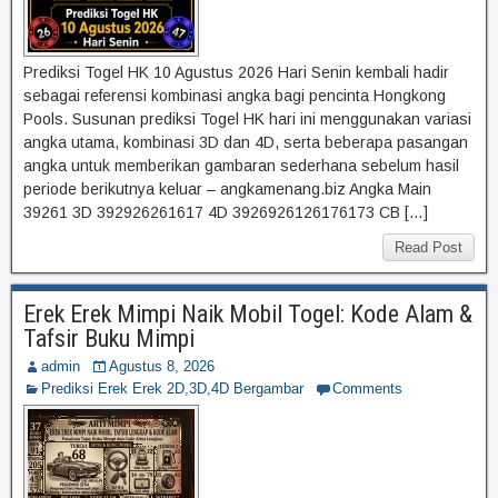
Prediksi Togel HK 10 Agustus 2026 Hari Senin kembali hadir
sebagai referensi kombinasi angka bagi pencinta Hongkong
Pools. Susunan prediksi Togel HK hari ini menggunakan variasi
angka utama, kombinasi 3D dan 4D, serta beberapa pasangan
angka untuk memberikan gambaran sederhana sebelum hasil
periode berikutnya keluar – angkamenang.biz Angka Main
39261 3D 392926261617 4D 3926926126176173 CB […]
Read Post
Erek Erek Mimpi Naik Mobil Togel: Kode Alam &
Tafsir Buku Mimpi
admin
Agustus 8, 2026
Prediksi Erek Erek 2D,3D,4D Bergambar
Comments