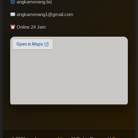
angkamenang.biz
angkamenang1@gmail.com
Online 24 Jam