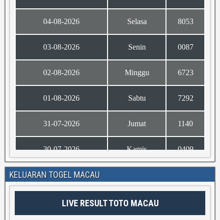
KELUARAN TOGEL MACAU
LIVE RESULT TOTO MACAU