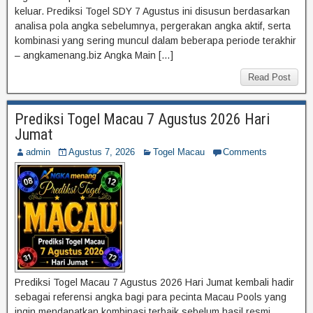
keluar. Prediksi Togel SDY 7 Agustus ini disusun berdasarkan
analisa pola angka sebelumnya, pergerakan angka aktif, serta
kombinasi yang sering muncul dalam beberapa periode terakhir
– angkamenang.biz Angka Main […]
Read Post
Prediksi Togel Macau 7 Agustus 2026 Hari
Jumat
admin
Agustus 7, 2026
Togel Macau
Comments
Prediksi Togel Macau 7 Agustus 2026 Hari Jumat kembali hadir
sebagai referensi angka bagi para pecinta Macau Pools yang
ingin mendapatkan kombinasi terbaik sebelum hasil resmi