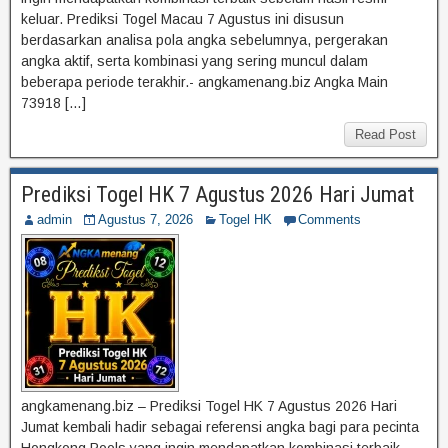
keluar. Prediksi Togel Macau 7 Agustus ini disusun
berdasarkan analisa pola angka sebelumnya, pergerakan
angka aktif, serta kombinasi yang sering muncul dalam
beberapa periode terakhir.- angkamenang.biz Angka Main
73918 […]
Read Post
Prediksi Togel HK 7 Agustus 2026 Hari Jumat
admin
Agustus 7, 2026
Togel HK
Comments
angkamenang.biz – Prediksi Togel HK 7 Agustus 2026 Hari
Jumat kembali hadir sebagai referensi angka bagi para pecinta