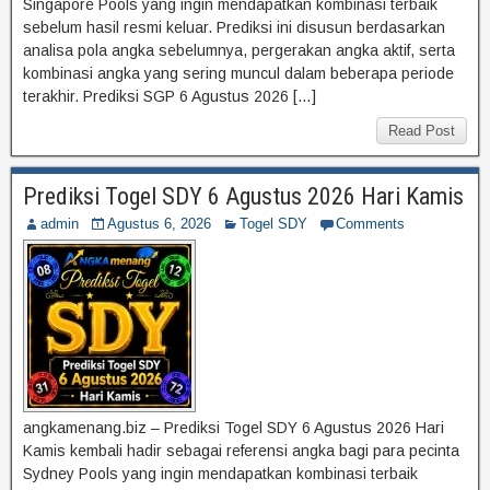
Singapore Pools yang ingin mendapatkan kombinasi terbaik
sebelum hasil resmi keluar. Prediksi ini disusun berdasarkan
analisa pola angka sebelumnya, pergerakan angka aktif, serta
kombinasi angka yang sering muncul dalam beberapa periode
terakhir. Prediksi SGP 6 Agustus 2026 […]
Read Post
Prediksi Togel SDY 6 Agustus 2026 Hari Kamis
admin
Agustus 6, 2026
Togel SDY
Comments
angkamenang.biz – Prediksi Togel SDY 6 Agustus 2026 Hari
Kamis kembali hadir sebagai referensi angka bagi para pecinta
Sydney Pools yang ingin mendapatkan kombinasi terbaik