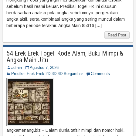
Hongkong Pools yang ingin mendapatkan kombinasi terbaik
sebelum hasil resmi keluar. Prediksi Togel HK ini disusun
berdasarkan analisa pola angka sebelumnya, pergerakan
angka aktif, serta kombinasi angka yang sering muncul dalam
beberapa periode terakhir. Angka Main 85316 […]
Read Post
54 Erek Erek Togel: Kode Alam, Buku Mimpi &
Angka Main Jitu
admin
Agustus 7, 2026
Prediksi Erek Erek 2D,3D,4D Bergambar
Comments
angkamenang.biz – Dalam dunia tafsir mimpi dan nomor hoki,