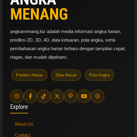
MENANG
angkamenang.biz adalah media informasi angka harian,
prediksi 2D, 3D, 4D, data keluaran, pola angka, serta
pembahasan angka harian terbaru dengan tampilan cepat,
ringan, dan mudah dipahami.
Prediksi Harian
Data Result
Pola Angka
Explore
About Us
Contact