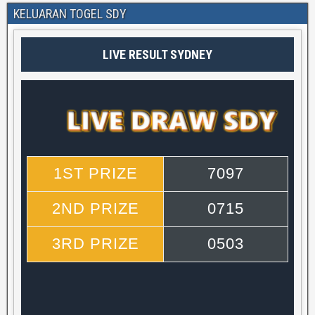
KELUARAN TOGEL SDY
LIVE RESULT SYDNEY