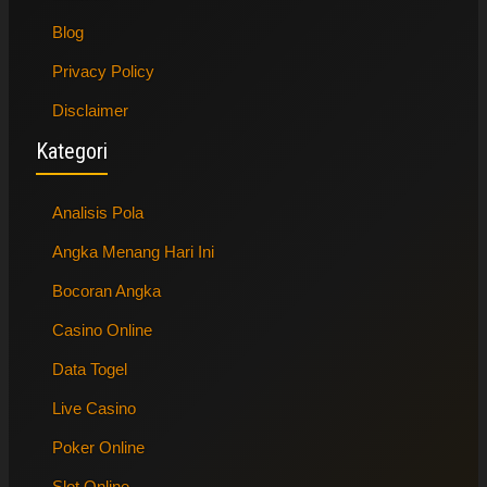
Blog
Privacy Policy
Disclaimer
Kategori
Analisis Pola
Angka Menang Hari Ini
Bocoran Angka
Casino Online
Data Togel
Live Casino
Poker Online
Slot Online