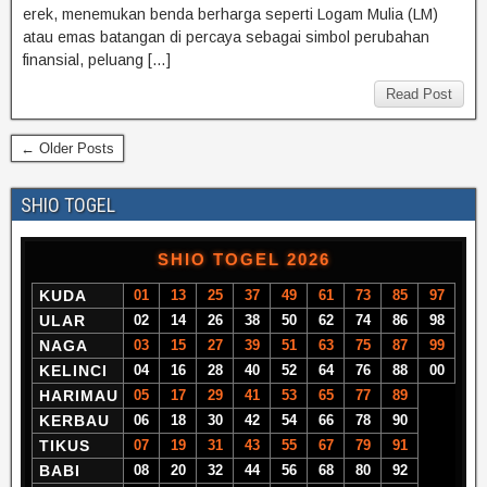
erek, menemukan benda berharga seperti Logam Mulia (LM)
atau emas batangan di percaya sebagai simbol perubahan
finansial, peluang […]
Read Post
← Older Posts
SHIO TOGEL
SHIO TOGEL 2026
KUDA
01
13
25
37
49
61
73
85
97
ULAR
02
14
26
38
50
62
74
86
98
NAGA
03
15
27
39
51
63
75
87
99
KELINCI
04
16
28
40
52
64
76
88
00
HARIMAU
05
17
29
41
53
65
77
89
KERBAU
06
18
30
42
54
66
78
90
TIKUS
07
19
31
43
55
67
79
91
BABI
08
20
32
44
56
68
80
92