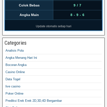
Colok Bebas
9 / 7
Angka Main
8 - 9 - 6
Update otomatis setiap hari
Categories
Analisis Pola
Angka Menang Hari Ini
Bocoran Angka
Casino Online
Data Togel
live casino
Poker Online
Prediksi Erek Erek 2D,3D,4D Bergambar