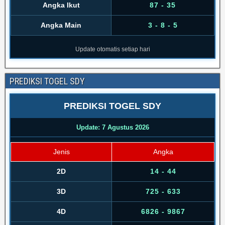
Angka Ikut
87 - 35
Angka Main
3 - 8 - 5
Update otomatis setiap hari
PREDIKSI TOGEL SDY
PREDIKSI TOGEL SDY
Update: 7 Agustus 2026
Jenis
Angka
2D
14 - 44
3D
725 - 633
4D
6826 - 9867