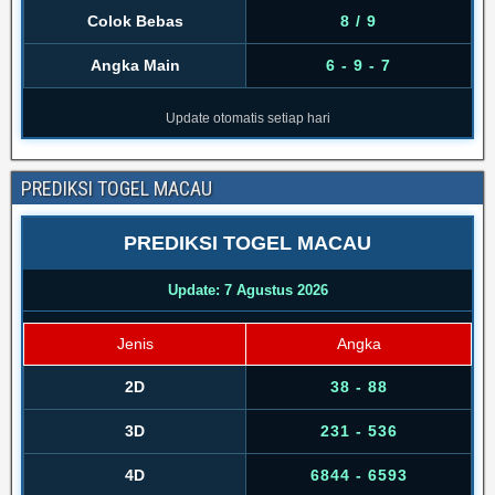
Colok Bebas
8 / 9
Angka Main
6 - 9 - 7
Update otomatis setiap hari
PREDIKSI TOGEL MACAU
PREDIKSI TOGEL MACAU
Update: 7 Agustus 2026
Jenis
Angka
2D
38 - 88
3D
231 - 536
4D
6844 - 6593