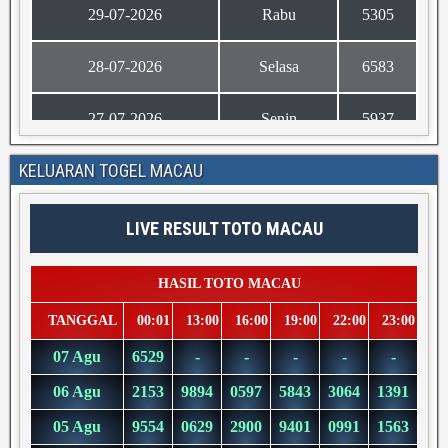
KELUARAN TOGEL MACAU
LIVE RESULT TOTO MACAU