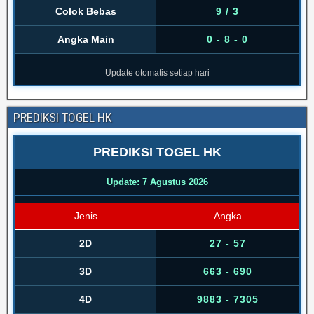
Colok Bebas
9 / 3
Angka Main
0 - 8 - 0
Update otomatis setiap hari
PREDIKSI TOGEL HK
PREDIKSI TOGEL HK
Update: 7 Agustus 2026
Jenis
Angka
2D
27 - 57
3D
663 - 690
4D
9883 - 7305