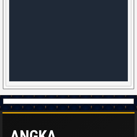
ANGKA