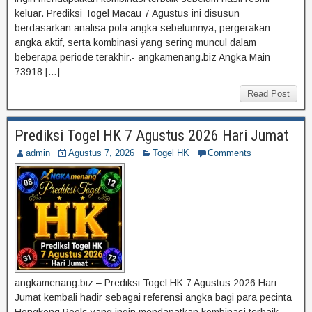
keluar. Prediksi Togel Macau 7 Agustus ini disusun
berdasarkan analisa pola angka sebelumnya, pergerakan
angka aktif, serta kombinasi yang sering muncul dalam
beberapa periode terakhir.- angkamenang.biz Angka Main
73918 […]
Read Post
Prediksi Togel HK 7 Agustus 2026 Hari Jumat
admin
Agustus 7, 2026
Togel HK
Comments
angkamenang.biz – Prediksi Togel HK 7 Agustus 2026 Hari
Jumat kembali hadir sebagai referensi angka bagi para pecinta