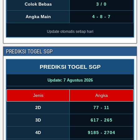
Colok Bebas
3 / 0
Angka Main
4 - 8 - 7
Update otomatis setiap hari
PREDIKSI TOGEL SGP
PREDIKSI TOGEL SGP
Update: 7 Agustus 2026
Jenis
Angka
2D
77 - 11
3D
617 - 265
4D
9185 - 2704