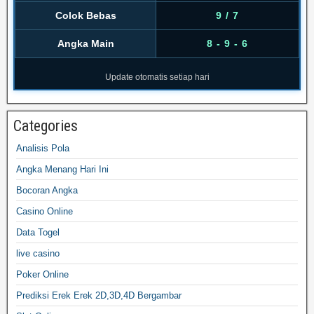
Colok Bebas
9 / 7
Angka Main
8 - 9 - 6
Update otomatis setiap hari
Categories
Analisis Pola
Angka Menang Hari Ini
Bocoran Angka
Casino Online
Data Togel
live casino
Poker Online
Prediksi Erek Erek 2D,3D,4D Bergambar