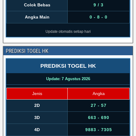
Colok Bebas
9 / 3
Angka Main
0 - 8 - 0
Update otomatis setiap hari
PREDIKSI TOGEL HK
PREDIKSI TOGEL HK
Update: 7 Agustus 2026
Jenis
Angka
2D
27 - 57
3D
663 - 690
4D
9883 - 7305