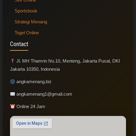
Sportsbook
Strategi Menang
Togel Online
Contact
Jl. MH Thamrin No.10, Menteng, Jakarta Pusat, DKI
Jakarta 10350, Indonesia
angkamenang.biz
angkamenang1@gmail.com
Online 24 Jam