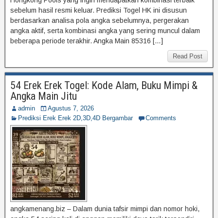
Hongkong Pools yang ingin mendapatkan kombinasi terbaik
sebelum hasil resmi keluar. Prediksi Togel HK ini disusun
berdasarkan analisa pola angka sebelumnya, pergerakan
angka aktif, serta kombinasi angka yang sering muncul dalam
beberapa periode terakhir. Angka Main 85316 […]
Read Post
54 Erek Erek Togel: Kode Alam, Buku Mimpi &
Angka Main Jitu
admin
Agustus 7, 2026
Prediksi Erek Erek 2D,3D,4D Bergambar
Comments
angkamenang.biz – Dalam dunia tafsir mimpi dan nomor hoki,