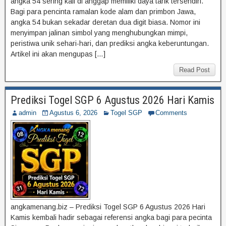
angka 54 sering kali di anggap memiliki daya tarik tersendiri.
Bagi para pencinta ramalan kode alam dan primbon Jawa,
angka 54 bukan sekadar deretan dua digit biasa. Nomor ini
menyimpan jalinan simbol yang menghubungkan mimpi,
peristiwa unik sehari-hari, dan prediksi angka keberuntungan.
Artikel ini akan mengupas […]
Read Post
Prediksi Togel SGP 6 Agustus 2026 Hari Kamis
admin
Agustus 6, 2026
Togel SGP
Comments
angkamenang.biz – Prediksi Togel SGP 6 Agustus 2026 Hari
Kamis kembali hadir sebagai referensi angka bagi para pecinta