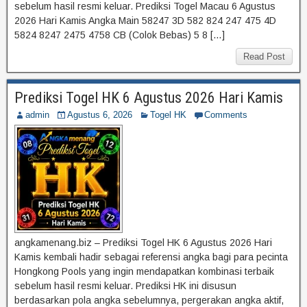
sebelum hasil resmi keluar. Prediksi Togel Macau 6 Agustus
2026 Hari Kamis Angka Main 58247 3D 582 824 247 475 4D
5824 8247 2475 4758 CB (Colok Bebas) 5 8 […]
Read Post
Prediksi Togel HK 6 Agustus 2026 Hari Kamis
admin
Agustus 6, 2026
Togel HK
Comments
angkamenang.biz – Prediksi Togel HK 6 Agustus 2026 Hari
Kamis kembali hadir sebagai referensi angka bagi para pecinta
Hongkong Pools yang ingin mendapatkan kombinasi terbaik
sebelum hasil resmi keluar. Prediksi HK ini disusun
berdasarkan pola angka sebelumnya, pergerakan angka aktif,