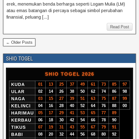
erek, menemukan benda berharga seperti Logam Mulia (LM)
atau emas batangan di percaya sebagai simbol perubahan
finansial, peluang […]
Read Post
← Older Posts
SHIO TOGEL
SHIO TOGEL 2026
KUDA
01
13
25
37
49
61
73
85
97
ULAR
02
14
26
38
50
62
74
86
98
NAGA
03
15
27
39
51
63
75
87
99
KELINCI
04
16
28
40
52
64
76
88
00
HARIMAU
05
17
29
41
53
65
77
89
KERBAU
06
18
30
42
54
66
78
90
TIKUS
07
19
31
43
55
67
79
91
BABI
08
20
32
44
56
68
80
92