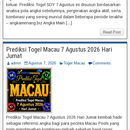
keluar. Prediksi Togel SDY 7 Agustus ini disusun berdasarkan
analisa pola angka sebelumnya, pergerakan angka aktif, serta
kombinasi yang sering muncul dalam beberapa periode terakhir
– angkamenang.biz Angka Main […]
Read Post
Prediksi Togel Macau 7 Agustus 2026 Hari
Jumat
admin
Agustus 7, 2026
Togel Macau
Comments
Prediksi Togel Macau 7 Agustus 2026 Hari Jumat kembali hadir
sebagai referensi angka bagi para pecinta Macau Pools yang
ingin mendapatkan kombinasi terbaik sebelum hasil resmi