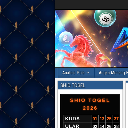
Analisis Pola
Angka Menang Ha
SHIO TOGEL
SHIO TOGEL
2026
KUDA
01
13
25
37
49
ULAR
02
14
26
38
50