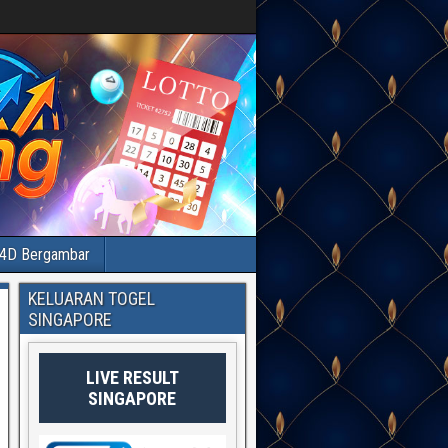
D,4D Bergambar
KELUARAN TOGEL
SINGAPORE
LIVE RESULT
SINGAPORE