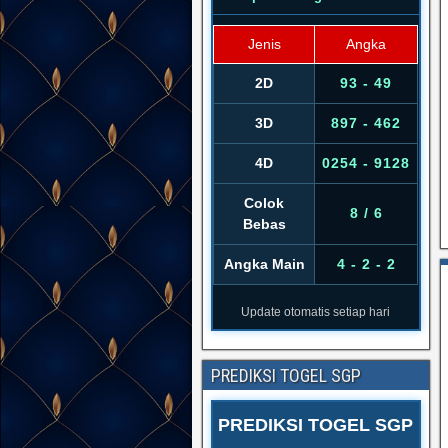
Jenis
Angka
2D
93 - 49
3D
897 - 462
4D
0254 - 9128
Colok
8 / 6
Bebas
Angka Main
4 - 2 - 2
Update otomatis setiap hari
PREDIKSI TOGEL SGP
PREDIKSI TOGEL SGP