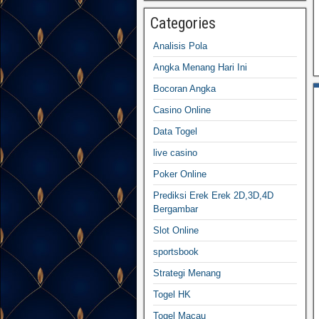
Categories
Analisis Pola
Angka Menang Hari Ini
Bocoran Angka
Casino Online
Data Togel
live casino
Poker Online
Prediksi Erek Erek 2D,3D,4D
Bergambar
Slot Online
sportsbook
Strategi Menang
Togel HK
Togel Macau