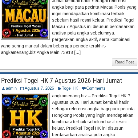
Jumat kembali hadir sebagai referensi
angka bagi para pecinta Macau Pools yang
ingin mendapatkan kombinasi terbaik
sebelum hasil resmi keluar. Prediksi Togel
Macau 7 Agustus ini disusun berdasarkan
analisa pola angka sebelumnya,
pergerakan angka aktif, serta kombinasi
yang sering muncul dalam beberapa periode terakhir.-
angkamenang.biz Angka Main 73918 […]
Read Post
Prediksi Togel HK 7 Agustus 2026 Hari Jumat
admin
Agustus 7, 2026
Togel HK
Comments
angkamenang.biz – Prediksi Togel HK 7
Agustus 2026 Hari Jumat kembali hadir
sebagai referensi angka bagi para pecinta
Hongkong Pools yang ingin mendapatkan
kombinasi terbaik sebelum hasil resmi
keluar. Prediksi Togel HK ini disusun
berdasarkan analisa pola angka