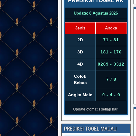
PREDIKSI TOGEL HK
Update: 8 Agustus 2026
Jenis
Angka
2D
71 - 81
3D
181 - 176
4D
0269 - 3312
Colok
7 / 8
Bebas
Angka Main
0 - 4 - 0
Update otomatis setiap hari
PREDIKSI TOGEL MACAU