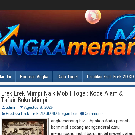
ri Ini
Bocoran Angka
Data Togel
Prediksi Erek Erek 2D,3
Erek Erek Mimpi Naik Mobil Togel: Kode Alam &
Tafsir Buku Mimpi
admin
Agustus 8, 2026
Prediksi Erek Erek 2D,3D,4D Bergambar
Comments
angkamenang.biz – Apakah Anda pernah
61
73
85
97
bermimpi sedang mengendarai atau
62
74
86
98
menumpang mobil baru, mobil mewah, atau