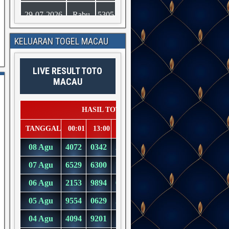
KELUARAN TOGEL MACAU
LIVE RESULT TOTO
MACAU