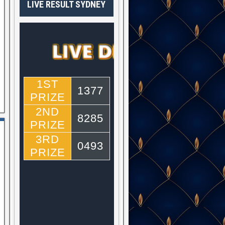
LIVE RESULT SYDNEY