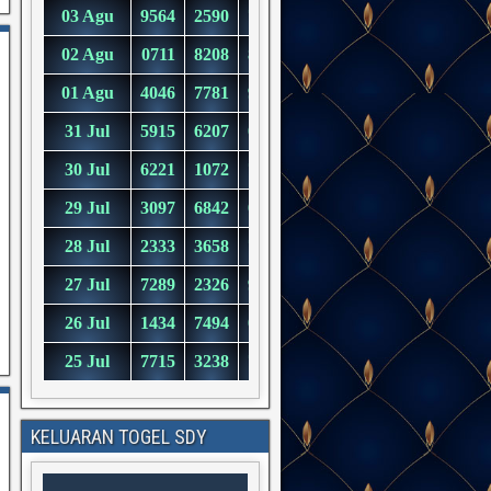
KELUARAN TOGEL SDY