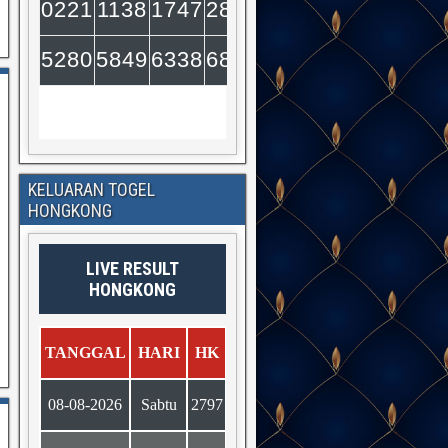
KELUARAN TOGEL
HONGKONG
LIVE RESULT
HONGKONG