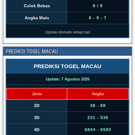
Colok Bebas
8 / 9
Angka Main
6 - 9 - 7
Update otomatis setiap hari
PREDIKSI TOGEL MACAU
PREDIKSI TOGEL MACAU
Update: 7 Agustus 2026
Jenis
Angka
2D
38 - 88
3D
231 - 536
4D
6844 - 6593