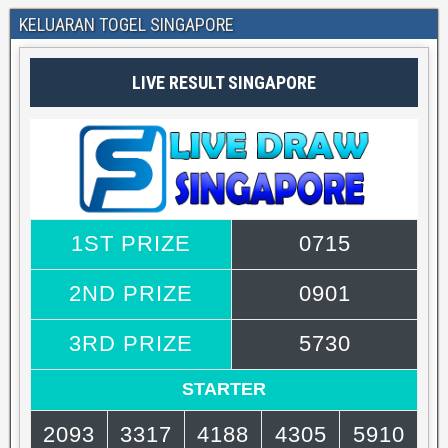
KELUARAN TOGEL SINGAPORE
LIVE RESULT SINGAPORE