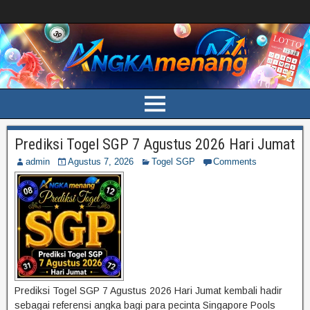
Prediksi Togel SGP 7 Agustus 2026 Hari Jumat
admin
Agustus 7, 2026
Togel SGP
Comments
Prediksi Togel SGP 7 Agustus 2026 Hari Jumat kembali hadir
sebagai referensi angka bagi para pecinta Singapore Pools