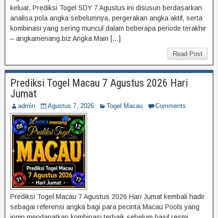
keluar. Prediksi Togel SDY 7 Agustus ini disusun berdasarkan
analisa pola angka sebelumnya, pergerakan angka aktif, serta
kombinasi yang sering muncul dalam beberapa periode terakhir
– angkamenang.biz Angka Main […]
Read Post
Prediksi Togel Macau 7 Agustus 2026 Hari
Jumat
admin
Agustus 7, 2026
Togel Macau
Comments
Prediksi Togel Macau 7 Agustus 2026 Hari Jumat kembali hadir
sebagai referensi angka bagi para pecinta Macau Pools yang
ingin mendapatkan kombinasi terbaik sebelum hasil resmi