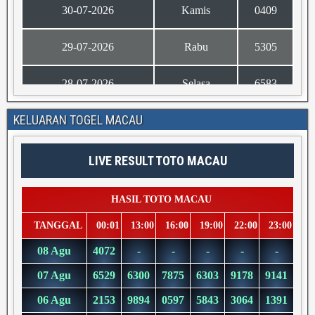
KELUARAN TOGEL MACAU
LIVE RESULT TOTO MACAU