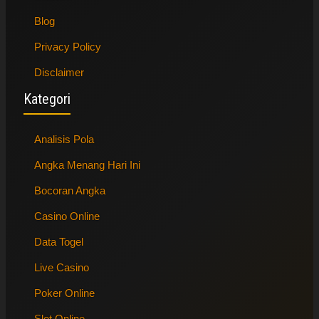
Blog
Privacy Policy
Disclaimer
Kategori
Analisis Pola
Angka Menang Hari Ini
Bocoran Angka
Casino Online
Data Togel
Live Casino
Poker Online
Slot Online