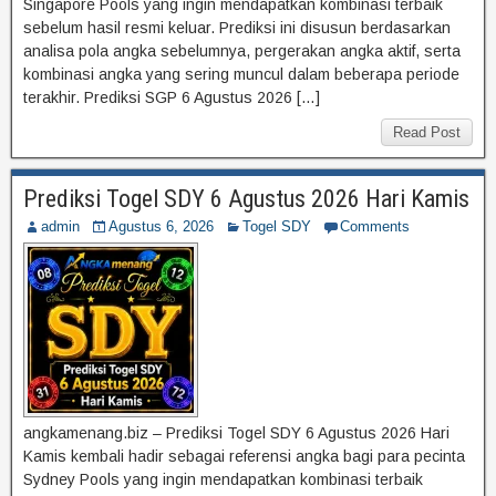
Singapore Pools yang ingin mendapatkan kombinasi terbaik
sebelum hasil resmi keluar. Prediksi ini disusun berdasarkan
analisa pola angka sebelumnya, pergerakan angka aktif, serta
kombinasi angka yang sering muncul dalam beberapa periode
terakhir. Prediksi SGP 6 Agustus 2026 […]
Read Post
Prediksi Togel SDY 6 Agustus 2026 Hari Kamis
admin
Agustus 6, 2026
Togel SDY
Comments
angkamenang.biz – Prediksi Togel SDY 6 Agustus 2026 Hari
Kamis kembali hadir sebagai referensi angka bagi para pecinta
Sydney Pools yang ingin mendapatkan kombinasi terbaik