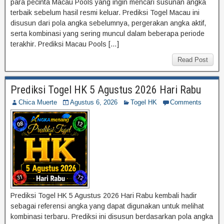
para pecinta Macau Pools yang ingin mencari susunan angka
terbaik sebelum hasil resmi keluar. Prediksi Togel Macau ini
disusun dari pola angka sebelumnya, pergerakan angka aktif,
serta kombinasi yang sering muncul dalam beberapa periode
terakhir. Prediksi Macau Pools […]
Read Post
Prediksi Togel HK 5 Agustus 2026 Hari Rabu
Chica Muerte
Agustus 6, 2026
Togel HK
Comments
Prediksi Togel HK 5 Agustus 2026 Hari Rabu kembali hadir
sebagai referensi angka yang dapat digunakan untuk melihat
kombinasi terbaru. Prediksi ini disusun berdasarkan pola angka