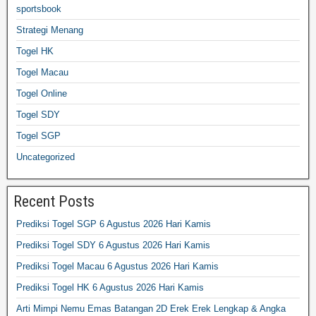
sportsbook
Strategi Menang
Togel HK
Togel Macau
Togel Online
Togel SDY
Togel SGP
Uncategorized
Recent Posts
Prediksi Togel SGP 6 Agustus 2026 Hari Kamis
Prediksi Togel SDY 6 Agustus 2026 Hari Kamis
Prediksi Togel Macau 6 Agustus 2026 Hari Kamis
Prediksi Togel HK 6 Agustus 2026 Hari Kamis
Arti Mimpi Nemu Emas Batangan 2D Erek Erek Lengkap & Angka