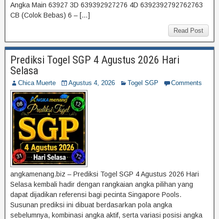
Angka Main 63927 3D 639392927276 4D 6392392792762763
CB (Colok Bebas) 6 – […]
Read Post
Prediksi Togel SGP 4 Agustus 2026 Hari
Selasa
Chica Muerte
Agustus 4, 2026
Togel SGP
Comments
angkamenang.biz – Prediksi Togel SGP 4 Agustus 2026 Hari
Selasa kembali hadir dengan rangkaian angka pilihan yang
dapat dijadikan referensi bagi pecinta Singapore Pools.
Susunan prediksi ini dibuat berdasarkan pola angka
sebelumnya, kombinasi angka aktif, serta variasi posisi angka