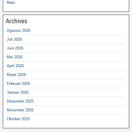
Main
Archives
Agustus 2026
Juli 2026
Juni 2026
Mei 2026
April 2026
Maret 2026
Februari 2026
Januari 2026
Desember 2025
November 2025
Oktober 2025