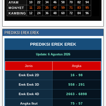
AYAM
10
22
34
46
58
70
82
94
MONYET
11
23
35
47
59
71
83
95
KAMBING
12
24
36
48
60
72
84
96
PREDIKSI EREK EREK
PREDIKSI EREK EREK
Update: 6 Agustus 2026
Jenis
Angka
Erek Erek 2D
16 - 98
Erek Erek 3D
558 - 291
Erek Erek 4D
2663 - 6898
Angka Ikut
75 - 57