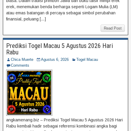
biasa. Dalam tradisi primbon Jawa dan buku tafsir mimpi erek
erek, menemukan benda berharga seperti Logam Mulia (LM)
atau emas batangan di percaya sebagai simbol perubahan
finansial, peluang […]
Read Post
Prediksi Togel Macau 5 Agustus 2026 Hari
Rabu
Chica Muerte
Agustus 6, 2026
Togel Macau
Comments
angkamenang.biz – Prediksi Togel Macau 5 Agustus 2026 Hari
Rabu kembali hadir sebagai referensi kombinasi angka bagi