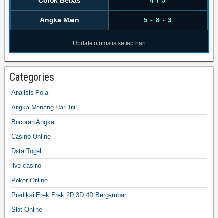
Colok Bebas
4 / 5
Angka Main
5 - 8 - 3
Update otomatis setiap hari
Categories
Analisis Pola
Angka Menang Hari Ini
Bocoran Angka
Casino Online
Data Togel
live casino
Poker Online
Prediksi Erek Erek 2D,3D,4D Bergambar
Slot Online