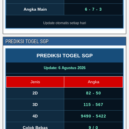
Angka Main
6 - 7 - 3
Update otomatis setiap hari
PREDIKSI TOGEL SGP
PREDIKSI TOGEL SGP
Update: 6 Agustus 2026
Jenis
Angka
2D
82 - 50
3D
115 - 567
4D
9490 - 5422
Colok Bebas
9 / 0