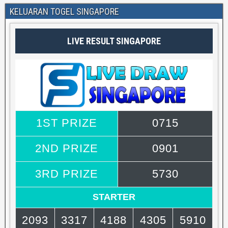
KELUARAN TOGEL SINGAPORE
LIVE RESULT SINGAPORE