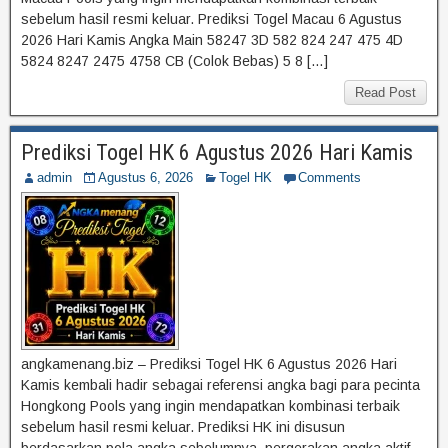
sebelum hasil resmi keluar. Prediksi Togel Macau 6 Agustus
2026 Hari Kamis Angka Main 58247 3D 582 824 247 475 4D
5824 8247 2475 4758 CB (Colok Bebas) 5 8 […]
Read Post
Prediksi Togel HK 6 Agustus 2026 Hari Kamis
admin
Agustus 6, 2026
Togel HK
Comments
angkamenang.biz – Prediksi Togel HK 6 Agustus 2026 Hari
Kamis kembali hadir sebagai referensi angka bagi para pecinta
Hongkong Pools yang ingin mendapatkan kombinasi terbaik
sebelum hasil resmi keluar. Prediksi HK ini disusun