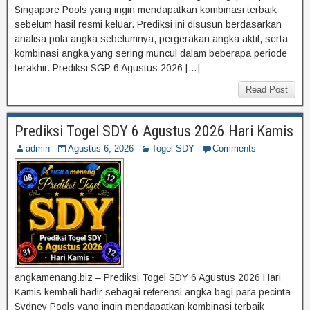
Singapore Pools yang ingin mendapatkan kombinasi terbaik
sebelum hasil resmi keluar. Prediksi ini disusun berdasarkan
analisa pola angka sebelumnya, pergerakan angka aktif, serta
kombinasi angka yang sering muncul dalam beberapa periode
terakhir. Prediksi SGP 6 Agustus 2026 […]
Read Post
Prediksi Togel SDY 6 Agustus 2026 Hari Kamis
admin
Agustus 6, 2026
Togel SDY
Comments
angkamenang.biz – Prediksi Togel SDY 6 Agustus 2026 Hari
Kamis kembali hadir sebagai referensi angka bagi para pecinta
Sydney Pools yang ingin mendapatkan kombinasi terbaik