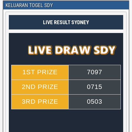
KELUARAN TOGEL SDY
LIVE RESULT SYDNEY