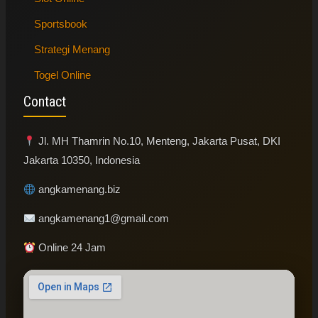
Sportsbook
Strategi Menang
Togel Online
Contact
Jl. MH Thamrin No.10, Menteng, Jakarta Pusat, DKI
Jakarta 10350, Indonesia
angkamenang.biz
angkamenang1@gmail.com
Online 24 Jam