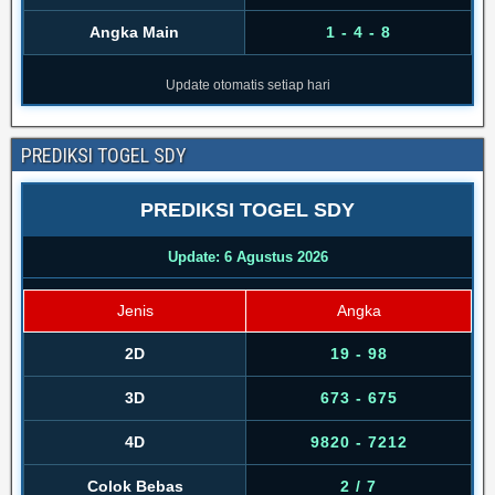
Angka Main
1 - 4 - 8
Update otomatis setiap hari
PREDIKSI TOGEL SDY
PREDIKSI TOGEL SDY
Update: 6 Agustus 2026
Jenis
Angka
2D
19 - 98
3D
673 - 675
4D
9820 - 7212
Colok Bebas
2 / 7