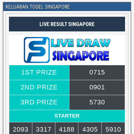
KELUARAN TOGEL SINGAPORE
LIVE RESULT SINGAPORE