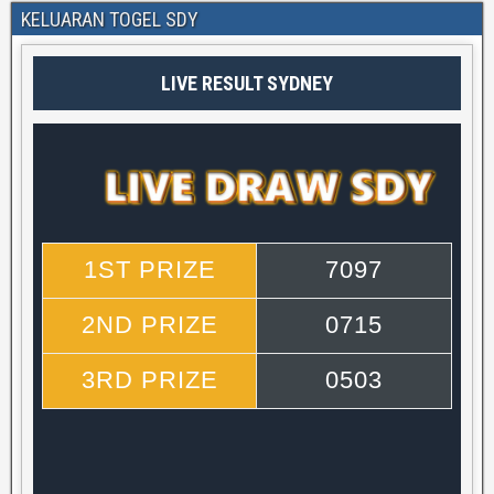
KELUARAN TOGEL SDY
LIVE RESULT SYDNEY