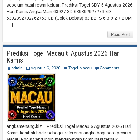
sebelum hasil resmi keluar. Prediksi Togel SDY 6 Agustus 2026
Hari Kamis Angka Main 63927 3D 639392927276 4D
6392392792762763 CB (Colok Bebas) 63 BBFS 6 3 9 2 7 BOM
[…]
Read Post
Prediksi Togel Macau 6 Agustus 2026 Hari
Kamis
admin
Agustus 6, 2026
Togel Macau
Comments
angkamenang.biz – Prediksi Togel Macau 6 Agustus 2026 Hari
Kamis kembali hadir sebagai referensi angka bagi para pecinta
Macau Pools yang ingin mendapatkan kombinasi terbaik