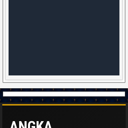
ANGKA