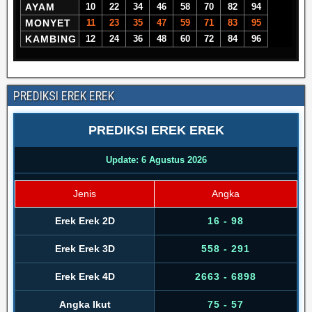
AYAM
10
22
34
46
58
70
82
94
MONYET
11
23
35
47
59
71
83
95
KAMBING
12
24
36
48
60
72
84
96
PREDIKSI EREK EREK
PREDIKSI EREK EREK
Update: 6 Agustus 2026
Jenis
Angka
Erek Erek 2D
16 - 98
Erek Erek 3D
558 - 291
Erek Erek 4D
2663 - 6898
Angka Ikut
75 - 57