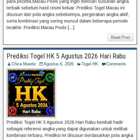
para pecinta Macau Pools yang ingin mencari susunan angka
terbaik sebelum hasil resmi keluar. Prediksi Togel Macau ini
disusun dari pola angka sebelumnya, pergerakan angka aktif,
serta kombinasi yang sering muncul dalam beberapa periode
terakhir. Prediksi Macau Pools […]
Read Post
Prediksi Togel HK 5 Agustus 2026 Hari Rabu
Chica Muerte
Agustus 6, 2026
Togel HK
Comments
Prediksi Togel HK 5 Agustus 2026 Hari Rabu kembali hadir
sebagai referensi angka yang dapat digunakan untuk melihat
kombinasi terbaru. Prediksi ini disusun berdasarkan pola angka