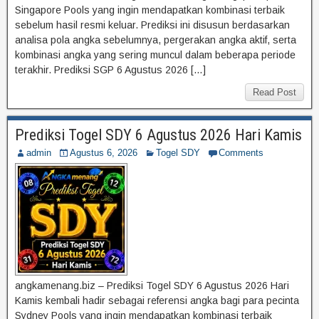
Singapore Pools yang ingin mendapatkan kombinasi terbaik
sebelum hasil resmi keluar. Prediksi ini disusun berdasarkan
analisa pola angka sebelumnya, pergerakan angka aktif, serta
kombinasi angka yang sering muncul dalam beberapa periode
terakhir. Prediksi SGP 6 Agustus 2026 […]
Read Post
Prediksi Togel SDY 6 Agustus 2026 Hari Kamis
admin
Agustus 6, 2026
Togel SDY
Comments
angkamenang.biz – Prediksi Togel SDY 6 Agustus 2026 Hari
Kamis kembali hadir sebagai referensi angka bagi para pecinta
Sydney Pools yang ingin mendapatkan kombinasi terbaik