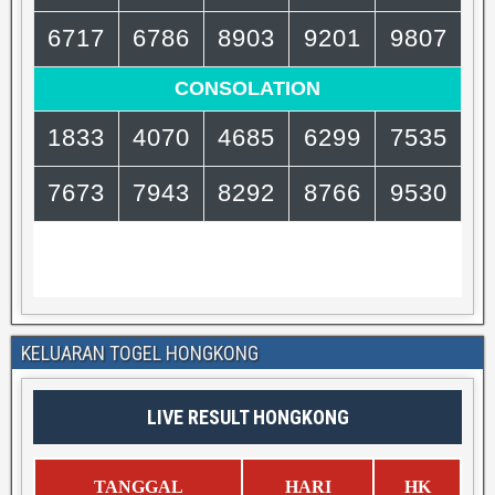
KELUARAN TOGEL HONGKONG
LIVE RESULT HONGKONG