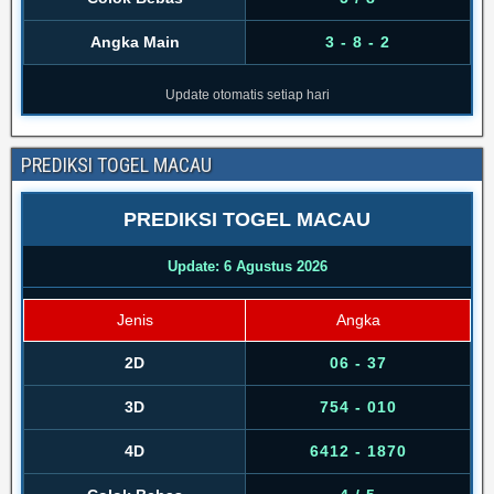
Angka Main
3 - 8 - 2
Update otomatis setiap hari
PREDIKSI TOGEL MACAU
PREDIKSI TOGEL MACAU
Update: 6 Agustus 2026
Jenis
Angka
2D
06 - 37
3D
754 - 010
4D
6412 - 1870