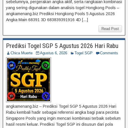
sebelumnya, pergerakan angka aktif, serta rangkaian kombinasi
yang sering digunakan dalam analisis togel Hongkong Pools –
angkamenang.biz Prediksi Hongkong Pools 5 Agustus 2026
Angka Main 68391 3D 683839391916 4D […]
Read Post
Prediksi Togel SGP 5 Agustus 2026 Hari Rabu
Chica Muerte
Agustus 6, 2026
Togel SGP
Comments
angkamenang.biz – Prediksi Togel SGP 5 Agustus 2026 Hari
Rabu kembali hadir sebagai referensi angka bagi para pecinta
Singapore Pools yang ingin mencari kombinasi terbaik sebelum
hasil resmi keluar. Prediksi Togel SGP ini disusun dari pola