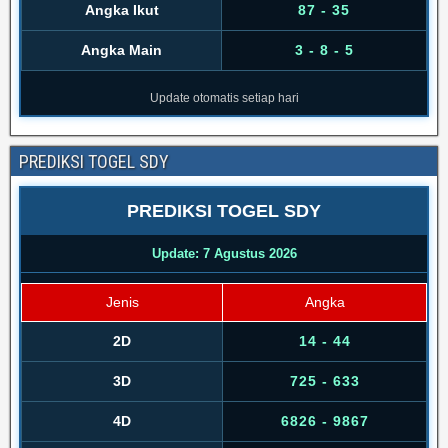
Angka Ikut
87 - 35
Angka Main
3 - 8 - 5
Update otomatis setiap hari
PREDIKSI TOGEL SDY
PREDIKSI TOGEL SDY
Update: 7 Agustus 2026
Jenis
Angka
2D
14 - 44
3D
725 - 633
4D
6826 - 9867