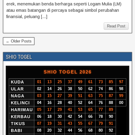
erek, menemukan benda berharga seperti Logam Mulia (LM)
atau emas batangan di percaya sebagai simbol perubahan
finansial, peluang […]
Read Post
← Older Posts
SHIO TOGEL
SHIO TOGEL 2026
KUDA
01
13
25
37
49
61
73
85
97
ULAR
02
14
26
38
50
62
74
86
98
NAGA
03
15
27
39
51
63
75
87
99
KELINCI
04
16
28
40
52
64
76
88
00
HARIMAU
05
17
29
41
53
65
77
89
KERBAU
06
18
30
42
54
66
78
90
TIKUS
07
19
31
43
55
67
79
91
BABI
08
20
32
44
56
68
80
92