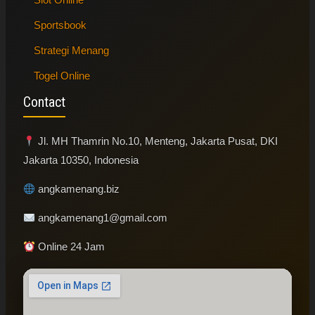
Sportsbook
Strategi Menang
Togel Online
Contact
Jl. MH Thamrin No.10, Menteng, Jakarta Pusat, DKI
Jakarta 10350, Indonesia
angkamenang.biz
angkamenang1@gmail.com
Online 24 Jam