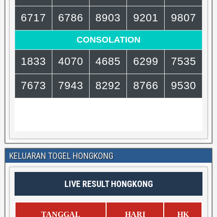
KELUARAN TOGEL HONGKONG
LIVE RESULT HONGKONG