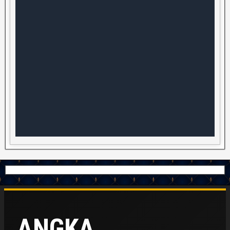
ANGKA