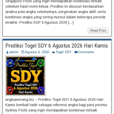
Singapore Pools yang ingin mendapatkan kombinasi terbaik
sebelum hasil resmi keluar. Prediksi ini disusun berdasarkan
analisa pola angka sebelumnya, pergerakan angka aktif, serta
kombinasi angka yang sering muncul dalam beberapa periode
terakhir. Prediksi SGP 6 Agustus 2026 […]
Read Post
Prediksi Togel SDY 6 Agustus 2026 Hari Kamis
admin
Agustus 6, 2026
Togel SDY
Comments
angkamenang.biz – Prediksi Togel SDY 6 Agustus 2026 Hari
Kamis kembali hadir sebagai referensi angka bagi para pecinta
Sydney Pools yang ingin mendapatkan kombinasi terbaik