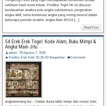
Hongkong Pools yang ingin mendapatkan kombinasi terbaik
sebelum hasil resmi keluar. Prediksi Togel HK ini disusun
berdasarkan analisa pola angka sebelumnya, pergerakan
angka aktif, serta kombinasi angka yang sering muncul dalam
beberapa periode terakhir. Angka Main 85316 […]
Read Post
54 Erek Erek Togel: Kode Alam, Buku Mimpi &
Angka Main Jitu
admin
Agustus 7, 2026
Prediksi Erek Erek 2D,3D,4D Bergambar
Comments
angkamenang.biz – Dalam dunia tafsir mimpi dan nomor hoki,