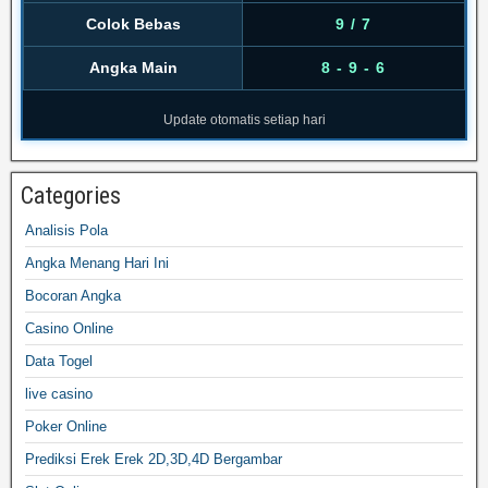
Colok Bebas
9 / 7
Angka Main
8 - 9 - 6
Update otomatis setiap hari
Categories
Analisis Pola
Angka Menang Hari Ini
Bocoran Angka
Casino Online
Data Togel
live casino
Poker Online
Prediksi Erek Erek 2D,3D,4D Bergambar