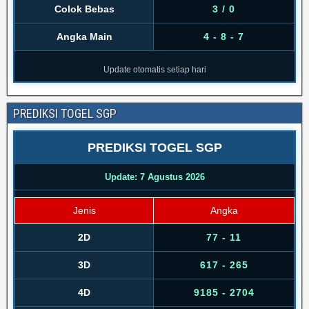
Colok Bebas
3 / 0
Angka Main
4 - 8 - 7
Update otomatis setiap hari
PREDIKSI TOGEL SGP
PREDIKSI TOGEL SGP
Update: 7 Agustus 2026
Jenis
Angka
2D
77 - 11
3D
617 - 265
4D
9185 - 2704