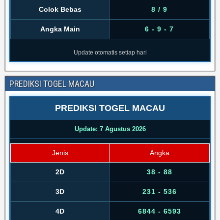
Colok Bebas
8 / 9
Angka Main
6 - 9 - 7
Update otomatis setiap hari
PREDIKSI TOGEL MACAU
PREDIKSI TOGEL MACAU
Update: 7 Agustus 2026
Jenis
Angka
2D
38 - 88
3D
231 - 536
4D
6844 - 6593