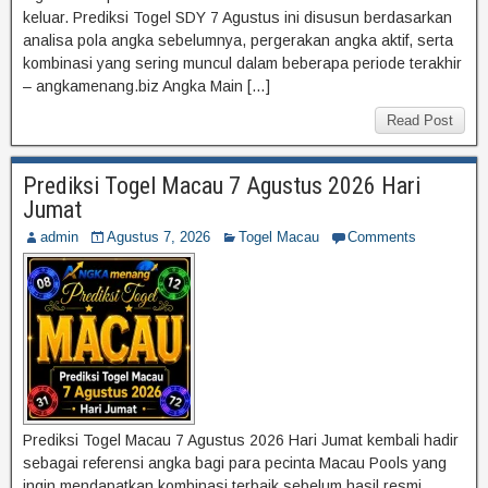
keluar. Prediksi Togel SDY 7 Agustus ini disusun berdasarkan
analisa pola angka sebelumnya, pergerakan angka aktif, serta
kombinasi yang sering muncul dalam beberapa periode terakhir
– angkamenang.biz Angka Main […]
Read Post
Prediksi Togel Macau 7 Agustus 2026 Hari
Jumat
admin
Agustus 7, 2026
Togel Macau
Comments
Prediksi Togel Macau 7 Agustus 2026 Hari Jumat kembali hadir
sebagai referensi angka bagi para pecinta Macau Pools yang
ingin mendapatkan kombinasi terbaik sebelum hasil resmi