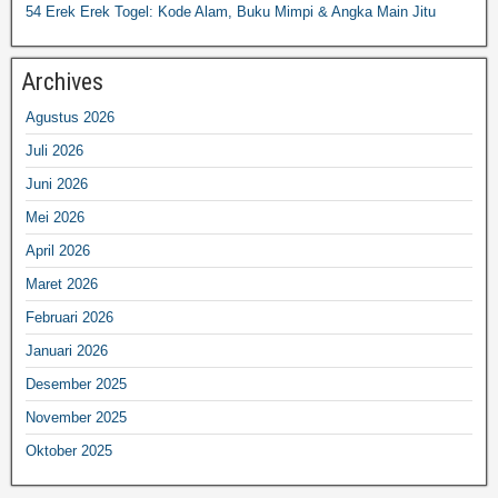
54 Erek Erek Togel: Kode Alam, Buku Mimpi & Angka Main Jitu
Archives
Agustus 2026
Juli 2026
Juni 2026
Mei 2026
April 2026
Maret 2026
Februari 2026
Januari 2026
Desember 2025
November 2025
Oktober 2025